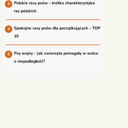
Polskie rasy psów – krótka charakterystyka
ras polskich
Spokojne rasy psów dla początkujących – TOP
10
Psy wojny – jak zwierzęta pomagały w walce
o niepodległość?