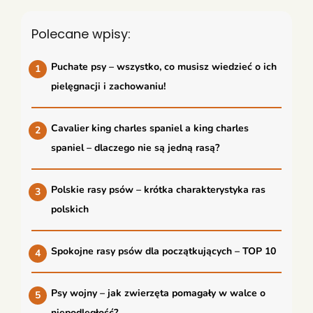
Polecane wpisy:
Puchate psy – wszystko, co musisz wiedzieć o ich
pielęgnacji i zachowaniu!
Cavalier king charles spaniel a king charles
spaniel – dlaczego nie są jedną rasą?
Polskie rasy psów – krótka charakterystyka ras
polskich
Spokojne rasy psów dla początkujących – TOP 10
Psy wojny – jak zwierzęta pomagały w walce o
niepodległość?