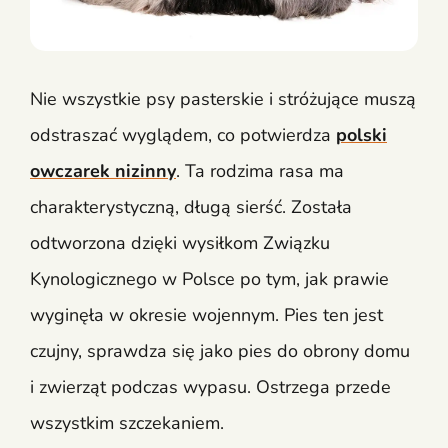
Nie wszystkie psy pasterskie i stróżujące muszą
odstraszać wyglądem, co potwierdza
polski
owczarek nizinny
. Ta rodzima rasa ma
charakterystyczną, długą sierść. Została
odtworzona dzięki wysiłkom Związku
Kynologicznego w Polsce po tym, jak prawie
wyginęła w okresie wojennym. Pies ten jest
czujny, sprawdza się jako pies do obrony domu
i zwierząt podczas wypasu. Ostrzega przede
wszystkim szczekaniem.