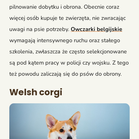
pilnowanie dobytku i obrona. Obecnie coraz
więcej osób kupuje te zwierzęta, nie zwracając
uwagi na psie potrzeby.
Owczarki belgijskie
wymagają intensywnego ruchu oraz stałego
szkolenia, zwłaszcza że często selekcjonowane
są pod kątem pracy w policji czy wojsku. Z tego
też powodu zaliczają się do psów do obrony.
Welsh corgi