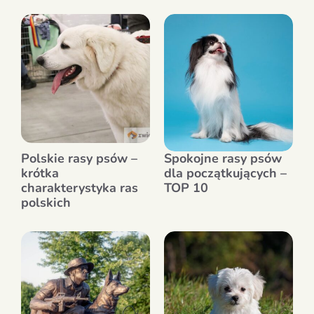
Polskie rasy psów –
Spokojne rasy psów
krótka
dla początkujących –
charakterystyka ras
TOP 10
polskich