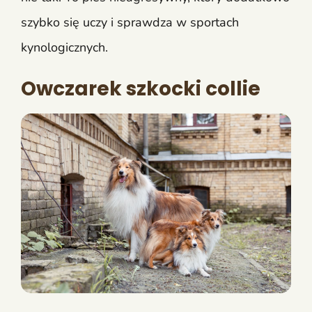
szybko się uczy i sprawdza w sportach
kynologicznych.
Owczarek szkocki collie