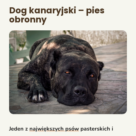
Dog kanaryjski – pies
obronny
Jeden z
największych psów
pasterskich i