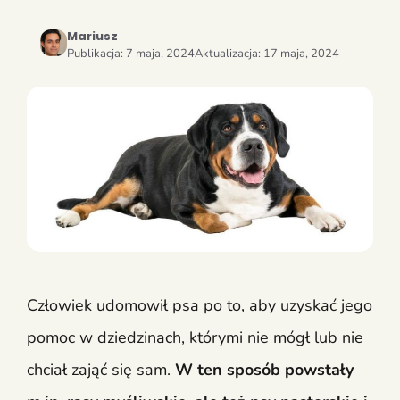
Mariusz
Publikacja:
7 maja, 2024
Aktualizacja:
17 maja, 2024
Człowiek udomowił psa po to, aby uzyskać jego
pomoc w dziedzinach, którymi nie mógł lub nie
chciał zająć się sam.
W ten sposób powstały