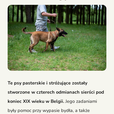
Te psy pasterskie i stróżujące zostały
stworzone w czterech odmianach sierści pod
koniec XIX wieku w Belgii.
Jego zadaniami
były pomoc przy wypasie bydła, a także