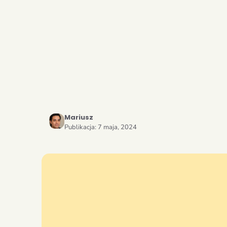
Mariusz
Publikacja:
7 maja, 2024