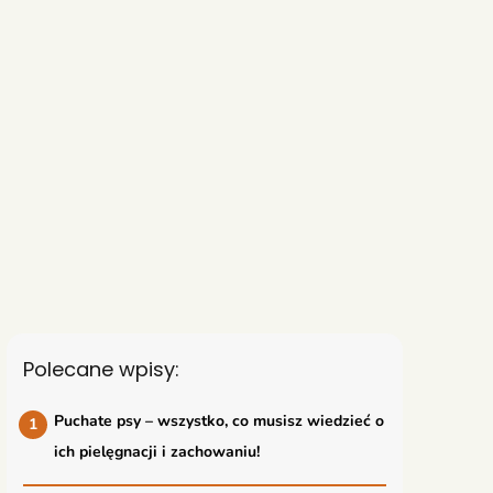
Polecane wpisy:
Puchate psy – wszystko, co musisz wiedzieć o
ich pielęgnacji i zachowaniu!