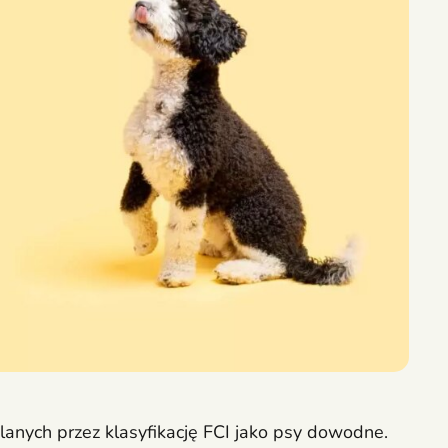
nych przez klasyfikację FCI jako psy dowodne.