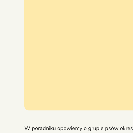
W poradniku opowiemy o grupie psów określa