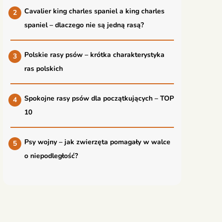
Cavalier king charles spaniel a king charles
spaniel – dlaczego nie są jedną rasą?
Polskie rasy psów – krótka charakterystyka
ras polskich
Spokojne rasy psów dla początkujących – TOP
10
Psy wojny – jak zwierzęta pomagały w walce
o niepodległość?