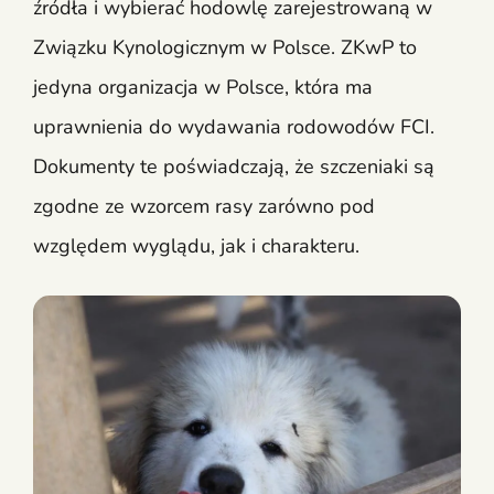
źródła i wybierać hodowlę zarejestrowaną w
Związku Kynologicznym w Polsce. ZKwP to
jedyna organizacja w Polsce, która ma
uprawnienia do wydawania rodowodów FCI.
Dokumenty te poświadczają, że szczeniaki są
zgodne ze wzorcem rasy zarówno pod
względem wyglądu, jak i charakteru.