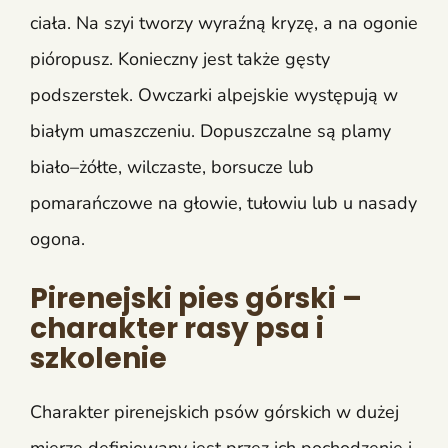
ciała. Na szyi tworzy wyraźną kryzę, a na ogonie
pióropusz. Konieczny jest także gęsty
podszerstek. Owczarki alpejskie występują w
białym umaszczeniu. Dopuszczalne są plamy
biało–żółte, wilczaste, borsucze lub
pomarańczowe na głowie, tułowiu lub u nasady
ogona.
Pirenejski pies górski –
charakter rasy psa i
szkolenie
Charakter pirenejskich psów górskich w dużej