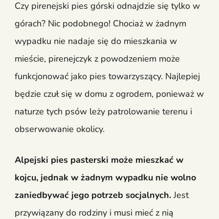
Czy pirenejski pies górski odnajdzie się tylko w
górach? Nic podobnego! Chociaż w żadnym
wypadku nie nadaje się do mieszkania w
mieście, pirenejczyk z powodzeniem może
funkcjonować jako pies towarzyszący. Najlepiej
będzie czuł się w domu z ogrodem, ponieważ w
naturze tych psów leży patrolowanie terenu i
obserwowanie okolicy.
Alpejski
pies pasterski
może mieszkać w
kojcu, jednak w żadnym wypadku nie wolno
zaniedbywać jego potrzeb socjalnych.
Jest
przywiązany do rodziny i musi mieć z nią