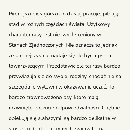
Pirenejski pies górski do dzisiaj pracuje, pilnując
stad w różnych częściach świata. Użytkowy
charakter rasy jest niezwykle ceniony w
Stanach Zjednoczonych. Nie oznacza to jednak,
że pirenejczyk nie nadaje się do bycia psem
towarzyszącym. Przedstawiciele tej rasy bardzo
przywiązują się do swojej rodziny, chociaż nie są
szczególnie wylewni w okazywaniu uczuć. To
bardzo zrównoważone psy, które mają
rozwinięte poczucie odpowiedzialności. Chętnie
opiekują się słabszymi, są bardzo delikatne w
stosunku do dzieci i małych zwierząt – na