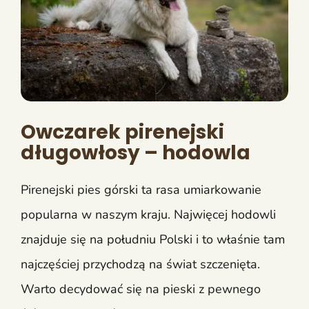
Owczarek pirenejski
długowłosy – hodowla
Pirenejski pies górski ta rasa umiarkowanie
popularna w naszym kraju. Najwięcej hodowli
znajduje się na południu Polski i to właśnie tam
najczęściej przychodzą na świat szczenięta.
Warto decydować się na pieski z pewnego