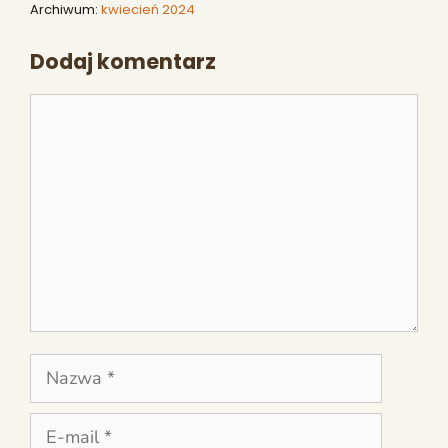
Archiwum:
kwiecień 2024
Dodaj komentarz
Komentarz
Nazwa
E-