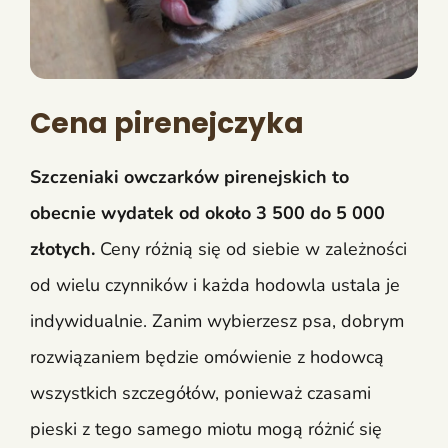
Cena pirenejczyka
Szczeniaki owczarków pirenejskich to
obecnie wydatek od około 3 500 do 5 000
złotych.
Ceny różnią się od siebie w zależności
od wielu czynników i każda hodowla ustala je
indywidualnie. Zanim wybierzesz psa, dobrym
rozwiązaniem będzie omówienie z hodowcą
wszystkich szczegółów, ponieważ czasami
pieski z tego samego miotu mogą różnić się