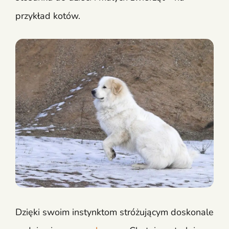
przykład kotów.
Dzięki swoim instynktom stróżującym doskonale