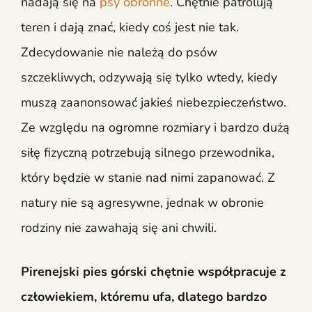
nadają się na
psy obronne
. Chętnie patrolują
teren i dają znać, kiedy coś jest nie tak.
Zdecydowanie nie należą do psów
szczekliwych, odzywają się tylko wtedy, kiedy
muszą zaanonsować jakieś niebezpieczeństwo.
Ze względu na ogromne rozmiary i bardzo dużą
siłę fizyczną potrzebują silnego przewodnika,
który będzie w stanie nad nimi zapanować. Z
natury nie są agresywne, jednak w obronie
rodziny nie zawahają się ani chwili.
Pirenejski pies górski chętnie współpracuje z
człowiekiem, któremu ufa, dlatego bardzo