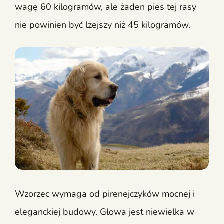
wagę 60 kilogramów, ale żaden pies tej rasy
nie powinien być lżejszy niż 45 kilogramów.
Wzorzec wymaga od pirenejczyków mocnej i
eleganckiej budowy. Głowa jest niewielka w