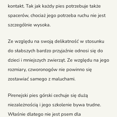
kontakt. Tak jak każdy pies potrzebuje także
spacerów, chociaż jego potrzeba ruchu nie jest
szczególnie wysoka.
Ze względu na swoją delikatność w stosunku
do słabszych bardzo przyjaźnie odnosi się do
dzieci i mniejszych zwierząt. Ze względu na jego
rozmiary, czworonogów nie powinno się
zostawiać samego z maluchami.
Pirenejski pies górski cechuje się dużą
niezależnością i jego szkolenie bywa trudne.
Właśnie dlatego nie jest psem dla