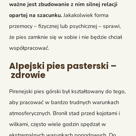
ważne jest zbudowanie z nim silnej relacji
opartej na szacunku.
Jakakolwiek forma
przemocy – fizycznej lub psychicznej – sprawi,
że pies zamknie się w sobie i nie będzie chciał
współpracować.
Alpejski pies pasterski –
zdrowie
Pirenejski pies górski był kształtowany do tego,
aby pracować w bardzo trudnych warunkach
atmosferycznych. Bronił stad przed kojotami i
wilkami, często wiele godzin spędzał w
ekstremalnych warunkach pogodowych. Do