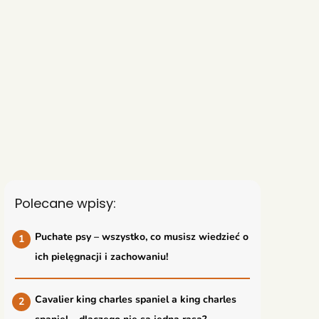
Polecane wpisy:
Puchate psy – wszystko, co musisz wiedzieć o
ich pielęgnacji i zachowaniu!
Cavalier king charles spaniel a king charles