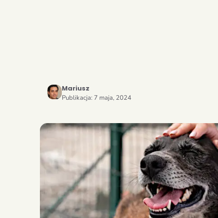
Mariusz
Publikacja:
7 maja, 2024