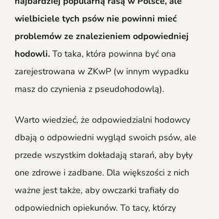
najbardziej popularną rasą w Polsce, ale
wielbiciele tych psów nie powinni mieć
problemów ze znalezieniem odpowiedniej
hodowli.
To taka, która powinna być ona
zarejestrowana w ZKwP (w innym wypadku
masz do czynienia z pseudohodowlą).
Warto wiedzieć, że odpowiedzialni hodowcy
dbają o odpowiedni wygląd swoich psów, ale
przede wszystkim dokładają starań, aby były
one zdrowe i zadbane. Dla większości z nich
ważne jest także, aby owczarki trafiały do
odpowiednich opiekunów. To tacy, którzy