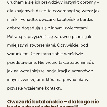
uruchamia się ich prawdziwy instynkt obronny –
dla znajomych dzieci te czworonogi są wręcz jak
niańki. Ponadto, owczarki katalońskie bardzo
dobrze dogadują się z innymi zwierzętami.
Potrafią zaprzyjaźnić się zarówno psami, jak i
mniejszymi stworzeniami. Oczywiście, pod
warunkiem, że zostaną sobie właściwie
przedstawione. Nie wolno także zapominać o
jak najwcześniejszej socjalizacji owczarków z
innymi zwierzętami, która na pewno ułatwi
przyszłe wzajemne kontakty.
Owczarki katalońskie – dla kogo nie