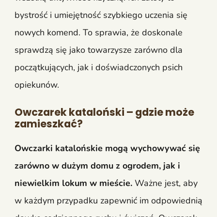
bystrość i umiejętność szybkiego uczenia się
nowych komend. To sprawia, że doskonale
sprawdzą się jako towarzysze zarówno dla
początkujących, jak i doświadczonych psich
opiekunów.
Owczarek kataloński – gdzie może
zamieszkać?
Owczarki katalońskie mogą wychowywać się
zarówno w dużym domu z ogrodem, jak i
niewielkim lokum w mieście.
Ważne jest, aby
w każdym przypadku zapewnić im odpowiednią