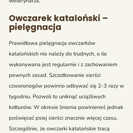
weterynarza.
Owczarek kataloński –
pielęgnacja
Prawidłowa pielęgnacja owczarków
katalońskich nie należy do trudnych, o ile
wykonywana jest regularnie i z zachowaniem
pewnych zasad. Szczotkowanie sierści
czworonogów powinno odbywać się 2-3 razy w
tygodniu. Pozwoli to uniknąć uciążliwych
kołtunów. W okresie linienia powinieneś jednak
poświęcać psiej sierści znacznie więcej czasu.
Szczególnie, że owczarki katalońskie tracą