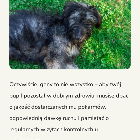
Oczywiście, geny to nie wszystko – aby twój
pupil pozostał w dobrym zdrowiu, musisz dbać
o jakość dostarczanych mu pokarmów,
odpowiednią dawkę ruchu i pamiętać o
regularnych wizytach kontrolnych u