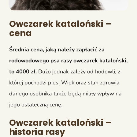
Owczarek kataloński –
cena
Średnia cena, jaką należy zapłacić za
rodowodowego psa rasy owczarek kataloński,
to 4000 zł.
Dużo jednak zależy od hodowli, z
której pochodzi pies. Wiek oraz stan zdrowia
danego osobnika także będą miały wpływ na
jego ostateczną cenę.
Owczarek kataloński –
historia rasy