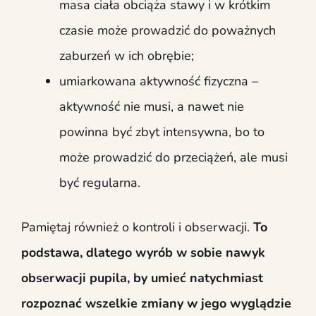
masa ciała obciąża stawy i w krótkim
czasie może prowadzić do poważnych
zaburzeń w ich obrębie;
umiarkowana aktywność fizyczna –
aktywność nie musi, a nawet nie
powinna być zbyt intensywna, bo to
może prowadzić do przeciążeń, ale musi
być regularna.
Pamiętaj również o kontroli i obserwacji.
To
podstawa, dlatego wyrób w sobie nawyk
obserwacji pupila, by umieć natychmiast
rozpoznać wszelkie zmiany w jego wyglądzie