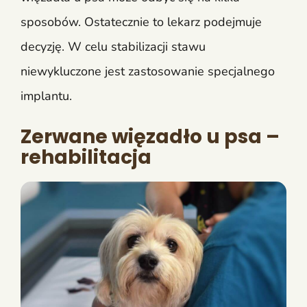
sposobów. Ostatecznie to lekarz podejmuje
decyzję. W celu stabilizacji stawu
niewykluczone jest zastosowanie specjalnego
implantu.
Zerwane więzadło u psa –
rehabilitacja