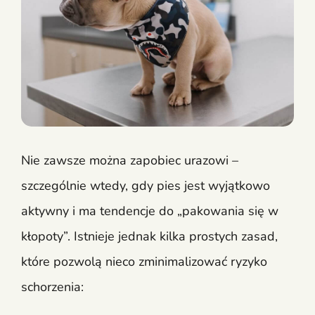
Nie zawsze można zapobiec urazowi –
szczególnie wtedy, gdy pies jest wyjątkowo
aktywny i ma tendencje do „pakowania się w
kłopoty”. Istnieje jednak kilka prostych zasad,
które pozwolą nieco zminimalizować ryzyko
schorzenia: