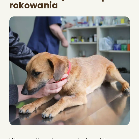
rokowania