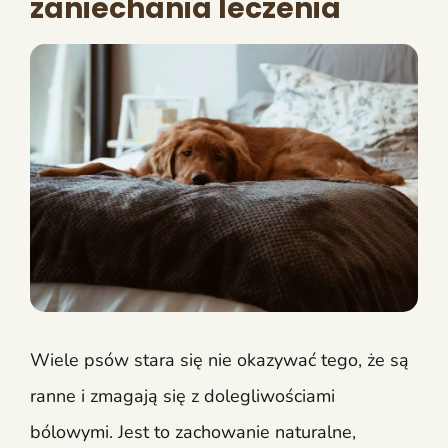
zaniechania leczenia
Wiele psów stara się nie okazywać tego, że są
ranne i zmagają się z dolegliwościami
bólowymi. Jest to zachowanie naturalne,