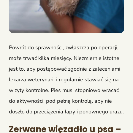
Powrót do sprawności, zwłaszcza po operacji,
może trwać kilka miesięcy. Niezmiernie istotne
jest to, aby postępować zgodnie z zaleceniami
lekarza weterynarii i regularnie stawiać się na
wizyty kontrolne. Pies musi stopniowo wracać
do aktywności, pod pełną kontrolą, aby nie
doszło do przeciążenia łapy i ponownego urazu.
Zerwane więzadło u psa –