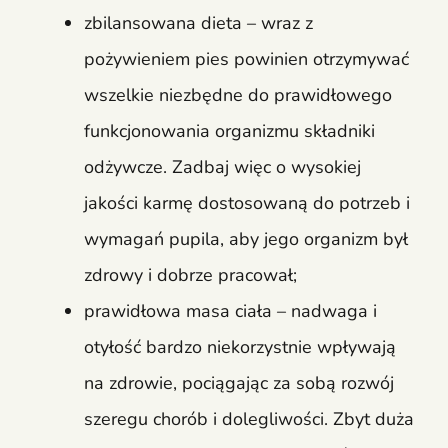
zbilansowana dieta – wraz z
pożywieniem pies powinien otrzymywać
wszelkie niezbędne do prawidłowego
funkcjonowania organizmu składniki
odżywcze. Zadbaj więc o wysokiej
jakości karmę dostosowaną do potrzeb i
wymagań pupila, aby jego organizm był
zdrowy i dobrze pracował;
prawidłowa masa ciała – nadwaga i
otyłość bardzo niekorzystnie wpływają
na zdrowie, pociągając za sobą rozwój
szeregu chorób i dolegliwości. Zbyt duża