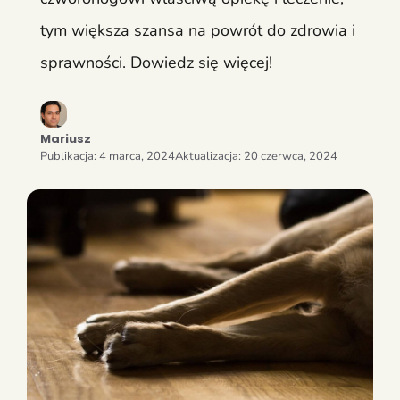
tym większa szansa na powrót do zdrowia i
sprawności. Dowiedz się więcej!
Mariusz
Publikacja:
4 marca, 2024
Aktualizacja:
20 czerwca, 2024