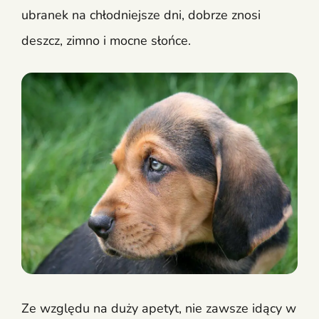
ubranek na chłodniejsze dni, dobrze znosi
deszcz, zimno i mocne słońce.
Ze względu na duży apetyt, nie zawsze idący w