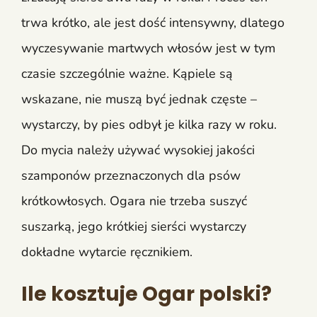
trwa krótko, ale jest dość intensywny, dlatego
wyczesywanie martwych włosów jest w tym
czasie szczególnie ważne. Kąpiele są
wskazane, nie muszą być jednak częste –
wystarczy, by pies odbył je kilka razy w roku.
Do mycia należy używać wysokiej jakości
szamponów przeznaczonych dla psów
krótkowłosych. Ogara nie trzeba suszyć
suszarką, jego krótkiej sierści wystarczy
dokładne wytarcie ręcznikiem.
Ile kosztuje Ogar polski?