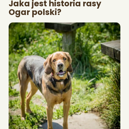
Jaka jest historia rasy
Ogar polski?