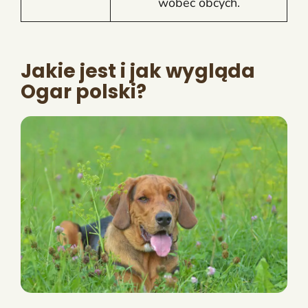
wobec obcych.
Jakie jest i jak wygląda
Ogar polski?