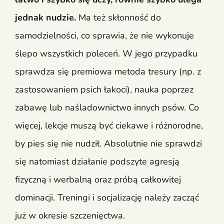
jednak nudzie.
Ma też skłonność do
samodzielności, co sprawia, że nie wykonuje
ślepo wszystkich poleceń. W jego przypadku
sprawdza się premiowa metoda tresury (np. z
zastosowaniem psich łakoci), nauka poprzez
zabawę lub naśladownictwo innych psów. Co
więcej, lekcje muszą być ciekawe i różnorodne,
by pies się nie nudził. Absolutnie nie sprawdzi
się natomiast działanie podszyte agresją
fizyczną i werbalną oraz próbą całkowitej
dominacji. Treningi i socjalizację należy zacząć
już w okresie szczenięctwa.