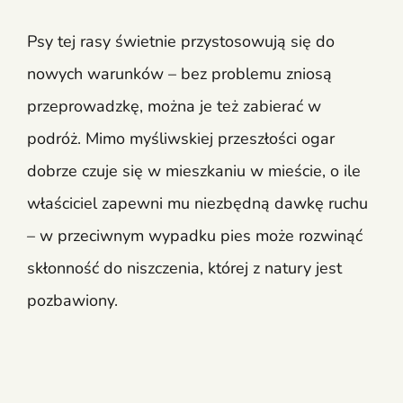
Psy tej rasy świetnie przystosowują się do
nowych warunków – bez problemu zniosą
przeprowadzkę, można je też zabierać w
podróż. Mimo myśliwskiej przeszłości ogar
dobrze czuje się w mieszkaniu w mieście, o ile
właściciel zapewni mu niezbędną dawkę ruchu
– w przeciwnym wypadku pies może rozwinąć
skłonność do niszczenia, której z natury jest
pozbawiony.