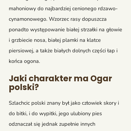
mahoniowy do najbardziej cenionego rdzawo-
cynamonowego. Wzorzec rasy dopuszcza
ponadto występowanie białej strzałki na głowie
i grzbiecie nosa, białej plamki na klatce
piersiowej, a także białych dolnych części łap i
końca ogona.
Jaki charakter ma Ogar
polski?
Szlachcic polski znany był jako człowiek skory i
do bitki, i do wypitki, jego ulubiony pies
odznaczał się jednak zupełnie innych