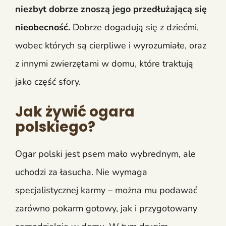
niezbyt dobrze znoszą jego przedłużającą się
nieobecność.
Dobrze dogadują się z dziećmi,
wobec których są cierpliwe i wyrozumiałe, oraz
z innymi zwierzętami w domu, które traktują
jako część sfory.
Jak żywić ogara
polskiego?
Ogar polski jest psem mało wybrednym, ale
uchodzi za łasucha. Nie wymaga
specjalistycznej karmy – można mu podawać
zarówno pokarm gotowy, jak i przygotowany