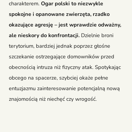
charakterem.
Ogar polski to niezwykle
spokojne i opanowane zwierzęta, rzadko
okazujące agresję – jest wprawdzie odważny,
ale nieskory do konfrontacji.
Dzielnie broni
terytorium, bardziej jednak poprzez głośne
szczekanie ostrzegające domowników przed
obecnością intruza niż fizyczny atak. Spotykając
obcego na spacerze, szybciej okaże pełne
entuzjazmu zainteresowanie potencjalną nową
znajomością niż niechęć czy wrogość.