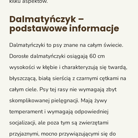
kilku aspektów.
Dalmatyńczyk –
podstawowe informacje
Dalmatyńczyki to psy znane na całym świecie.
Dorosłe dalmatyńczyki osiągają 60 cm
wysokości w kłębie i charakteryzują się twardą,
błyszczącą, białą sierścią z czarnymi cętkami na
całym ciele. Psy tej rasy nie wymagają zbyt
skomplikowanej pielęgnacji. Mają żywy
temperament i wymagają odpowiedniej
socjalizacji, ale poza tym są zwierzętami
przyjaznymi, mocno przywiązującymi się do