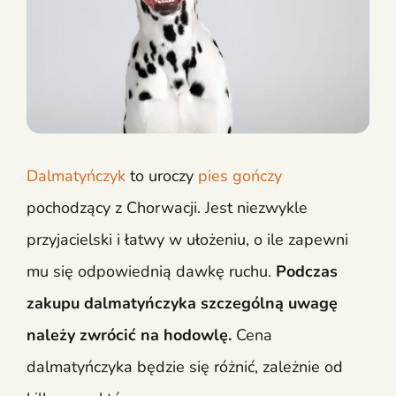
Dalmatyńczyk
to uroczy
pies gończy
pochodzący z Chorwacji. Jest niezwykle
przyjacielski i łatwy w ułożeniu, o ile zapewni
mu się odpowiednią dawkę ruchu.
Podczas
zakupu dalmatyńczyka szczególną uwagę
należy zwrócić na hodowlę.
Cena
dalmatyńczyka będzie się różnić, zależnie od