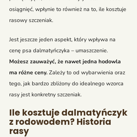
osiągnięć, wpłynie to również na to, ile kosztuje
rasowy szczeniak.
Jest jeszcze jeden aspekt, który wpływa na
cenę psa dalmatyńczyka – umaszczenie.
Możesz zauważyć, że nawet jedna hodowla
ma różne ceny.
Zależy to od wybarwienia oraz
tego, jak bardzo zbliżony do idealnego wzorca
rasy jest konkretny szczeniak.
Ile kosztuje dalmatyńczyk
z rodowodem? Historia
rasy