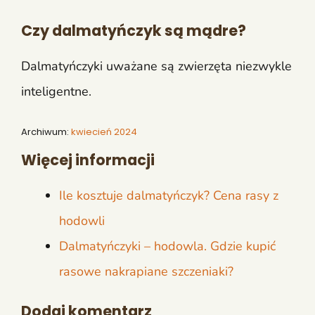
Czy dalmatyńczyk są mądre?
Dalmatyńczyki uważane są zwierzęta niezwykle
inteligentne.
Archiwum:
kwiecień 2024
Więcej informacji
Ile kosztuje dalmatyńczyk? Cena rasy z
hodowli
Dalmatyńczyki – hodowla. Gdzie kupić
rasowe nakrapiane szczeniaki?
Dodaj komentarz