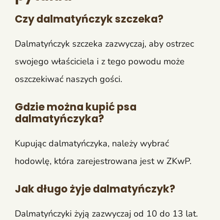
Czy dalmatyńczyk szczeka?
Dalmatyńczyk szczeka zazwyczaj, aby ostrzec
swojego właściciela i z tego powodu może
oszczekiwać naszych gości.
Gdzie można kupić psa
dalmatyńczyka?
Kupując dalmatyńczyka, należy wybrać
hodowlę, która zarejestrowana jest w ZKwP.
Jak długo żyje dalmatyńczyk?
Dalmatyńczyki żyją zazwyczaj od 10 do 13 lat.