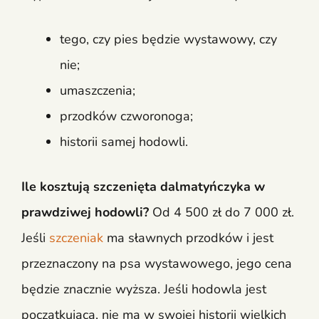
tego, czy pies będzie wystawowy, czy
nie;
umaszczenia;
przodków czworonoga;
historii samej hodowli.
Ile kosztują szczenięta dalmatyńczyka w
prawdziwej hodowli?
Od 4 500 zł do 7 000 zł.
Jeśli
szczeniak
ma sławnych przodków i jest
przeznaczony na psa wystawowego, jego cena
będzie znacznie wyższa. Jeśli hodowla jest
początkująca, nie ma w swojej historii wielkich