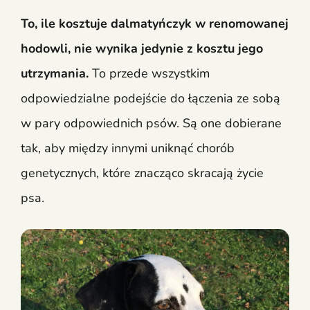
To, ile kosztuje dalmatyńczyk w renomowanej
hodowli, nie wynika jedynie z kosztu jego
utrzymania.
To przede wszystkim
odpowiedzialne podejście do łączenia ze sobą
w pary odpowiednich psów. Są one dobierane
tak, aby między innymi uniknąć chorób
genetycznych, które znacząco skracają życie
psa.