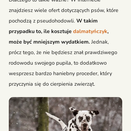
znajdziesz wiele ofert dotyczących psów, które
pochodzą z pseudohodowli.
W takim
przypadku to, ile kosztuje
dalmatyńczyk
,
może być mniejszym wydatkiem.
Jednak,
prócz tego, że nie będziesz znał prawdziwego
rodowodu swojego pupila, to dodatkowo
wesprzesz bardzo haniebny proceder, który
przyczynia się do cierpienia zwierząt.