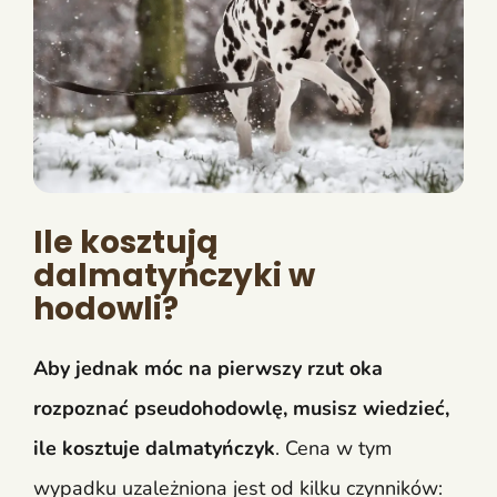
Ile kosztują
dalmatyńczyki w
hodowli?
Aby jednak móc na pierwszy rzut oka
rozpoznać pseudohodowlę, musisz wiedzieć,
ile kosztuje dalmatyńczyk
. Cena w tym
wypadku uzależniona jest od kilku czynników: