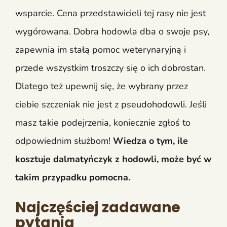
wsparcie. Cena przedstawicieli tej rasy nie jest
wygórowana. Dobra hodowla dba o swoje psy,
zapewnia im stałą pomoc weterynaryjną i
przede wszystkim troszczy się o ich dobrostan.
Dlatego też upewnij się, że wybrany przez
ciebie szczeniak nie jest z pseudohodowli. Jeśli
masz takie podejrzenia, koniecznie zgłoś to
odpowiednim służbom!
Wiedza o tym, ile
kosztuje dalmatyńczyk z hodowli, może być w
takim przypadku pomocna.
Najczęściej zadawane
pytania