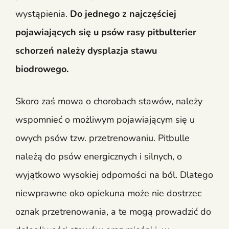
wystąpienia.
Do jednego z najczęściej
pojawiających się u psów rasy pitbulterier
schorzeń należy dysplazja stawu
biodrowego.
Skoro zaś mowa o chorobach stawów, należy
wspomnieć o możliwym pojawiającym się u
owych psów tzw. przetrenowaniu. Pitbulle
należą do psów energicznych i silnych, o
wyjątkowo wysokiej odporności na ból. Dlatego
niewprawne oko opiekuna może nie dostrzec
oznak przetrenowania, a te mogą prowadzić do