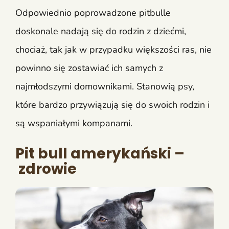
Odpowiednio poprowadzone pitbulle
doskonale nadają się do rodzin z dziećmi,
chociaż, tak jak w przypadku większości ras, nie
powinno się zostawiać ich samych z
najmłodszymi domownikami. Stanowią psy,
które bardzo przywiązują się do swoich rodzin i
są wspaniałymi kompanami.
Pit bull amerykański –
zdrowie