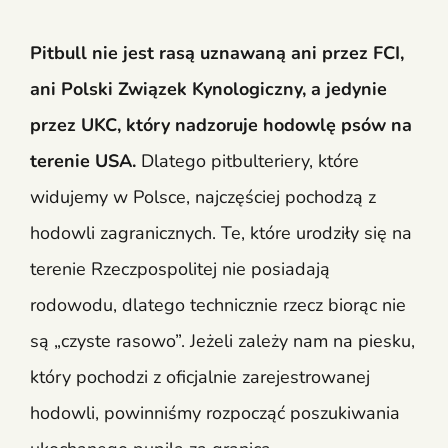
Pitbull nie jest rasą uznawaną ani przez FCI,
ani Polski Związek Kynologiczny, a jedynie
przez UKC, który nadzoruje hodowlę psów na
terenie USA.
Dlatego pitbulteriery, które
widujemy w Polsce, najczęściej pochodzą z
hodowli zagranicznych. Te, które urodziły się na
terenie Rzeczpospolitej nie posiadają
rodowodu, dlatego technicznie rzecz biorąc nie
są „czyste rasowo”. Jeżeli zależy nam na piesku,
który pochodzi z oficjalnie zarejestrowanej
hodowli, powinniśmy rozpocząć poszukiwania