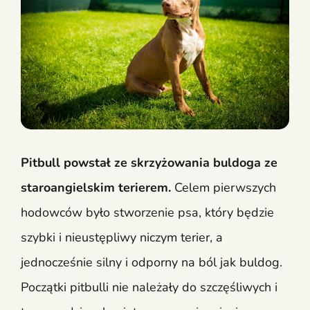
Pitbull powstał ze skrzyżowania buldoga ze
staroangielskim terierem.
Celem pierwszych
hodowców było stworzenie psa, który będzie
szybki i nieustępliwy niczym terier, a
jednocześnie silny i odporny na ból jak buldog.
Początki pitbulli nie należały do szczęśliwych i