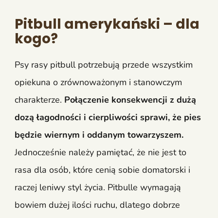
Pitbull amerykański – dla
kogo?
Psy rasy pitbull potrzebują przede wszystkim
opiekuna o zrównoważonym i stanowczym
charakterze.
Połączenie konsekwencji z dużą
dozą łagodności i cierpliwości sprawi, że pies
będzie wiernym i oddanym towarzyszem.
Jednocześnie należy pamiętać, że nie jest to
rasa dla osób, które cenią sobie domatorski i
raczej leniwy styl życia. Pitbulle wymagają
bowiem dużej ilości ruchu, dlatego dobrze