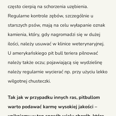
często cierpią na schorzenia uzębienia.
Regularne kontrole zębów, szczególnie u
starszych psów, mają na celu wyłapanie oznak
kamienia, który, gdy nagromadzi się w dużej
ilości, należy usuwać w klinice weterynaryjnej.
U amerykańskiego pit bull teriera pilnować
należy także oczu; pojawiającą się wydzielinę
należy regularnie wycierać np. przy użyciu lekko
wilgotnej chusteczki.
Tak jak w przypadku innych ras, pitbullom
warto podawać karmę wysokiej jakości –