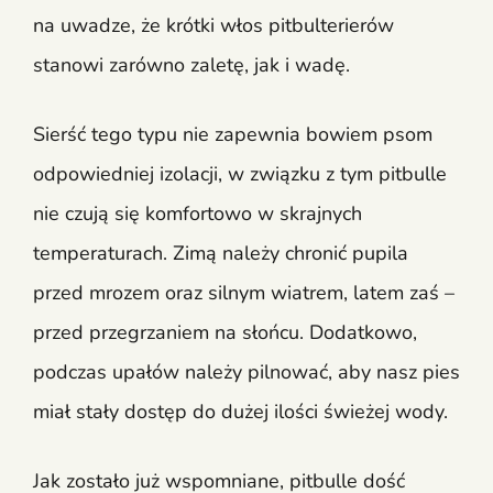
na uwadze, że krótki włos pitbulterierów
stanowi zarówno zaletę, jak i wadę.
Sierść tego typu nie zapewnia bowiem psom
odpowiedniej izolacji, w związku z tym pitbulle
nie czują się komfortowo w skrajnych
temperaturach. Zimą należy chronić pupila
przed mrozem oraz silnym wiatrem, latem zaś –
przed przegrzaniem na słońcu. Dodatkowo,
podczas upałów należy pilnować, aby nasz pies
miał stały dostęp do dużej ilości świeżej wody.
Jak zostało już wspomniane, pitbulle dość