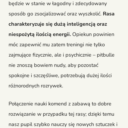
będzie w stanie w łagodny i zdecydowany
sposób go zsocjalizować oraz wyszkolić.
Rasa
charakteryzuje się dużą inteligencją oraz
niespożytą ilością energii.
Opiekun powinien
móc zapewnić mu zatem treningi nie tylko
zajmujące fizycznie, ale i psychicznie – pitbulle
nie znoszą bowiem nudy, aby pozostać
spokojne i szczęśliwe, potrzebują dużej ilości
różnorodnych rozrywek.
Połączenie nauki komend z zabawą to dobre
rozwiązanie w przypadku tej rasy; dzięki temu
nasz pupil szybko nauczy się nowych sztuczek i