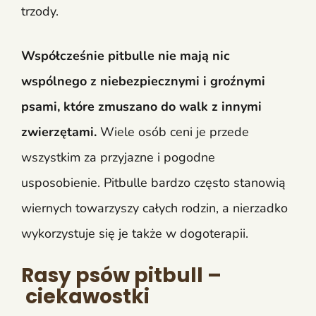
trzody.
Współcześnie pitbulle nie mają nic
wspólnego z niebezpiecznymi i groźnymi
psami, które zmuszano do walk z innymi
zwierzętami.
Wiele osób ceni je przede
wszystkim za przyjazne i pogodne
usposobienie. Pitbulle bardzo często stanowią
wiernych towarzyszy całych rodzin, a nierzadko
wykorzystuje się je także w dogoterapii.
Rasy psów pitbull –
ciekawostki