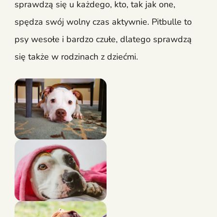
sprawdzą się u każdego, kto, tak jak one,
spędza swój wolny czas aktywnie. Pitbulle to
psy wesołe i bardzo czułe, dlatego sprawdzą
się także w rodzinach z dziećmi.