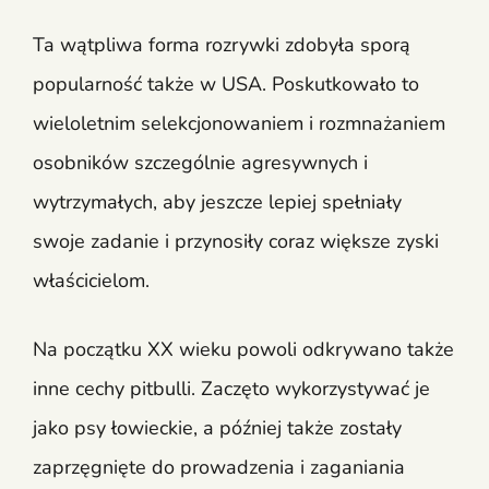
Ta wątpliwa forma rozrywki zdobyła sporą
popularność także w USA. Poskutkowało to
wieloletnim selekcjonowaniem i rozmnażaniem
osobników szczególnie agresywnych i
wytrzymałych, aby jeszcze lepiej spełniały
swoje zadanie i przynosiły coraz większe zyski
właścicielom.
Na początku XX wieku powoli odkrywano także
inne cechy pitbulli. Zaczęto wykorzystywać je
jako psy łowieckie, a później także zostały
zaprzęgnięte do prowadzenia i zaganiania