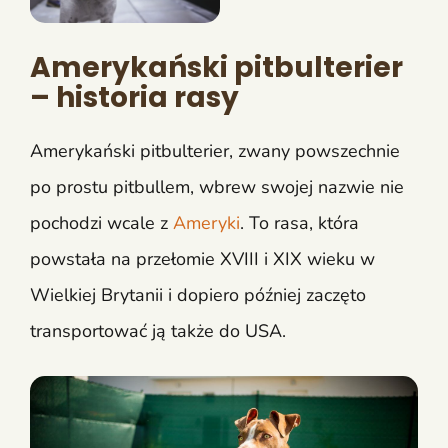
Amerykański pitbulterier
– historia rasy
Amerykański pitbulterier, zwany powszechnie
po prostu pitbullem, wbrew swojej nazwie nie
pochodzi wcale z
Ameryki
. To rasa, która
powstała na przełomie XVIII i XIX wieku w
Wielkiej Brytanii i dopiero później zaczęto
transportować ją także do USA.