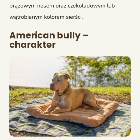
brązowym nosem oraz czekoladowym lub
wątrobianym kolorem sierści.
American bully –
charakter