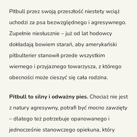
Pitbull przez swoją przeszłość niestety wciąż
uchodzi za psa bezwzględnego i agresywnego.
Zupełnie niesłusznie – już od lat hodowcy
dokładają bowiem starań, aby amerykański
pitbulterier stanowił przede wszystkim
wiernego i przyjaznego towarzysza, z którego
obecności może cieszyć się cała rodzina.
Pitbull to silny i odważny pies.
Chociaż nie jest
z natury agresywny, potrafi być mocno zawzięty
– dlatego też potrzebuje opanowanego i
jednocześnie stanowczego opiekuna, który