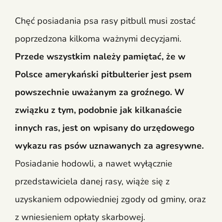
Chęć posiadania psa rasy pitbull musi zostać
poprzedzona kilkoma ważnymi decyzjami.
Przede wszystkim należy pamiętać, że w
Polsce amerykański pitbulterier jest psem
powszechnie uważanym za groźnego. W
związku z tym, podobnie jak kilkanaście
innych ras, jest on wpisany do urzędowego
wykazu ras psów uznawanych za agresywne.
Posiadanie hodowli, a nawet wyłącznie
przedstawiciela danej rasy, wiąże się z
uzyskaniem odpowiedniej zgody od gminy, oraz
z wniesieniem opłaty skarbowej.