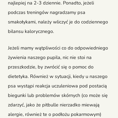
najlepiej na 2-3 dziennie. Ponadto, jeżeli
podczas treningów nagradzamy psa
smakołykami, należy wliczyć je do codziennego
bilansu kalorycznego.
Jeżeli mamy wątpliwości co do odpowiedniego
żywienia naszego pupila, nic nie stoi na
przeszkodzie, by zwrócić się o pomoc do
dietetyka. Również w sytuacji, kiedy u naszego
psa wystąpi reakcja uczuleniowa pod postacią
biegunki lub problemów skórnych (co może się
zdarzyć, jako że pitbulle nierzadko miewają
alergie, również te o podłożu pokarmowym)