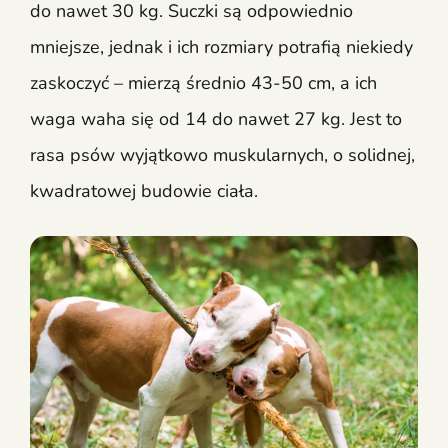
do nawet 30 kg. Suczki są odpowiednio
mniejsze, jednak i ich rozmiary potrafią niekiedy
zaskoczyć – mierzą średnio 43-50 cm, a ich
waga waha się od 14 do nawet 27 kg. Jest to
rasa psów wyjątkowo muskularnych, o solidnej,
kwadratowej budowie ciała.