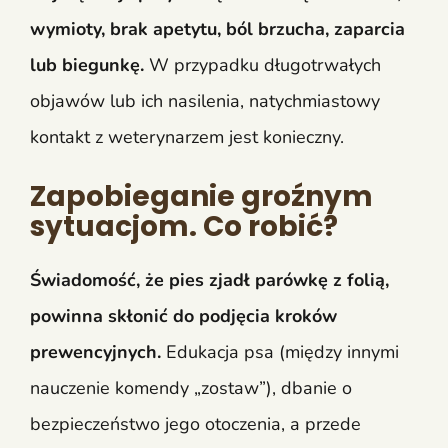
wymioty, brak apetytu, ból brzucha, zaparcia
lub biegunkę.
W przypadku długotrwałych
objawów lub ich nasilenia, natychmiastowy
kontakt z weterynarzem jest konieczny.
Zapobieganie groźnym
sytuacjom. Co robić?
Świadomość, że pies zjadł parówkę z folią,
powinna skłonić do podjęcia kroków
prewencyjnych.
Edukacja psa (między innymi
nauczenie komendy „zostaw”), dbanie o
bezpieczeństwo jego otoczenia, a przede