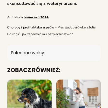
skonsultować się z weterynarzem.
Archiwum:
kwiecień 2024
Choroby i profilaktyka u psów
-
Pies zjadł parówkę z folią!
Co robić i jak zapewnić mu bezpieczeństwo?
Polecane wpisy:
ZOBACZ RÓWNIEŻ: