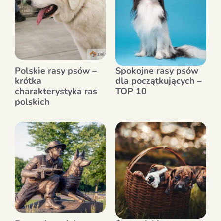
Polskie rasy psów –
Spokojne rasy psów
krótka
dla początkujących –
charakterystyka ras
TOP 10
polskich