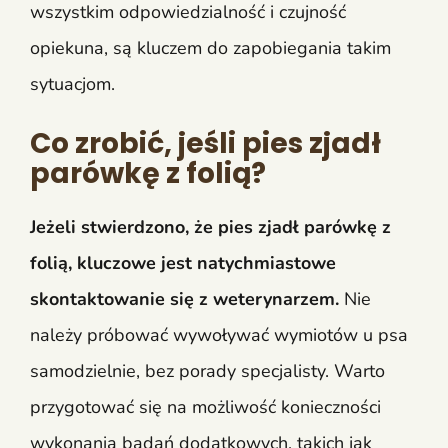
wszystkim odpowiedzialność i czujność
opiekuna, są kluczem do zapobiegania takim
sytuacjom.
Co zrobić, jeśli pies zjadł
parówkę z folią?
Jeżeli stwierdzono, że pies zjadł parówkę z
folią, kluczowe jest natychmiastowe
skontaktowanie się z weterynarzem.
Nie
należy próbować wywoływać wymiotów u psa
samodzielnie, bez porady specjalisty. Warto
przygotować się na możliwość konieczności
wykonania badań dodatkowych, takich jak