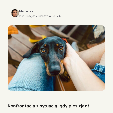
Mariusz
Publikacja:
2 kwietnia, 2024
Konfrontacja z sytuacją, gdy pies zjadł