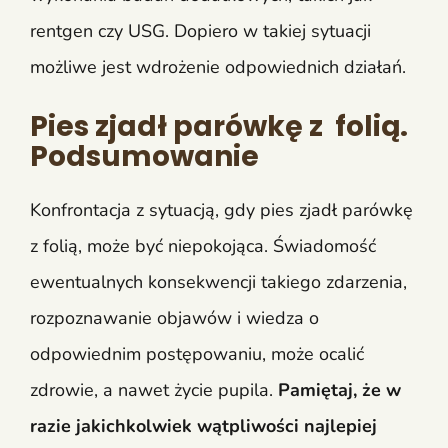
rentgen czy USG. Dopiero w takiej sytuacji
możliwe jest wdrożenie odpowiednich działań.
Pies zjadł parówkę z folią.
Podsumowanie
Konfrontacja z sytuacją, gdy pies zjadł parówkę
z folią, może być niepokojąca. Świadomość
ewentualnych konsekwencji takiego zdarzenia,
rozpoznawanie objawów i wiedza o
odpowiednim postępowaniu, może ocalić
zdrowie, a nawet życie pupila.
Pamiętaj, że w
razie jakichkolwiek wątpliwości najlepiej