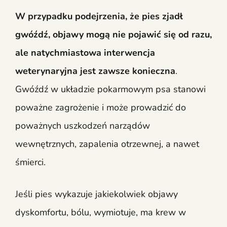
W przypadku podejrzenia, że pies zjadł
gwóźdź, objawy mogą nie pojawić się od razu,
ale natychmiastowa interwencja
weterynaryjna jest zawsze konieczna
.
Gwóźdź w układzie pokarmowym psa stanowi
poważne zagrożenie i może prowadzić do
poważnych uszkodzeń narządów
wewnętrznych, zapalenia otrzewnej, a nawet
śmierci.
Jeśli pies wykazuje jakiekolwiek objawy
dyskomfortu, bólu, wymiotuje, ma krew w