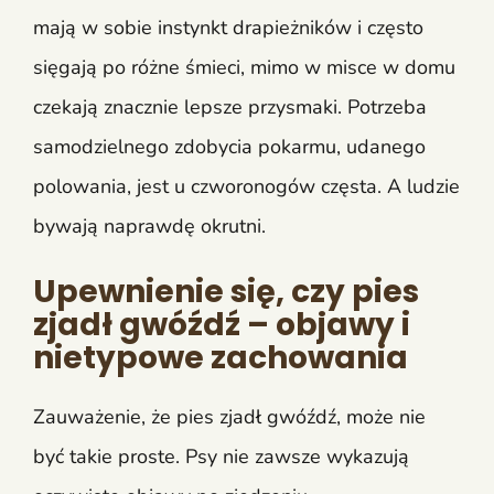
mają w sobie instynkt drapieżników i często
sięgają po różne śmieci, mimo w misce w domu
czekają znacznie lepsze przysmaki. Potrzeba
samodzielnego zdobycia pokarmu, udanego
polowania, jest u czworonogów częsta. A ludzie
bywają naprawdę okrutni.
Upewnienie się, czy pies
zjadł gwóźdź – objawy i
nietypowe zachowania
Zauważenie, że pies zjadł gwóźdź, może nie
być takie proste. Psy nie zawsze wykazują