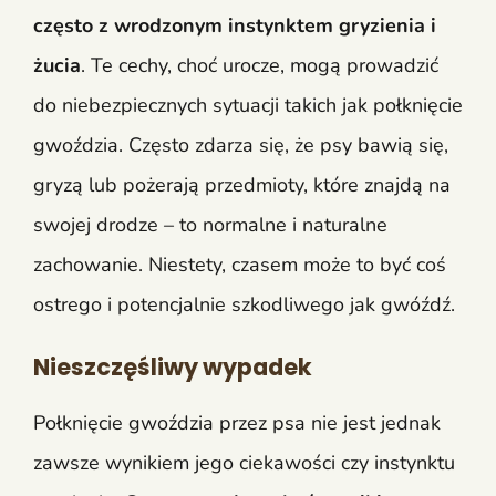
często z wrodzonym instynktem gryzienia i
żucia
. Te cechy, choć urocze, mogą prowadzić
do niebezpiecznych sytuacji takich jak połknięcie
gwoździa. Często zdarza się, że psy bawią się,
gryzą lub pożerają przedmioty, które znajdą na
swojej drodze – to normalne i naturalne
zachowanie. Niestety, czasem może to być coś
ostrego i potencjalnie szkodliwego jak gwóźdź.
Nieszczęśliwy wypadek
Połknięcie gwoździa przez psa nie jest jednak
zawsze wynikiem jego ciekawości czy instynktu