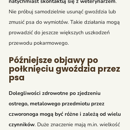
natychmiast skontaktuj się z weterynarzem
.
Nie próbuj samodzielnie usunąć gwoździa lub
zmusić psa do wymiotów. Takie działania mogą
prowadzić do jeszcze większych uszkodzeń
przewodu pokarmowego.
Późniejsze objawy po
połknięciu gwoździa przez
psa
Dolegliwości zdrowotne po zjedzeniu
ostrego, metalowego przedmiotu przez
czworonoga mogą być różne i zależą od wielu
czynników
. Duże znaczenie mają m.in. wielkość