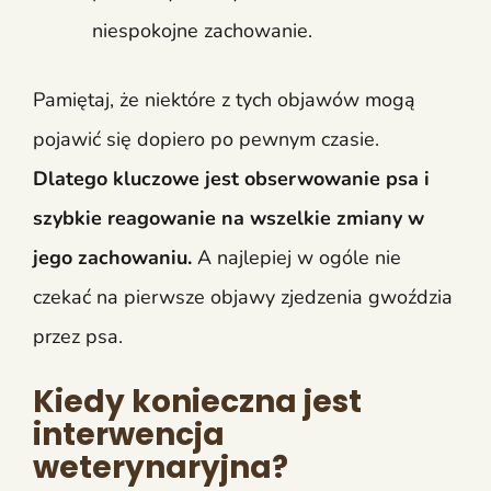
niespokojne zachowanie.
Pamiętaj, że niektóre z tych objawów mogą
pojawić się dopiero po pewnym czasie.
Dlatego kluczowe jest obserwowanie psa i
szybkie reagowanie na wszelkie zmiany w
jego zachowaniu.
A najlepiej w ogóle nie
czekać na pierwsze objawy zjedzenia gwoździa
przez psa.
Kiedy konieczna jest
interwencja
weterynaryjna?