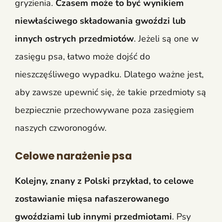
gryzienia.
Czasem może to być wynikiem
niewłaściwego składowania gwoździ lub
innych ostrych przedmiotów
. Jeżeli są one w
zasięgu psa, łatwo może dojść do
nieszczęśliwego wypadku. Dlatego ważne jest,
aby zawsze upewnić się, że takie przedmioty są
bezpiecznie przechowywane poza zasięgiem
naszych czworonogów.
Celowe narażenie psa
Kolejny, znany z Polski przykład, to celowe
zostawianie mięsa nafaszerowanego
gwoździami lub innymi przedmiotami
. Psy