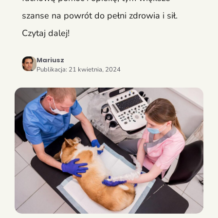
szanse na powrót do pełni zdrowia i sił.
Czytaj dalej!
Mariusz
Publikacja:
21 kwietnia, 2024