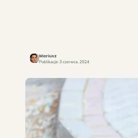
Mariusz
Publikacja:
3 czerwca, 2024