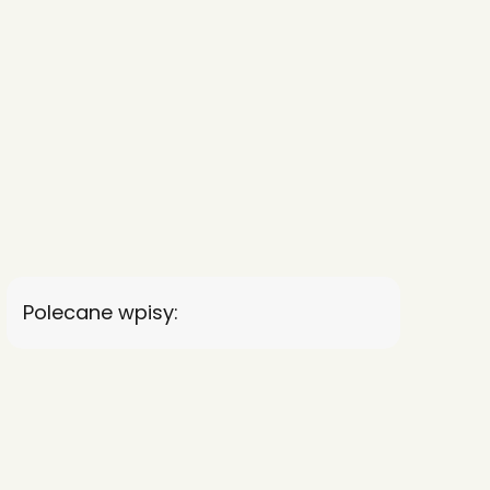
Polecane wpisy: