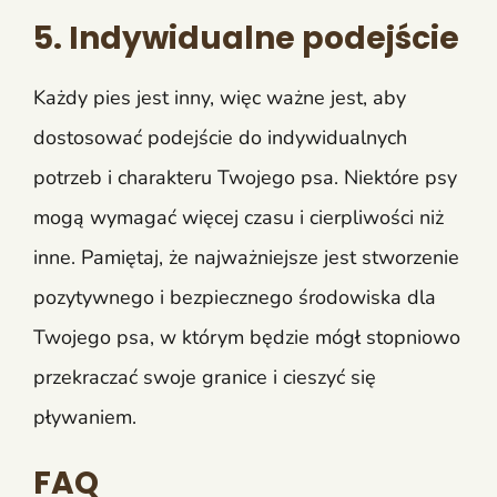
5. Indywidualne podejście
Każdy pies jest inny, więc ważne jest, aby
dostosować podejście do indywidualnych
potrzeb i charakteru Twojego psa. Niektóre psy
mogą wymagać więcej czasu i cierpliwości niż
inne. Pamiętaj, że najważniejsze jest stworzenie
pozytywnego i bezpiecznego środowiska dla
Twojego psa, w którym będzie mógł stopniowo
przekraczać swoje granice i cieszyć się
pływaniem.
FAQ