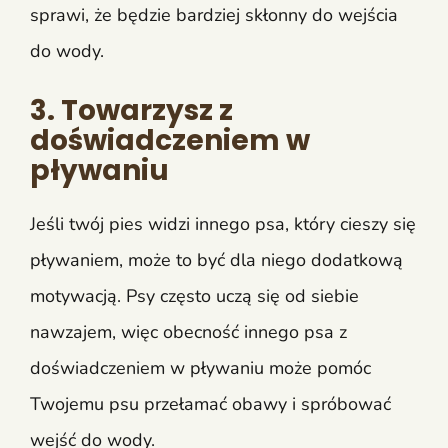
sprawi, że będzie bardziej skłonny do wejścia
do wody.
3. Towarzysz z
doświadczeniem w
pływaniu
Jeśli twój pies widzi innego psa, który cieszy się
pływaniem, może to być dla niego dodatkową
motywacją. Psy często uczą się od siebie
nawzajem, więc obecność innego psa z
doświadczeniem w pływaniu może pomóc
Twojemu psu przełamać obawy i spróbować
wejść do wody.