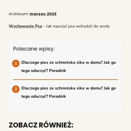
Archiwum:
marzec 2023
Wychowanie Psa
-
Jak nauczyć psa wchodzić do wody
Polecane wpisy:
Dlaczego pies ze schroniska sika w domu? Jak go
tego oduczyć? Poradnik
Dlaczego pies ze schroniska sika w domu? Jak go
tego oduczyć? Poradnik
ZOBACZ RÓWNIEŻ: