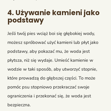
4. Używanie kamieni jako
podstawy
Jeśli twój pies wciąż boi się głębokiej wody,
możesz spróbować użyć kamieni lub płyt jako
podstawy, aby pokazać mu, że woda jest
płytsza, niż się wydaje. Umieść kamienie w
wodzie w taki sposób, aby utworzyć stopnie,
które prowadzą do głębszej części. To może
pomóc psu stopniowo przekraczać swoje
ograniczenia i przekonać się, że woda jest
bezpieczna.