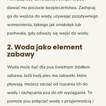
dawać mu poczucie bezpieczeństwa. Zachęcaj
go do wejścia do wody, używając pozytywnego
wzmocnienia, takiego jak smakołyk lub
pochwała, gdy odważy się wejść do wody.
2. Woda jako element
zabawy
Woda może być dla psa świetnym źródłem
zabawy. Jeśli twój pies ma zabawki, które
pływają, możesz zacząć od rzucania ich do
wody i zachęcania psa do ich wyciągania. To
pomoże psu połączyć wodę z przyjemnością i