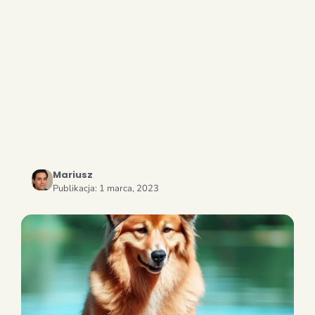
Mariusz
Publikacja:
1 marca, 2023