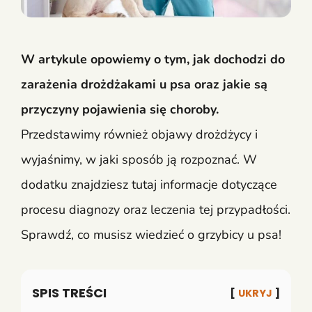
W artykule opowiemy o tym, jak dochodzi do
zarażenia drożdżakami u psa oraz jakie są
przyczyny pojawienia się choroby.
Przedstawimy również objawy drożdżycy i
wyjaśnimy, w jaki sposób ją rozpoznać. W
dodatku znajdziesz tutaj informacje dotyczące
procesu diagnozy oraz leczenia tej przypadłości.
Sprawdź, co musisz wiedzieć o grzybicy u psa!
SPIS TREŚCI
UKRYJ