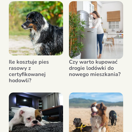
Ile kosztuje pies
Czy warto kupować
rasowy z
drogie lodówki do
certyfikowanej
nowego mieszkania?
hodowli?