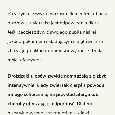
Poza tym niezwykle ważnym elementem dbania
o zdrowie zwierzaka jest odpowiednia dieta.
Jeśli będziesz żywić swojego pupila niskiej
jakości pokarmem składającym się głównie ze
zboża, jego układ odpornościowy może działać
mniej efektywnie.
Drożdżaki u psów zwykle namnażają się zbyt
intensywnie, kiedy zwierzak cierpi z powodu
innego schorzenia, na przykład alergii lub
choroby obniżającej odporność.
Dlatego
niezwykle ważne jest znalezienie kliniki