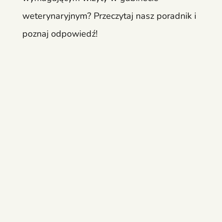
weterynaryjnym? Przeczytaj nasz poradnik i
poznaj odpowiedź!