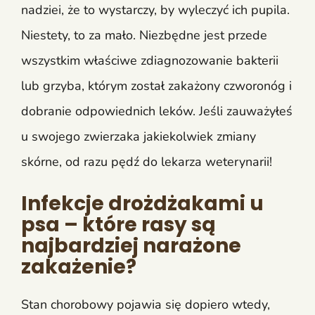
nadziei, że to wystarczy, by wyleczyć ich pupila.
Niestety, to za mało. Niezbędne jest przede
wszystkim właściwe zdiagnozowanie bakterii
lub grzyba, którym został zakażony czworonóg i
dobranie odpowiednich leków. Jeśli zauważyłeś
u swojego zwierzaka jakiekolwiek zmiany
skórne, od razu pędź do lekarza weterynarii!
Infekcje drożdżakami u
psa – które rasy są
najbardziej narażone
zakażenie?
Stan chorobowy pojawia się dopiero wtedy,