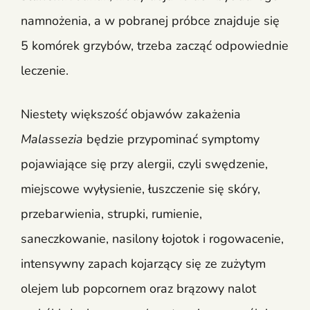
namnożenia, a w pobranej próbce znajduje się
5 komórek grzybów, trzeba zacząć odpowiednie
leczenie.
Niestety większość objawów zakażenia
Malassezia
będzie przypominać symptomy
pojawiające się przy alergii, czyli swędzenie,
miejscowe wyłysienie, łuszczenie się skóry,
przebarwienia, strupki, rumienie,
saneczkowanie, nasilony łojotok i rogowacenie,
intensywny zapach kojarzący się ze zużytym
olejem lub popcornem oraz brązowy nalot