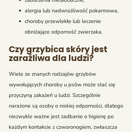
zaburzenia metaboliczne,
alergia lub nadwrażliwość pokarmowa,
choroby przewlekłe lub leczenie
obniżające odporność zwierzaka.
Czy grzybica skóry jest
zaraźliwa dla ludzi?
Wiele ze znanych rodzajów grzybów
wywołujących choroby u psów może stać się
przyczyną zakażeń u ludzi. Szczególnie
narażone są osoby o niskiej odporności, dlatego
niezwykle ważne jest zadbanie o higienę po
każdym kontakcie z czworonogiem, zwłaszcza