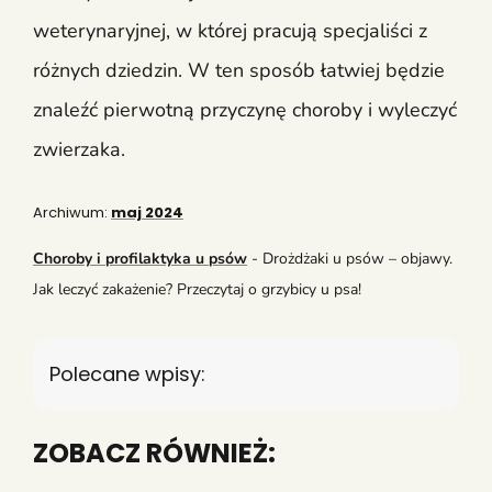
weterynaryjnej, w której pracują specjaliści z
różnych dziedzin. W ten sposób łatwiej będzie
znaleźć pierwotną przyczynę choroby i wyleczyć
zwierzaka.
Archiwum:
maj 2024
Choroby i profilaktyka u psów
-
Drożdżaki u psów – objawy.
Jak leczyć zakażenie? Przeczytaj o grzybicy u psa!
Polecane wpisy:
ZOBACZ RÓWNIEŻ: