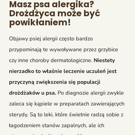
Masz psa alergika?
Drożdżyca może być
powikłaniem!
Objawy psiej alergii często bardzo
przypominają te wywoływane przez grzybice
czy inne choroby dermatologiczne.
Niestety
nierzadko to właśnie leczenie uczuleń jest
przyczyną zwiększenia się populacji
drożdżaków u psa.
Po diagnozie alergii zwykle
zaleca się kąpiele w preparatach zawierających
sterydy. Są to leki, które świetnie radzą sobie z
łagodzeniem stanów zapalnych, ale ich