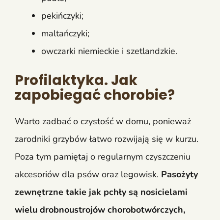
pekińczyki;
maltańczyki;
owczarki niemieckie i szetlandzkie.
Profilaktyka. Jak
zapobiegać chorobie?
Warto zadbać o czystość w domu, ponieważ
zarodniki grzybów łatwo rozwijają się w kurzu.
Poza tym pamiętaj o regularnym czyszczeniu
akcesoriów dla psów oraz legowisk.
Pasożyty
zewnętrzne takie jak pchły są nosicielami
wielu drobnoustrojów chorobotwórczych,