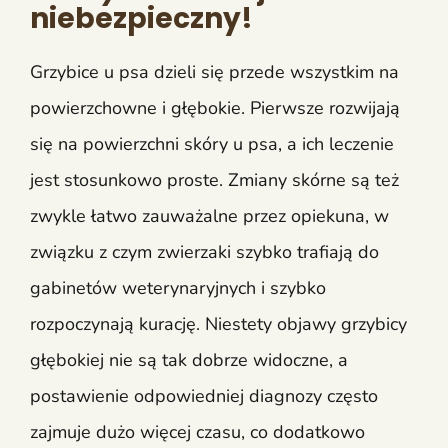
niebezpieczny!
Grzybice u psa dzieli się przede wszystkim na
powierzchowne i głębokie. Pierwsze rozwijają
się na powierzchni skóry u psa, a ich leczenie
jest stosunkowo proste. Zmiany skórne są też
zwykle łatwo zauważalne przez opiekuna, w
związku z czym zwierzaki szybko trafiają do
gabinetów weterynaryjnych i szybko
rozpoczynają kurację. Niestety objawy grzybicy
głębokiej nie są tak dobrze widoczne, a
postawienie odpowiedniej diagnozy często
zajmuje dużo więcej czasu, co dodatkowo