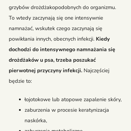
grzybów drożdżakopodobnych do organizmu.
To wtedy zaczynają się one intensywnie
namnażać, wskutek czego zaczynają się
powikłania innych, obecnych infekcji.
Kiedy
dochodzi do intensywnego namnażania się
drożdżaków u psa, trzeba poszukać
pierwotnej przyczyny infekcji.
Najczęściej
będzie to:
łojotokowe lub atopowe zapalenie skóry,
zaburzenia w procesie keratynizacja
naskórka,