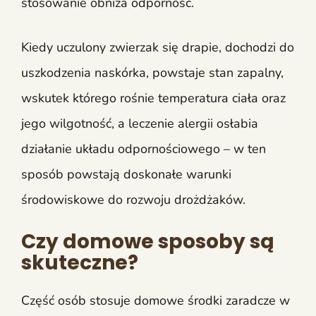
stosowanie obniża odporność.
Kiedy uczulony zwierzak się drapie, dochodzi do
uszkodzenia naskórka, powstaje stan zapalny,
wskutek którego rośnie temperatura ciała oraz
jego wilgotność, a leczenie alergii osłabia
działanie układu odpornościowego – w ten
sposób powstają doskonałe warunki
środowiskowe do rozwoju drożdżaków.
Czy domowe sposoby są
skuteczne?
Część osób stosuje domowe środki zaradcze w