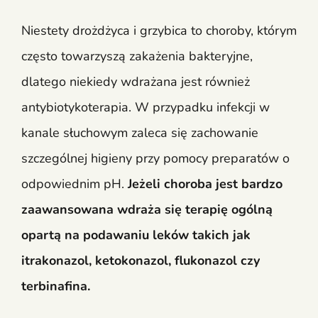
Niestety drożdżyca i grzybica to choroby, którym
często towarzyszą zakażenia bakteryjne,
dlatego niekiedy wdrażana jest również
antybiotykoterapia. W przypadku infekcji w
kanale słuchowym zaleca się zachowanie
szczególnej higieny przy pomocy preparatów o
odpowiednim pH.
Jeżeli choroba jest bardzo
zaawansowana wdraża się terapię ogólną
opartą na podawaniu leków takich jak
itrakonazol, ketokonazol, flukonazol czy
terbinafina.