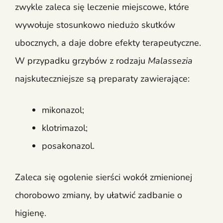
zwykle zaleca się leczenie miejscowe, które
wywołuje stosunkowo niedużo skutków
ubocznych, a daje dobre efekty terapeutyczne.
W przypadku grzybów z rodzaju
Malassezia
najskuteczniejsze są preparaty zawierające:
mikonazol;
klotrimazol;
posakonazol.
Zaleca się ogolenie sierści wokół zmienionej
chorobowo zmiany, by ułatwić zadbanie o
higienę.