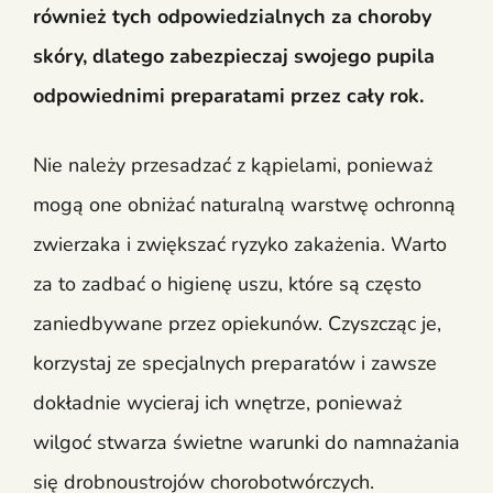
również tych odpowiedzialnych za choroby
skóry, dlatego zabezpieczaj swojego pupila
odpowiednimi preparatami przez cały rok.
Nie należy przesadzać z kąpielami, ponieważ
mogą one obniżać naturalną warstwę ochronną
zwierzaka i zwiększać ryzyko zakażenia. Warto
za to zadbać o higienę uszu, które są często
zaniedbywane przez opiekunów. Czyszcząc je,
korzystaj ze specjalnych preparatów i zawsze
dokładnie wycieraj ich wnętrze, ponieważ
wilgoć stwarza świetne warunki do namnażania
się drobnoustrojów chorobotwórczych.