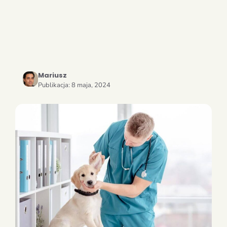
Mariusz
Publikacja:
8 maja, 2024