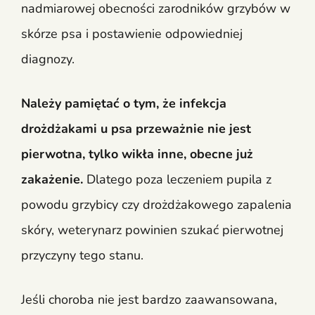
nadmiarowej obecności zarodników grzybów w
skórze psa i postawienie odpowiedniej
diagnozy.
Należy pamiętać o tym, że infekcja
drożdżakami u psa przeważnie nie jest
pierwotna, tylko wikła inne, obecne już
zakażenie.
Dlatego poza leczeniem pupila z
powodu grzybicy czy drożdżakowego zapalenia
skóry, weterynarz powinien szukać pierwotnej
przyczyny tego stanu.
Jeśli choroba nie jest bardzo zaawansowana,