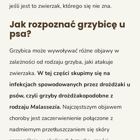
jeśli jest to zwierzak, którego się nie zna.
Jak rozpoznać grzybicę u
psa?
Grzybica może wywoływać różne objawy w
zależności od rodzaju grzyba, jaki atakuje
zwierzaka.
W tej części skupimy się na
infekcjach spowodowanych przez drożdżaki u
psów, czyli grzyby drożdżakopodobne z
rodzaju
Malassezia.
Najczęstszym objawem
choroby jest zaczerwienienie połączone z
nadmiernym przetłuszczaniem się skóry