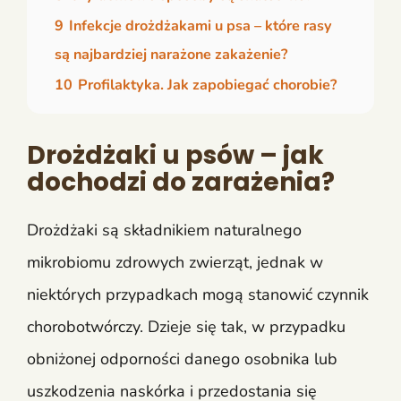
9
Infekcje drożdżakami u psa – które rasy
są najbardziej narażone zakażenie?
10
Profilaktyka. Jak zapobiegać chorobie?
Drożdżaki u psów – jak
dochodzi do zarażenia?
Drożdżaki są składnikiem naturalnego
mikrobiomu zdrowych zwierząt, jednak w
niektórych przypadkach mogą stanowić czynnik
chorobotwórczy. Dzieje się tak, w przypadku
obniżonej odporności danego osobnika lub
uszkodzenia naskórka i przedostania się