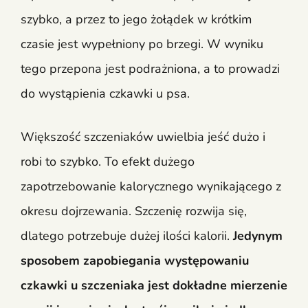
szybko, a przez to jego żołądek w krótkim
czasie jest wypełniony po brzegi. W wyniku
tego przepona jest podrażniona, a to prowadzi
do wystąpienia czkawki u psa.
Większość szczeniaków uwielbia jeść dużo i
robi to szybko. To efekt dużego
zapotrzebowanie kalorycznego wynikającego z
okresu dojrzewania. Szczenię rozwija się,
dlatego potrzebuje dużej ilości kalorii.
Jedynym
sposobem zapobiegania występowaniu
czkawki u szczeniaka jest dokładne mierzenie