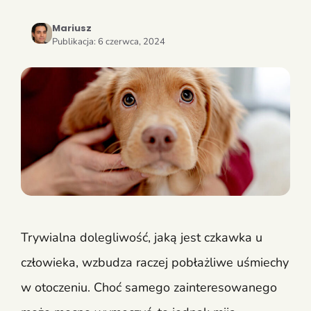
Mariusz
Publikacja:
6 czerwca, 2024
Trywialna dolegliwość, jaką jest czkawka u
człowieka, wzbudza raczej pobłażliwe uśmiechy
w otoczeniu. Choć samego zainteresowanego