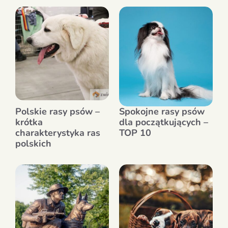
Polskie rasy psów –
Spokojne rasy psów
krótka
dla początkujących –
charakterystyka ras
TOP 10
polskich