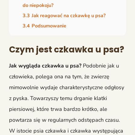
do niepokoju?
3.3
Jak reagować na czkawkę u psa?
3.4
Podsumowanie
Czym jest czkawka u psa?
Jak wygląda czkawka u psa?
Podobnie jak u
człowieka, polega ona na tym, że zwierzę
mimowolnie wydaje charakterystyczne odgłosy
z pyska. Towarzyszy temu drganie klatki
piersiowej, które trwa bardzo krótko, ale
powtarza się w regularnych odstępach czasu.
W istocie psia czkawka i czkawka występująca