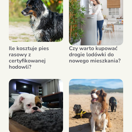
Ile kosztuje pies
Czy warto kupować
rasowy z
drogie lodówki do
certyfikowanej
nowego mieszkania?
hodowli?