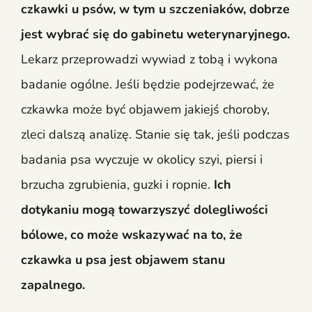
czkawki u psów, w tym u szczeniaków, dobrze
jest wybrać się do gabinetu weterynaryjnego.
Lekarz przeprowadzi wywiad z tobą i wykona
badanie ogólne. Jeśli będzie podejrzewać, że
czkawka może być objawem jakiejś choroby,
zleci dalszą analizę. Stanie się tak, jeśli podczas
badania psa wyczuje w okolicy szyi, piersi i
brzucha zgrubienia, guzki i ropnie.
Ich
dotykaniu mogą towarzyszyć dolegliwości
bólowe, co może wskazywać na to, że
czkawka u psa jest objawem stanu
zapalnego.