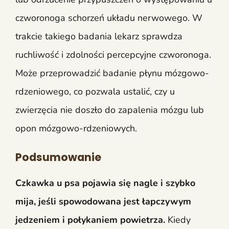
czworonoga schorzeń układu nerwowego. W
trakcie takiego badania lekarz sprawdza
ruchliwość i zdolności percepcyjne czworonoga.
Może przeprowadzić badanie płynu mózgowo-
rdzeniowego, co pozwala ustalić, czy u
zwierzęcia nie doszło do zapalenia mózgu lub
opon mózgowo-rdzeniowych.
Podsumowanie
Czkawka u psa pojawia się nagle i szybko
mija, jeśli spowodowana jest łapczywym
jedzeniem i połykaniem powietrza.
Kiedy