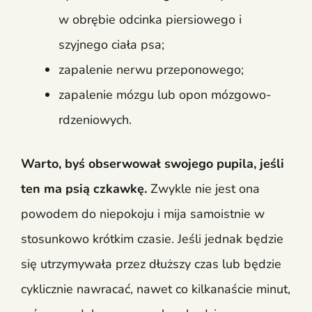
w obrębie odcinka piersiowego i
szyjnego ciała psa;
zapalenie nerwu przeponowego;
zapalenie mózgu lub opon mózgowo-
rdzeniowych.
Warto, byś obserwował swojego pupila, jeśli
ten ma psią czkawkę.
Zwykle nie jest ona
powodem do niepokoju i mija samoistnie w
stosunkowo krótkim czasie. Jeśli jednak będzie
się utrzymywała przez dłuższy czas lub będzie
cyklicznie nawracać, nawet co kilkanaście minut,