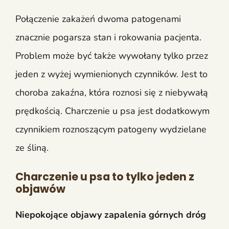
Połączenie zakażeń dwoma patogenami
znacznie pogarsza stan i rokowania pacjenta.
Problem może być także wywołany tylko przez
jeden z wyżej wymienionych czynników. Jest to
choroba zakaźna, która roznosi się z niebywałą
prędkością. Charczenie u psa jest dodatkowym
czynnikiem roznoszącym patogeny wydzielane
ze śliną.
Charczenie u psa to tylko jeden z
objawów
Niepokojące objawy zapalenia górnych dróg