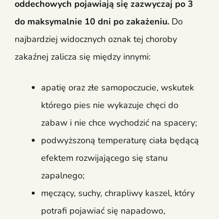
oddechowych pojawiają się zazwyczaj po 3
do maksymalnie 10 dni po zakażeniu.
Do
najbardziej widocznych oznak tej choroby
zakaźnej zalicza się między innymi:
apatię oraz złe samopoczucie, wskutek
którego pies nie wykazuje chęci do
zabaw i nie chce wychodzić na spacery;
podwyższoną temperaturę ciała będącą
efektem rozwijającego się stanu
zapalnego;
męczący, suchy, chrapliwy kaszel, który
potrafi pojawiać się napadowo,