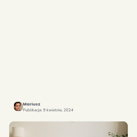
Mariusz
Publikacja:
9 kwietnia, 2024