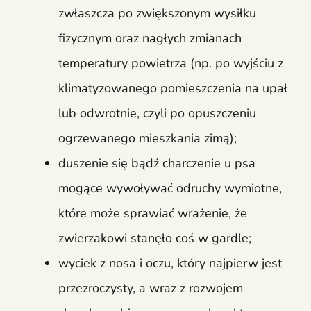
zwłaszcza po zwiększonym wysiłku
fizycznym oraz nagłych zmianach
temperatury powietrza (np. po wyjściu z
klimatyzowanego pomieszczenia na upał
lub odwrotnie, czyli po opuszczeniu
ogrzewanego mieszkania zimą);
duszenie się bądź charczenie u psa
mogące wywoływać odruchy wymiotne,
które może sprawiać wrażenie, że
zwierzakowi stanęło coś w gardle;
wyciek z nosa i oczu, który najpierw jest
przezroczysty, a wraz z rozwojem