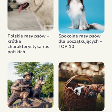
Polskie rasy psów –
Spokojne rasy psów
krótka
dla początkujących –
charakterystyka ras
TOP 10
polskich