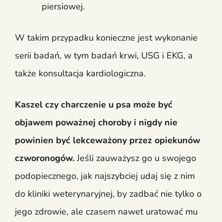
piersiowej.
W takim przypadku konieczne jest wykonanie
serii badań, w tym badań krwi, USG i EKG, a
także konsultacja kardiologiczna.
Kaszel czy charczenie u psa może być
objawem poważnej choroby i nigdy nie
powinien być lekceważony przez opiekunów
czworonogów.
Jeśli zauważysz go u swojego
podopiecznego, jak najszybciej udaj się z nim
do kliniki weterynaryjnej, by zadbać nie tylko o
jego zdrowie, ale czasem nawet uratować mu