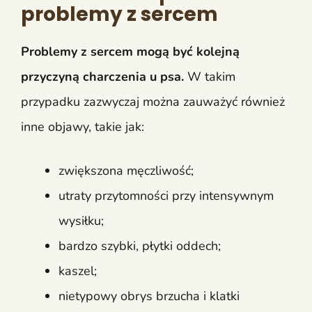
problemy z sercem
Problemy z sercem mogą być kolejną
przyczyną charczenia u psa.
W takim
przypadku zazwyczaj można zauważyć również
inne objawy, takie jak:
zwiększona męczliwość;
utraty przytomności przy intensywnym
wysiłku;
bardzo szybki, płytki oddech;
kaszel;
nietypowy obrys brzucha i klatki