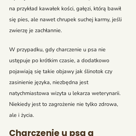
na przykład kawałek kości, gałęzi, którą bawił
się pies, ale nawet chrupek suchej karmy, jeśli
zwierzę je zachłannie.
W przypadku, gdy charczenie u psa nie
ustępuje po krótkim czasie, a dodatkowo
pojawiają się takie objawy jak ślinotok czy
zasinienie języka, niezbędna jest
natychmiastowa wizyta u lekarza weterynarii.
Niekiedy jest to zagrożenie nie tylko zdrowa,
ale i życia.
Charczenie u psa a