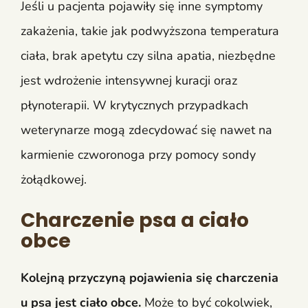
Jeśli u pacjenta pojawiły się inne symptomy
zakażenia, takie jak podwyższona temperatura
ciała, brak apetytu czy silna apatia, niezbędne
jest wdrożenie intensywnej kuracji oraz
płynoterapii. W krytycznych przypadkach
weterynarze mogą zdecydować się nawet na
karmienie czworonoga przy pomocy sondy
żołądkowej.
Charczenie psa a ciało
obce
Kolejną przyczyną pojawienia się charczenia
u psa jest ciało obce.
Może to być cokolwiek,