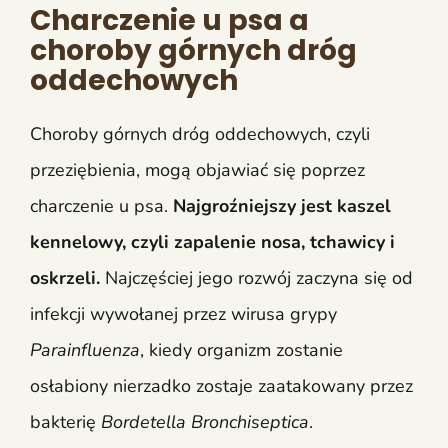
Charczenie u psa a
choroby górnych dróg
oddechowych
Choroby górnych dróg oddechowych, czyli
przeziębienia, mogą objawiać się poprzez
charczenie u psa.
Najgroźniejszy jest kaszel
kennelowy, czyli zapalenie nosa, tchawicy i
oskrzeli.
Najczęściej jego rozwój zaczyna się od
infekcji wywołanej przez wirusa grypy
Parainfluenza
, kiedy organizm zostanie
osłabiony nierzadko zostaje zaatakowany przez
bakterię
Bordetella Bronchiseptica
.