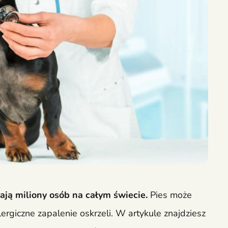
ają miliony osób na całym świecie.
Pies może
lergiczne zapalenie oskrzeli. W artykule znajdziesz