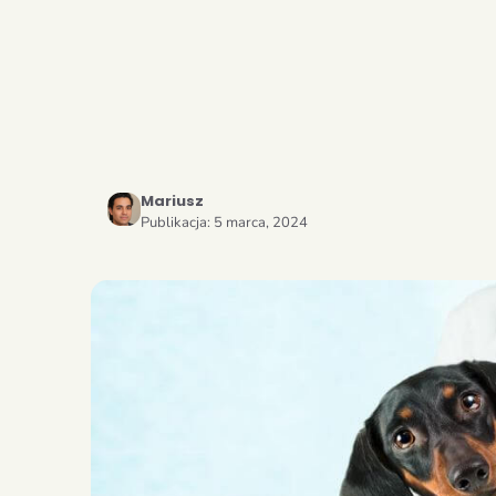
Mariusz
Publikacja:
5 marca, 2024