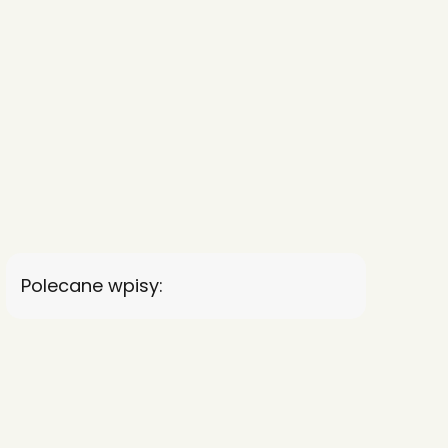
Polecane wpisy: