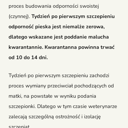
proces budowania odporności swoistej
(czynnej).
Tydzień po pierwszym szczepieniu
odporność pieska jest niemalże zerowa,
dlatego wskazane jest poddanie malucha
kwarantannie. Kwarantanna powinna trwać
od 10 do 14 dni.
Tydzień po pierwszym szczepieniu zachodzi
proces wymiany przeciwciał pochodzących od
matki, na powstałe w wyniku podania
szczepionki. Dlatego w tym czasie weterynarze
zalecają szczególną ostrożność i izolację
szczeniąt.