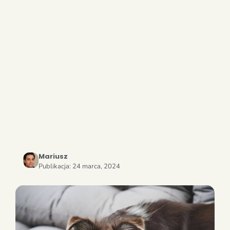
Mariusz
Publikacja:
24 marca, 2024