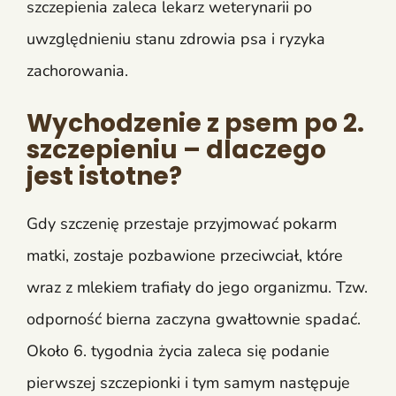
szczepienia zaleca lekarz weterynarii po
uwzględnieniu stanu zdrowia psa i ryzyka
zachorowania.
Wychodzenie z psem po 2.
szczepieniu – dlaczego
jest istotne?
Gdy szczenię przestaje przyjmować pokarm
matki, zostaje pozbawione przeciwciał, które
wraz z mlekiem trafiały do jego organizmu. Tzw.
odporność bierna zaczyna gwałtownie spadać.
Około 6. tygodnia życia zaleca się podanie
pierwszej szczepionki i tym samym następuje