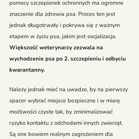
pomocy szczepionek ochronnych ma ogromne
znaczenie dla zdrowia psa. Proces ten jest
jednak długotrwały i pokrywa się z ważnym
etapem w życiu psa, jakim jest socjalizacja.
Większość weterynarzy zezwala na
wychodzenie psa po 2. szczepieniu i odbyciu
kwarantanny.
Należy jednak mieć na uwadze, by na pierwszy
spacer wybrać miejsce bezpieczne i w miarę
możliwości czyste tak, by zminimalizować
ryzyko kontaktu z odchodami innych zwierząt.
Są one bowiem realnym zagrożeniem dla