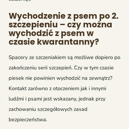
Wychodzenie z psem po 2.
szczepieniu – czy można
wychodzić z psem w
czasie kwarantanny?
Spacery ze szczeniakiem są możliwe dopiero po
zakończeniu serii szczepień. Czy w tym czasie
piesek nie powinien wychodzić na zewnątrz?
Kontakt zarówno z otoczeniem jak i innymi
ludźmi i psami jest wskazany, jednak przy
zachowaniu szczegółowych zasad
bezpieczeństwa.