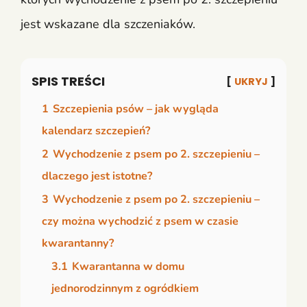
jest wskazane dla szczeniaków.
SPIS TREŚCI
UKRYJ
1
Szczepienia psów – jak wygląda
kalendarz szczepień?
2
Wychodzenie z psem po 2. szczepieniu –
dlaczego jest istotne?
3
Wychodzenie z psem po 2. szczepieniu –
czy można wychodzić z psem w czasie
kwarantanny?
3.1
Kwarantanna w domu
jednorodzinnym z ogródkiem