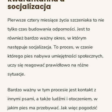
socjalizacja
Pierwsze cztery miesiące życia szczeniaka to nie
tylko czas budowania odporności. Jest to
również bardzo ważny okres, w którym
następuje socjalizacja. To proces, w czasie
którego pies nabywa umiejętności społecznych,
uczy się reagować prawidłowo na różne
sytuacje.
Bardzo ważny w tym procesie jest kontakt z
innymi psami, a także ludźmi i otoczeniem, w
jakim pies ma przebywać. Jak więc pogodzić