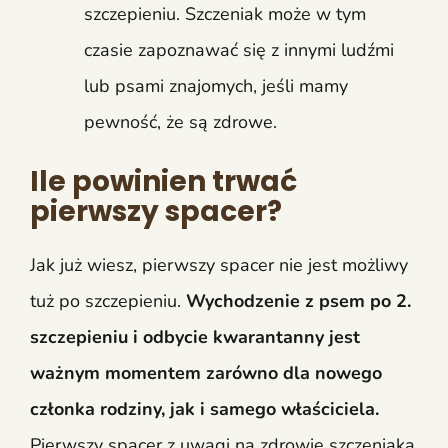
szczepieniu. Szczeniak może w tym
czasie zapoznawać się z innymi ludźmi
lub psami znajomych, jeśli mamy
pewność, że są zdrowe.
Ile powinien trwać
pierwszy spacer?
Jak już wiesz, pierwszy spacer nie jest możliwy
tuż po szczepieniu.
Wychodzenie z psem po 2.
szczepieniu i odbycie kwarantanny jest
ważnym momentem zarówno dla nowego
członka rodziny, jak i samego właściciela.
Pierwszy spacer z uwagi na zdrowie szczeniaka