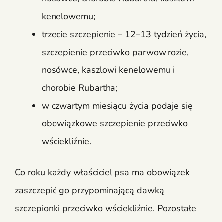
kenelowemu;
trzecie szczepienie – 12–13 tydzień życia,
szczepienie przeciwko parwowirozie,
nosówce, kaszlowi kenelowemu i
chorobie Rubartha;
w czwartym miesiącu życia podaje się
obowiązkowe szczepienie przeciwko
wściekliźnie.
Co roku każdy właściciel psa ma obowiązek
zaszczepić go przypominającą dawką
szczepionki przeciwko wściekliźnie. Pozostałe