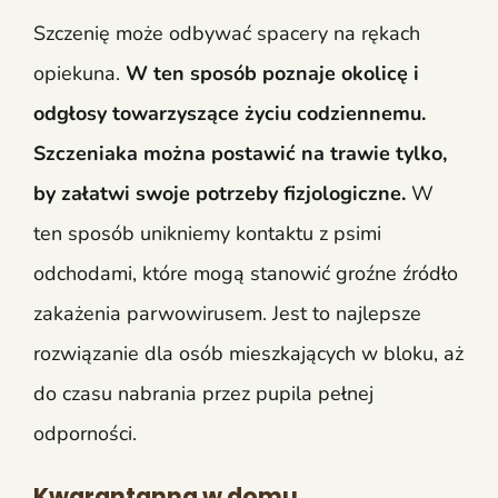
Szczenię może odbywać spacery na rękach
opiekuna.
W ten sposób poznaje okolicę i
odgłosy towarzyszące życiu codziennemu.
Szczeniaka można postawić na trawie tylko,
by załatwi swoje potrzeby fizjologiczne.
W
ten sposób unikniemy kontaktu z psimi
odchodami, które mogą stanowić groźne źródło
zakażenia parwowirusem. Jest to najlepsze
rozwiązanie dla osób mieszkających w bloku, aż
do czasu nabrania przez pupila pełnej
odporności.
Kwarantanna w domu