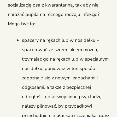
socjalizację psa z kwarantanną, tak aby nie
narażać pupila na różnego rodzaju infekcje?
Mogą być to:
spacery na rękach lub w nosidełku –
spacerować ze szczeniakiem można,
trzymając go na rękach lub w specjalnym
nosidełku, ponieważ w ten sposób
zapoznaje się z nowymi zapachami i
odgłosami, a także z bezpiecznej
odległości obserwuje inne psy i ludzi,
należy pilnować, by przypadkowi
przechodnie nie głaskali szczeniaka, gdyż