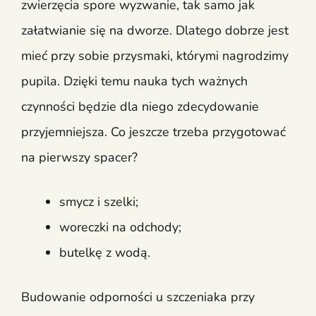
zwierzęcia spore wyzwanie, tak samo jak
załatwianie się na dworze. Dlatego dobrze jest
mieć przy sobie przysmaki, którymi nagrodzimy
pupila. Dzięki temu nauka tych ważnych
czynności będzie dla niego zdecydowanie
przyjemniejsza. Co jeszcze trzeba przygotować
na pierwszy spacer?
smycz i szelki;
woreczki na odchody;
butelkę z wodą.
Budowanie odporności u szczeniaka przy