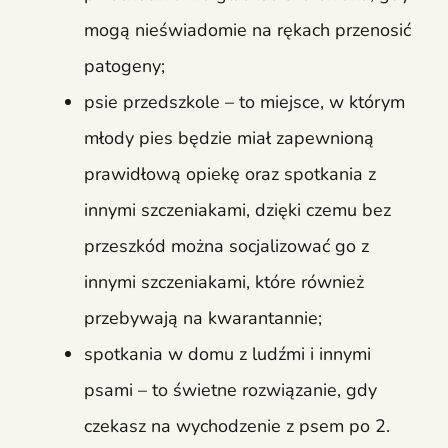
mogą nieświadomie na rękach przenosić
patogeny;
psie przedszkole – to miejsce, w którym
młody pies będzie miał zapewnioną
prawidłową opiekę oraz spotkania z
innymi szczeniakami, dzięki czemu bez
przeszkód można socjalizować go z
innymi szczeniakami, które również
przebywają na kwarantannie;
spotkania w domu z ludźmi i innymi
psami – to świetne rozwiązanie, gdy
czekasz na wychodzenie z psem po 2.