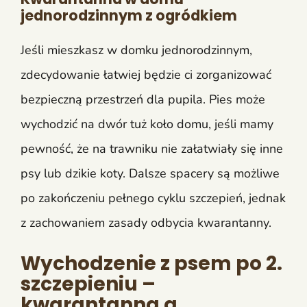
jednorodzinnym z ogródkiem
Jeśli mieszkasz w domku jednorodzinnym,
zdecydowanie łatwiej będzie ci zorganizować
bezpieczną przestrzeń dla pupila. Pies może
wychodzić na dwór tuż koło domu, jeśli mamy
pewność, że na trawniku nie załatwiały się inne
psy lub dzikie koty. Dalsze spacery są możliwe
po zakończeniu pełnego cyklu szczepień, jednak
z zachowaniem zasady odbycia kwarantanny.
Wychodzenie z psem po 2.
szczepieniu –
kwarantanna a