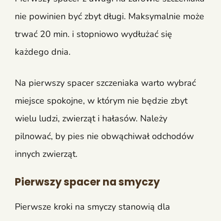
nie powinien być zbyt długi. Maksymalnie może
trwać 20 min. i stopniowo wydłużać się
każdego dnia.
Na pierwszy spacer szczeniaka warto wybrać
miejsce spokojne, w którym nie będzie zbyt
wielu ludzi, zwierząt i hałasów. Należy
pilnować, by pies nie obwąchiwał odchodów
innych zwierząt.
Pierwszy spacer na smyczy
Pierwsze kroki na smyczy stanowią dla