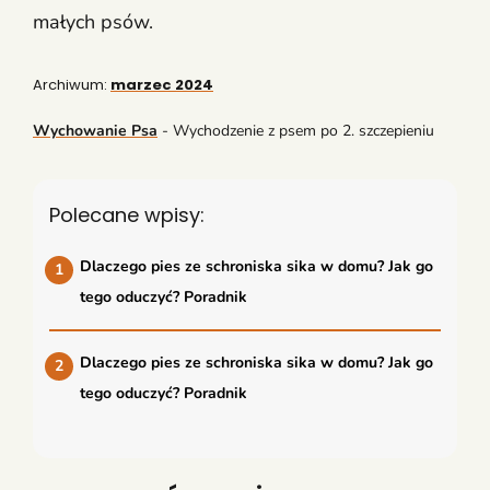
małych psów.
Archiwum:
marzec 2024
Wychowanie Psa
-
Wychodzenie z psem po 2. szczepieniu
Polecane wpisy:
Dlaczego pies ze schroniska sika w domu? Jak go
tego oduczyć? Poradnik
Dlaczego pies ze schroniska sika w domu? Jak go
tego oduczyć? Poradnik