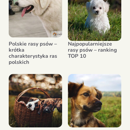
Polskie rasy psów –
Najpopularniejsze
krótka
rasy psów – ranking
charakterystyka ras
TOP 10
polskich