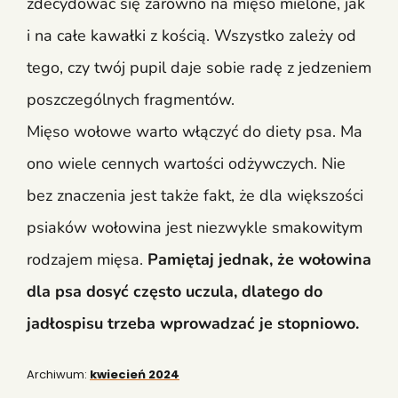
zdecydować się zarówno na mięso mielone, jak
i na całe kawałki z kością. Wszystko zależy od
tego, czy twój pupil daje sobie radę z jedzeniem
poszczególnych fragmentów.
Mięso wołowe warto włączyć do diety psa. Ma
ono wiele cennych wartości odżywczych. Nie
bez znaczenia jest także fakt, że dla większości
psiaków wołowina jest niezwykle smakowitym
rodzajem mięsa.
Pamiętaj jednak, że wołowina
dla psa dosyć często uczula, dlatego do
jadłospisu trzeba wprowadzać je stopniowo.
Archiwum:
kwiecień 2024