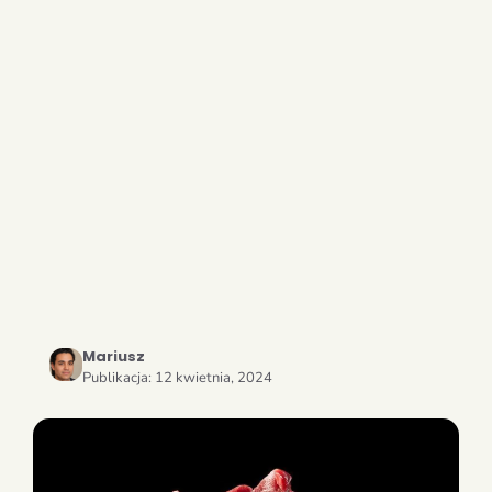
Mariusz
Publikacja:
12 kwietnia, 2024