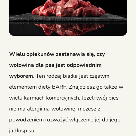
Wielu opiekunów zastanawia się, czy
wołowina dla psa jest odpowiednim
wyborem.
Ten rodzaj białka jest częstym
elementem diety BARF. Znajdziesz go także w
wielu karmach komercyjnych. Jeżeli twój pies
nie ma alergii na wołowinę, możesz z
powodzeniem rozważyć włączenie jej do jego
jadłospisu