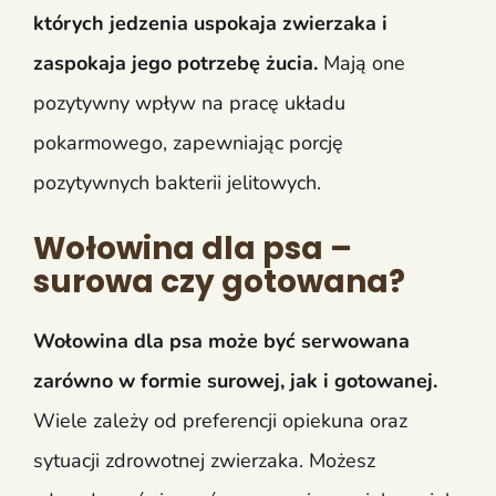
których jedzenia uspokaja zwierzaka i
zaspokaja jego potrzebę żucia.
Mają one
pozytywny wpływ na pracę układu
pokarmowego, zapewniając porcję
pozytywnych bakterii jelitowych.
Wołowina dla psa –
surowa czy gotowana?
Wołowina dla psa może być serwowana
zarówno w formie surowej, jak i gotowanej.
Wiele zależy od preferencji opiekuna oraz
sytuacji zdrowotnej zwierzaka. Możesz