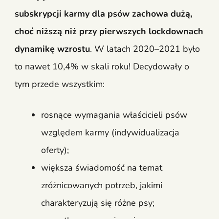
subskrypcji karmy dla psów zachowa dużą,
choć niższą niż przy pierwszych lockdownach
dynamikę wzrostu
. W latach 2020–2021 było
to nawet 10,4% w skali roku! Decydowały o
tym przede wszystkim:
rosnące wymagania właścicieli psów
względem karmy (indywidualizacja
oferty);
większa świadomość na temat
zróżnicowanych potrzeb, jakimi
charakteryzują się różne psy;