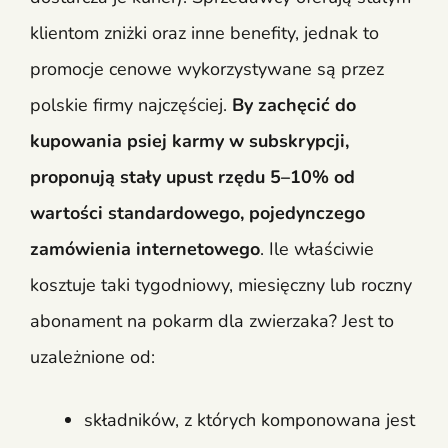
klientom zniżki oraz inne benefity, jednak to
promocje cenowe wykorzystywane są przez
polskie firmy najczęściej.
By zachęcić do
kupowania psiej karmy w subskrypcji,
proponują stały upust rzędu 5–10% od
wartości standardowego, pojedynczego
zamówienia internetowego
. Ile właściwie
kosztuje taki tygodniowy, miesięczny lub roczny
abonament na pokarm dla zwierzaka? Jest to
uzależnione od:
składników, z których komponowana jest