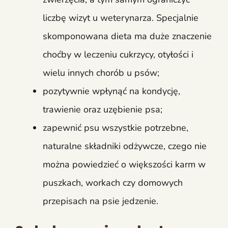
liczbę wizyt u weterynarza. Specjalnie
skomponowana dieta ma duże znaczenie
choćby w leczeniu cukrzycy, otyłości i
wielu innych chorób u psów;
pozytywnie wpłynąć na kondycję,
trawienie oraz uzębienie psa;
zapewnić psu wszystkie potrzebne,
naturalne składniki odżywcze, czego nie
można powiedzieć o większości karm w
puszkach, workach czy domowych
przepisach na psie jedzenie.