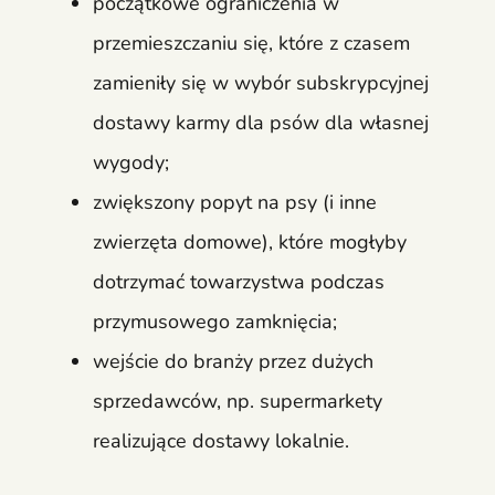
początkowe ograniczenia w
przemieszczaniu się, które z czasem
zamieniły się w wybór subskrypcyjnej
dostawy karmy dla psów dla własnej
wygody;
zwiększony popyt na psy (i inne
zwierzęta domowe), które mogłyby
dotrzymać towarzystwa podczas
przymusowego zamknięcia;
wejście do branży przez dużych
sprzedawców, np. supermarkety
realizujące dostawy lokalnie.