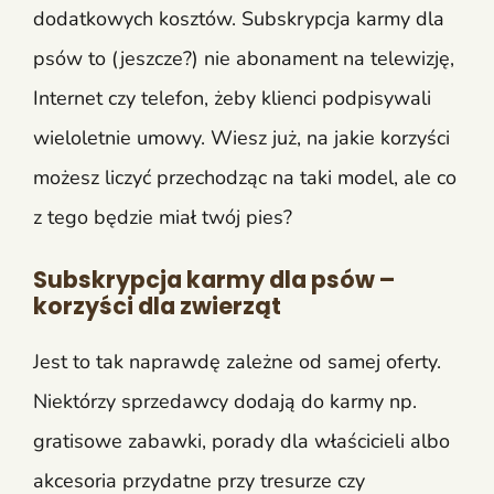
dodatkowych kosztów. Subskrypcja karmy dla
psów to (jeszcze?) nie abonament na telewizję,
Internet czy telefon, żeby klienci podpisywali
wieloletnie umowy. Wiesz już, na jakie korzyści
możesz liczyć przechodząc na taki model, ale co
z tego będzie miał twój pies?
Subskrypcja karmy dla psów –
korzyści dla zwierząt
Jest to tak naprawdę zależne od samej oferty.
Niektórzy sprzedawcy dodają do karmy np.
gratisowe zabawki, porady dla właścicieli albo
akcesoria przydatne przy tresurze czy