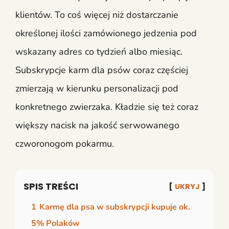
klientów. To coś więcej niż dostarczanie
określonej ilości zamówionego jedzenia pod
wskazany adres co tydzień albo miesiąc.
Subskrypcje karm dla psów coraz częściej
zmierzają w kierunku personalizacji pod
konkretnego zwierzaka. Kładzie się też coraz
większy nacisk na jakość serwowanego
czworonogom pokarmu.
SPIS TREŚCI
UKRYJ
1
Karmę dla psa w subskrypcji kupuje ok.
5% Polaków