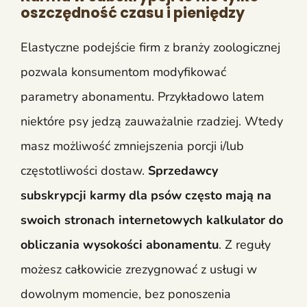
oszczędność czasu i pieniędzy
Elastyczne podejście firm z branży zoologicznej
pozwala konsumentom modyfikować
parametry abonamentu. Przykładowo latem
niektóre psy jedzą zauważalnie rzadziej. Wtedy
masz możliwość zmniejszenia porcji i/lub
częstotliwości dostaw.
Sprzedawcy
subskrypcji karmy dla psów często mają na
swoich stronach internetowych kalkulator do
obliczania wysokości abonamentu
. Z reguły
możesz całkowicie zrezygnować z usługi w
dowolnym momencie, bez ponoszenia