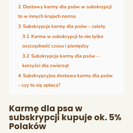
2
Dostawy karmy dla psów w subskrypcji
to w innych krajach norma
3
Subskrypcja karmy dla psów – zalety
3.1
Karma w subskrypcji to nie tylko
oszczędność czasu i pieniędzy
3.2
Subskrypcja karmy dla psów –
korzyści dla zwierząt
4
Subskrypcyjna dostawa karmy dla psów
– czy to się opłaca?
Karmę dla psa w
subskrypcji kupuje ok. 5%
Polaków