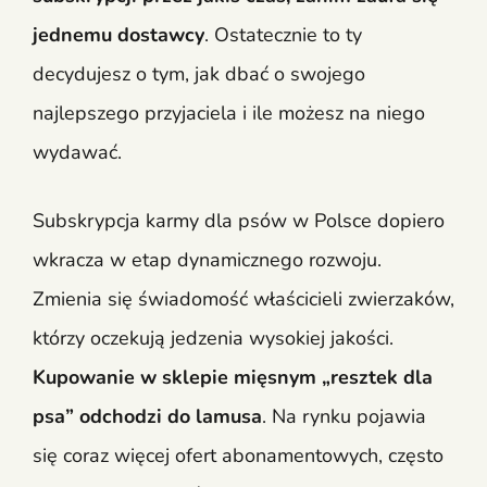
jednemu dostawcy
. Ostatecznie to ty
decydujesz o tym, jak dbać o swojego
najlepszego przyjaciela i ile możesz na niego
wydawać.
Subskrypcja karmy dla psów w Polsce dopiero
wkracza w etap dynamicznego rozwoju.
Zmienia się świadomość właścicieli zwierzaków,
którzy oczekują jedzenia wysokiej jakości.
Kupowanie w sklepie mięsnym „resztek dla
psa” odchodzi do lamusa
. Na rynku pojawia
się coraz więcej ofert abonamentowych, często