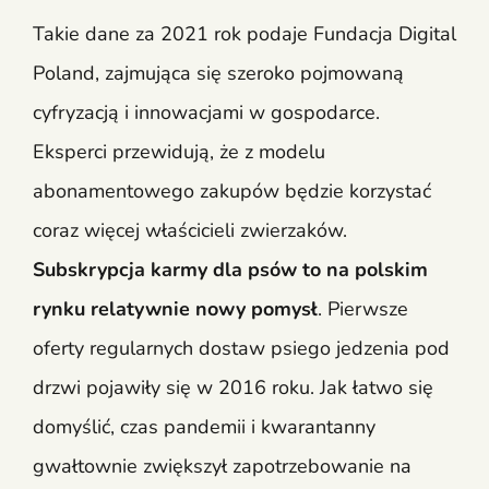
Takie dane za 2021 rok podaje Fundacja Digital
Poland, zajmująca się szeroko pojmowaną
cyfryzacją i innowacjami w gospodarce.
Eksperci przewidują, że z modelu
abonamentowego zakupów będzie korzystać
coraz więcej właścicieli zwierzaków.
Subskrypcja karmy dla psów to na polskim
rynku relatywnie nowy pomysł
. Pierwsze
oferty regularnych dostaw psiego jedzenia pod
drzwi pojawiły się w 2016 roku. Jak łatwo się
domyślić, czas pandemii i kwarantanny
gwałtownie zwiększył zapotrzebowanie na