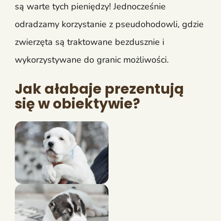
są warte tych pieniędzy! Jednocześnie
odradzamy korzystanie z pseudohodowli, gdzie
zwierzęta są traktowane bezdusznie i
wykorzystywane do granic możliwości.
Jak ałabaje prezentują
się w obiektywie?