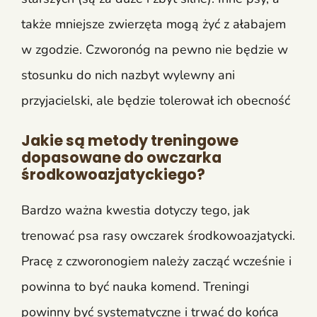
także mniejsze zwierzęta mogą żyć z ałabajem
w zgodzie. Czworonóg na pewno nie będzie w
stosunku do nich nazbyt wylewny ani
przyjacielski, ale będzie tolerował ich obecność
Jakie są metody treningowe
dopasowane do owczarka
środkowoazjatyckiego?
Bardzo ważna kwestia dotyczy tego, jak
trenować psa rasy owczarek środkowoazjatycki.
Pracę z czworonogiem należy zacząć wcześnie i
powinna to być nauka komend. Treningi
powinny być systematyczne i trwać do końca