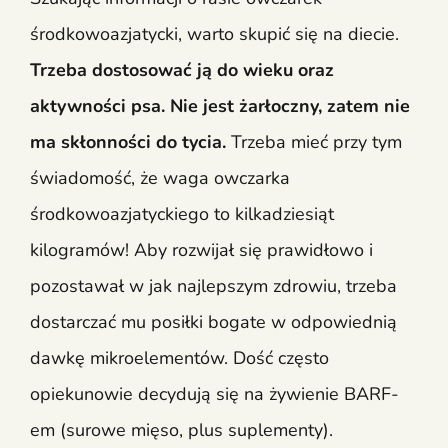
środkowoazjatycki, warto skupić się na diecie.
Trzeba dostosować ją do wieku oraz
aktywności psa. Nie jest żarłoczny, zatem nie
ma skłonności do tycia.
Trzeba mieć przy tym
świadomość, że waga owczarka
środkowoazjatyckiego to kilkadziesiąt
kilogramów! Aby rozwijał się prawidłowo i
pozostawał w jak najlepszym zdrowiu, trzeba
dostarczać mu posiłki bogate w odpowiednią
dawkę mikroelementów. Dość często
opiekunowie decydują się na żywienie BARF-
em (surowe mięso, plus suplementy).