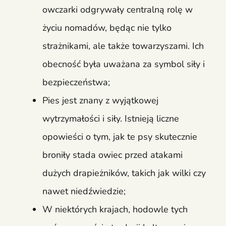
owczarki odgrywały centralną rolę w
życiu nomadów, będąc nie tylko
strażnikami, ale także towarzyszami. Ich
obecność była uważana za symbol siły i
bezpieczeństwa;
Pies jest znany z wyjątkowej
wytrzymałości i siły. Istnieją liczne
opowieści o tym, jak te psy skutecznie
broniły stada owiec przed atakami
dużych drapieżników, takich jak wilki czy
nawet niedźwiedzie;
W niektórych krajach, hodowle tych