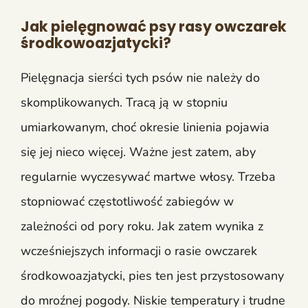
Jak pielęgnować psy rasy owczarek
środkowoazjatycki?
Pielęgnacja sierści tych psów nie należy do
skomplikowanych. Tracą ją w stopniu
umiarkowanym, choć okresie linienia pojawia
się jej nieco więcej. Ważne jest zatem, aby
regularnie wyczesywać martwe włosy. Trzeba
stopniować częstotliwość zabiegów w
zależności od pory roku. Jak zatem wynika z
wcześniejszych informacji o rasie owczarek
środkowoazjatycki, pies ten jest przystosowany
do mroźnej pogody. Niskie temperatury i trudne