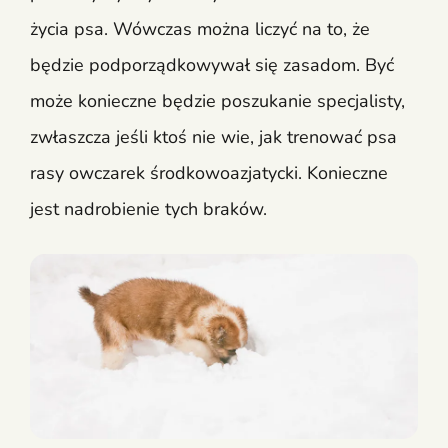
życia psa. Wówczas można liczyć na to, że
będzie podporządkowywał się zasadom. Być
może konieczne będzie poszukanie specjalisty,
zwłaszcza jeśli ktoś nie wie, jak trenować psa
rasy owczarek środkowoazjatycki. Konieczne
jest nadrobienie tych braków.