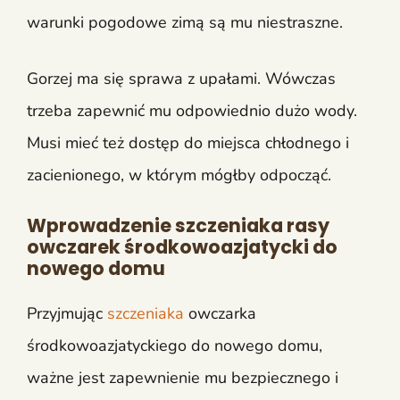
warunki pogodowe zimą są mu niestraszne.
Gorzej ma się sprawa z upałami. Wówczas
trzeba zapewnić mu odpowiednio dużo wody.
Musi mieć też dostęp do miejsca chłodnego i
zacienionego, w którym mógłby odpocząć.
Wprowadzenie szczeniaka rasy
owczarek środkowoazjatycki do
nowego domu
Przyjmując
szczeniaka
owczarka
środkowoazjatyckiego do nowego domu,
ważne jest zapewnienie mu bezpiecznego i