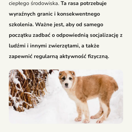
ciepłego środowiska.
Ta rasa potrzebuje
wyraźnych granic i konsekwentnego
szkolenia. Ważne jest, aby od samego
początku zadbać o odpowiednią socjalizację z
ludźmi i innymi zwierzętami, a także
zapewnić regularną aktywność fizyczną.