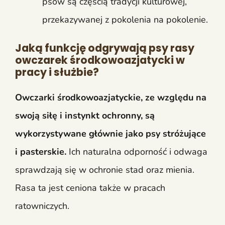
psów są częścią tradycji kulturowej,
przekazywanej z pokolenia na pokolenie.
Jaką funkcję odgrywają psy rasy
owczarek środkowoazjatycki w
pracy i służbie?
Owczarki środkowoazjatyckie, ze względu na
swoją siłę i instynkt ochronny, są
wykorzystywane głównie jako psy stróżujące
i pasterskie.
Ich naturalna odporność i odwaga
sprawdzają się w ochronie stad oraz mienia.
Rasa ta jest ceniona także w pracach
ratowniczych.