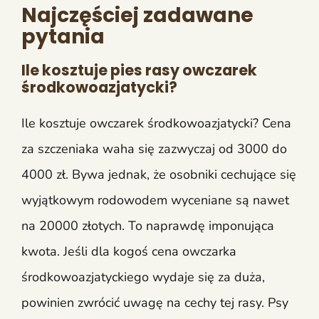
Najczęściej zadawane
pytania
Ile kosztuje pies rasy owczarek
środkowoazjatycki?
Ile kosztuje owczarek środkowoazjatycki? Cena
za szczeniaka waha się zazwyczaj od 3000 do
4000 zł. Bywa jednak, że osobniki cechujące się
wyjątkowym rodowodem wyceniane są nawet
na 20000 złotych. To naprawdę imponująca
kwota. Jeśli dla kogoś cena owczarka
środkowoazjatyckiego wydaje się za duża,
powinien zwrócić uwagę na cechy tej rasy. Psy