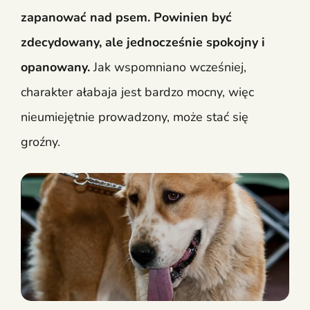
zapanować nad psem. Powinien być
zdecydowany, ale jednocześnie spokojny i
opanowany.
Jak wspomniano wcześniej,
charakter ałabaja jest bardzo mocny, więc
nieumiejętnie prowadzony, może stać się
groźny.