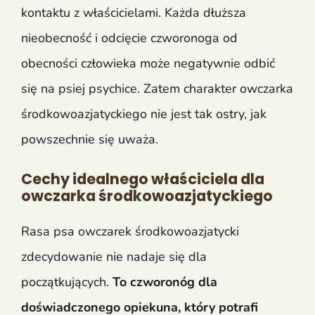
kontaktu z właścicielami. Każda dłuższa
nieobecność i odcięcie czworonoga od
obecności człowieka może negatywnie odbić
się na psiej psychice. Zatem charakter owczarka
środkowoazjatyckiego nie jest tak ostry, jak
powszechnie się uważa.
Cechy idealnego właściciela dla
owczarka środkowoazjatyckiego
Rasa psa owczarek środkowoazjatycki
zdecydowanie nie nadaje się dla
początkujących.
To czworonóg dla
doświadczonego opiekuna, który potrafi