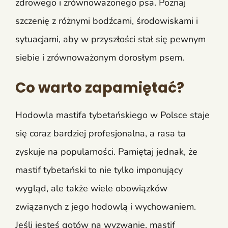
zdrowego i zrównoważonego psa. Poznaj
szczenię z różnymi bodźcami, środowiskami i
sytuacjami, aby w przyszłości stał się pewnym
siebie i zrównoważonym dorosłym psem.
Co warto zapamiętać?
Hodowla mastifa tybetańskiego w Polsce staje
się coraz bardziej profesjonalna, a rasa ta
zyskuje na popularności. Pamiętaj jednak, że
mastif tybetański to nie tylko imponujący
wygląd, ale także wiele obowiązków
związanych z jego hodowlą i wychowaniem.
Jeśli jesteś gotów na wyzwanie, mastif