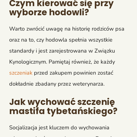
Czym kierować się przy
wyborze hodowli?
Warto zwrócić uwagę na historię rodziców psa
oraz na to, czy hodowla spełnia wszystkie
standardy i jest zarejestrowana w Związku
Kynologicznym. Pamiętaj również, że każdy
szczeniak
przed zakupem powinien zostać
dokładnie zbadany przez weterynarza.
Jak wychować szczenię
mastifa tybetańskiego?
Socjalizacja jest kluczem do wychowania