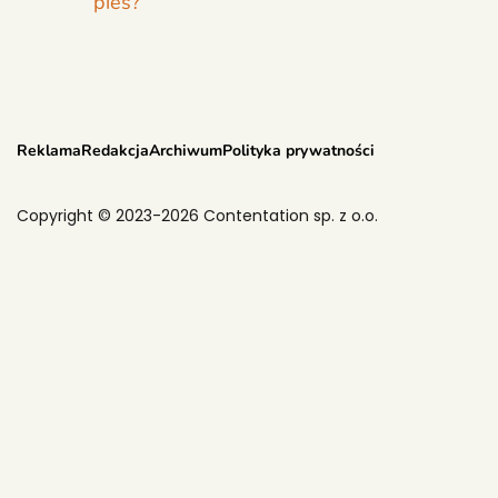
pies?
Reklama
Redakcja
Archiwum
Polityka prywatności
Copyright © 2023-2026 Contentation sp. z o.o.