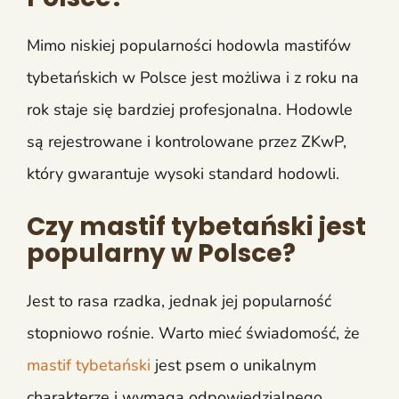
Mimo niskiej popularności hodowla mastifów
tybetańskich w Polsce jest możliwa i z roku na
rok staje się bardziej profesjonalna. Hodowle
są rejestrowane i kontrolowane przez ZKwP,
który gwarantuje wysoki standard hodowli.
Czy mastif tybetański jest
popularny w Polsce?
Jest to rasa rzadka, jednak jej popularność
stopniowo rośnie. Warto mieć świadomość, że
mastif tybetański
jest psem o unikalnym
charakterze i wymaga odpowiedzialnego