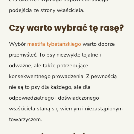
podejścia ze strony właściciela.
Czy warto wybrać tę rasę?
Wybór
mastifa tybetańskiego
warto dobrze
przemyśleć. To psy niezwykle lojalne i
odważne, ale także potrzebujące
konsekwentnego prowadzenia. Z pewnością
nie są to psy dla każdego, ale dla
odpowiedzialnego i doświadczonego
właściciela staną się wiernym i niezastąpionym
towarzyszem.