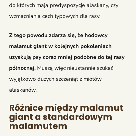
do których mają predyspozycje alaskany, czy
wzmacniania cech typowych dla rasy.
Z tego powodu zdarza się, że hodowcy
malamut giant w kolejnych pokoleniach
uzyskują psy coraz mniej podobne do tej rasy
północnej.
Muszą więc nieustannie szukać
wyjątkowo dużych szczeniąt z miotów
alaskanów.
Różnice między malamut
giant a standardowym
malamutem