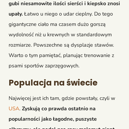
gubi niesamowite ilości sierści i kiepsko znosi
upały.
Łatwo u niego o udar cieplny. Do tego
gigantyczne ciało ma czasem dużo gorszą
wydolność niż u krewnych w standardowym
rozmiarze. Powszechne są dysplazje stawów.
Warto o tym pamiętać, planując trenowanie z
psami sportów zaprzęgowych.
Populacja na świecie
Najwięcej jest ich tam, gdzie powstały, czyli w
USA
.
Zyskują co prawda ostatnio na
popularności jako łagodne, puszyste