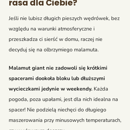
rasa dla Ciebie?
Jeśli nie lubisz długich pieszych wędrówek, bez
względu na warunki atmosferyczne i
przeszkadza ci sierść w domu, raczej nie
decyduj się na olbrzymiego malamuta.
Malamut giant nie zadowoli się krótkimi
spacerami dookoła bloku lub dłuższymi
wycieczkami jedynie w weekendy.
Każda
pogoda, poza upałami, jest dla nich idealna na
spacer! Nie podzielą niechęci do długiego
maszerowania przy minusowych temperaturach,