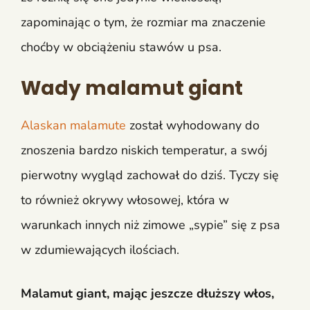
zapominając o tym, że rozmiar ma znaczenie
choćby w obciążeniu stawów u psa.
Wady malamut giant
Alaskan malamute
został wyhodowany do
znoszenia bardzo niskich temperatur, a swój
pierwotny wygląd zachował do dziś. Tyczy się
to również okrywy włosowej, która w
warunkach innych niż zimowe „sypie” się z psa
w zdumiewających ilościach.
Malamut giant, mając jeszcze dłuższy włos,