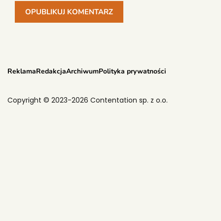
Reklama
Redakcja
Archiwum
Polityka prywatności
Copyright © 2023-2026 Contentation sp. z o.o.