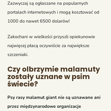
Zazwyczaj są ogłaszane na popularnych
portalach internetowych i mogą kosztować od
1000 do nawet 6500 dolarów!
Zakochani w wielkości przyszli opiekunowie
najwięcej płacą oczywiście za największe
szczeniaki.
Czy olbrzymie malamuty
zostały uznane w psim
świecie?
Psy rasy malamut giant nie są uznawane ani
przez międzynarodowe organizacje