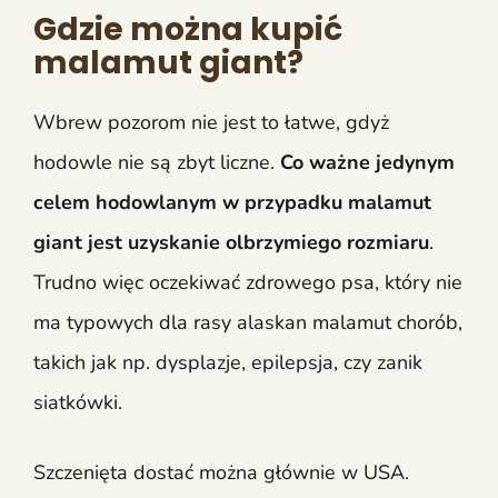
Gdzie można kupić
malamut giant?
Wbrew pozorom nie jest to łatwe, gdyż
hodowle nie są zbyt liczne.
Co ważne jedynym
celem hodowlanym w przypadku malamut
giant jest uzyskanie olbrzymiego rozmiaru
.
Trudno więc oczekiwać zdrowego psa, który nie
ma typowych dla rasy alaskan malamut chorób,
takich jak np. dysplazje, epilepsja, czy zanik
siatkówki.
Szczenięta dostać można głównie w USA.