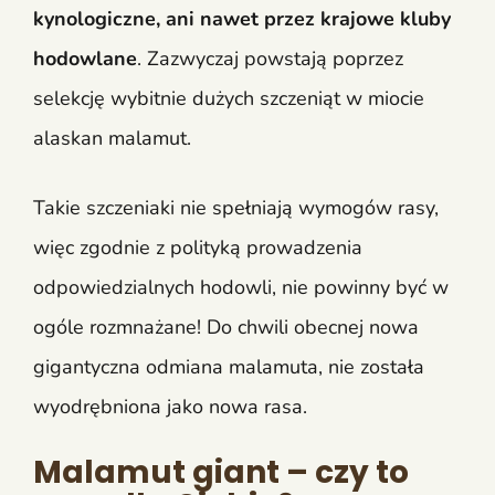
kynologiczne, ani nawet przez krajowe kluby
hodowlane
. Zazwyczaj powstają poprzez
selekcję wybitnie dużych szczeniąt w miocie
alaskan malamut.
Takie szczeniaki nie spełniają wymogów rasy,
więc zgodnie z polityką prowadzenia
odpowiedzialnych hodowli, nie powinny być w
ogóle rozmnażane! Do chwili obecnej nowa
gigantyczna odmiana malamuta, nie została
wyodrębniona jako nowa rasa.
Malamut giant – czy to