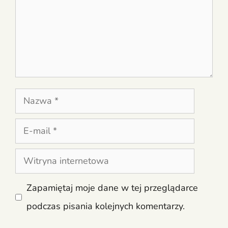
Nazwa
E-
mail
Witryna
internetowa
Zapamiętaj moje dane w tej przeglądarce
podczas pisania kolejnych komentarzy.