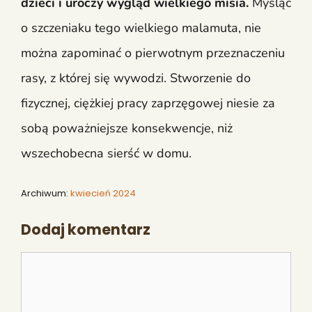
dzieci i uroczy wygląd wielkiego misia.
Myśląc
o szczeniaku tego wielkiego malamuta, nie
można zapominać o pierwotnym przeznaczeniu
rasy, z której się wywodzi. Stworzenie do
fizycznej, ciężkiej pracy zaprzęgowej niesie za
sobą poważniejsze konsekwencje, niż
wszechobecna sierść w domu.
Archiwum:
kwiecień 2024
Dodaj komentarz
Komentarz