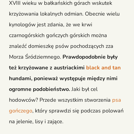
XVIII wieku w bałkańskich górach wskutek
krzyżowania lokalnych odmian. Obecnie wielu
kynologów jest zdania, że we krwi
czarnogórskich gończych górskich można
znaleźć domieszkę psów pochodzących zza
Morza Śródziemnego.
Prawdopodobnie były
też krzyżowane z austriackimi
black and tan
hundami, ponieważ występuje między nimi
ogromne podobieństwo.
Jaki był cel
hodowców? Przede wszystkim stworzenia
psa
gończego
, który sprawdzi się podczas polowań
na jelenie, lisy i zające.