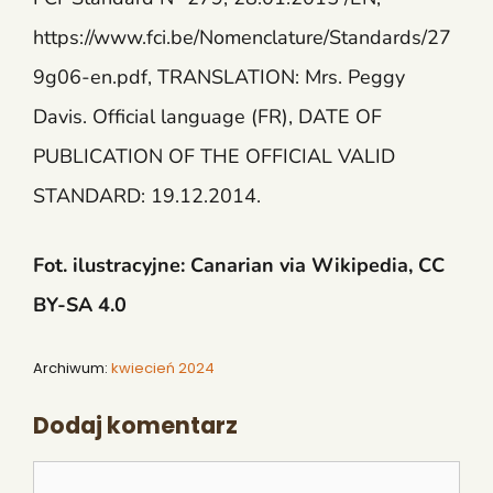
https://www.fci.be/Nomenclature/Standards/27
9g06-en.pdf, TRANSLATION: Mrs. Peggy
Davis. Official language (FR), DATE OF
PUBLICATION OF THE OFFICIAL VALID
STANDARD: 19.12.2014.
Fot. ilustracyjne: Canarian via Wikipedia, CC
BY-SA 4.0
Archiwum:
kwiecień 2024
Dodaj komentarz
Komentarz