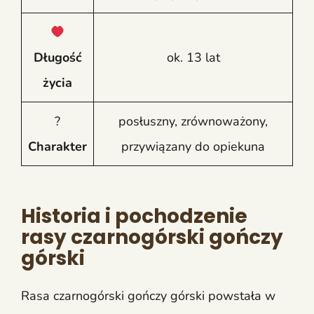
Długość
ok. 13 lat
życia
?
posłuszny, zrównoważony,
Charakter
przywiązany do opiekuna
Historia i pochodzenie
rasy czarnogórski gończy
górski
Rasa czarnogórski gończy górski powstała w