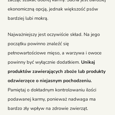
ekonomiczną opcją, jednak większość psów
bardziej lubi mokrą.
Najważniejszy jest oczywiście skład. Na jego
początku powinno znaleźć się
pełnowartościowe mięso, a warzywa i owoce
powinny być wyłącznie dodatkiem.
Unikaj
produktów zawierających zboże lub produkty
odzwierzęce o niejasnym pochodzeniu.
Pamiętaj o dokładnym kontrolowaniu ilości
podawanej karmy, ponieważ nadwaga ma
bardzo zły wpływ na zdrowie zwierząt.