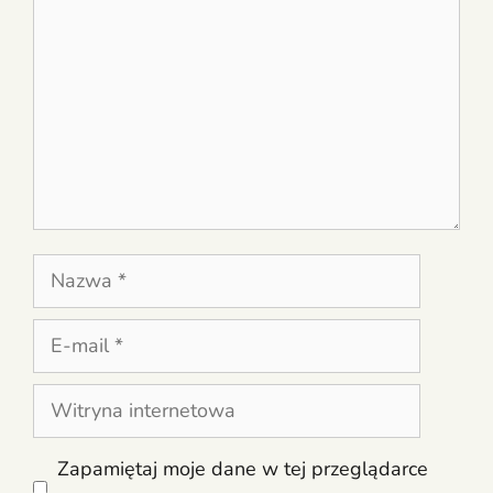
Nazwa
E-
mail
Witryna
internetowa
Zapamiętaj moje dane w tej przeglądarce