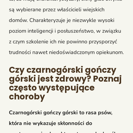
są wybierane przez właścicieli wiejskich
domów. Charakteryzuje je niezwykle wysoki
poziom inteligencji i posłuszeństwo, w związku
z czym szkolenie ich nie powinno przysporzyć
trudności nawet niedoświadczonym opiekunom.
Czy czarnogórski gończy
górski jest zdrowy? Poznaj
często występujące
choroby
Czarnogórski gończy górski to rasa psów,
która nie wykazuje skłonności do