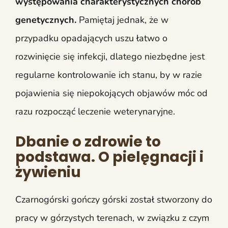
występowania charakterystycznych chorób
genetycznych.
Pamiętaj jednak, że w
przypadku opadających uszu łatwo o
rozwinięcie się infekcji, dlatego niezbędne jest
regularne kontrolowanie ich stanu, by w razie
pojawienia się niepokojących objawów móc od
razu rozpocząć leczenie weterynaryjne.
Dbanie o zdrowie to
podstawa. O pielęgnacji i
żywieniu
Czarnogórski gończy górski został stworzony do
pracy w górzystych terenach, w związku z czym