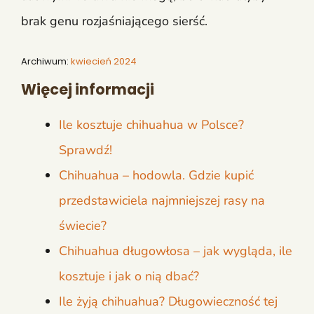
brak genu rozjaśniającego sierść.
Archiwum:
kwiecień 2024
Więcej informacji
Ile kosztuje chihuahua w Polsce?
Sprawdź!
Chihuahua – hodowla. Gdzie kupić
przedstawiciela najmniejszej rasy na
świecie?
Chihuahua długowłosa – jak wygląda, ile
kosztuje i jak o nią dbać?
Ile żyją chihuahua? Długowieczność tej