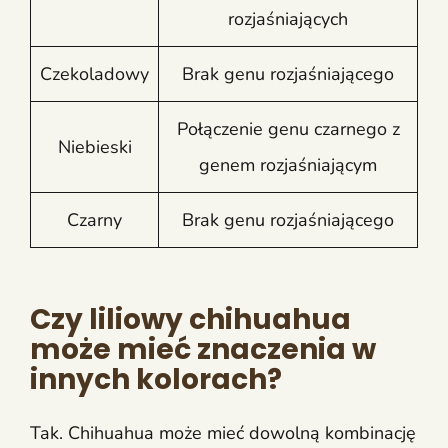
rozjaśniających
Czekoladowy
Brak genu rozjaśniającego
Połączenie genu czarnego z
Niebieski
genem rozjaśniającym
Czarny
Brak genu rozjaśniającego
Czy liliowy chihuahua
może mieć znaczenia w
innych kolorach?
Tak. Chihuahua może mieć dowolną kombinację