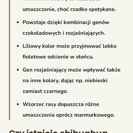
umaszczenie, choć rzadko spotykane.
Powstaje dzięki kombinacji genów
czekoladowych i rozjaśniających.
Liliowy kolor może przyjmować lekko
fioletowe odcienie w słońcu.
Gen rozjaśniający może wpływać także
na inne kolory, dając np. niebieski
zamiast czarnego.
Wzorzec rasy dopuszcza różne
umaszczenia oprócz marmurkowego.