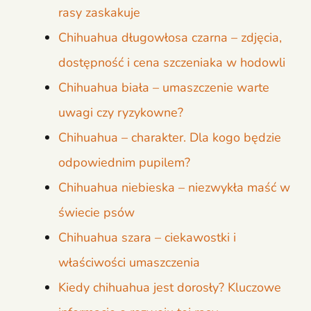
rasy zaskakuje
Chihuahua długowłosa czarna – zdjęcia,
dostępność i cena szczeniaka w hodowli
Chihuahua biała – umaszczenie warte
uwagi czy ryzykowne?
Chihuahua – charakter. Dla kogo będzie
odpowiednim pupilem?
Chihuahua niebieska – niezwykła maść w
świecie psów
Chihuahua szara – ciekawostki i
właściwości umaszczenia
Kiedy chihuahua jest dorosły? Kluczowe