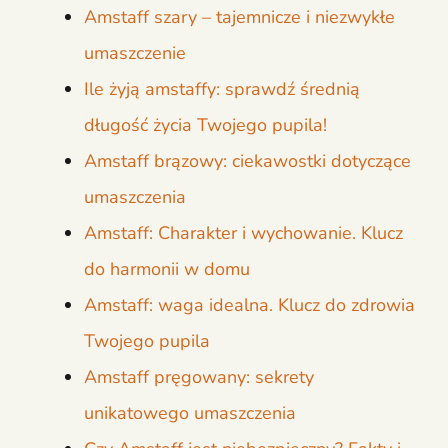
Amstaff szary – tajemnicze i niezwykłe
umaszczenie
Ile żyją amstaffy: sprawdź średnią
długość życia Twojego pupila!
Amstaff brązowy: ciekawostki dotyczące
umaszczenia
Amstaff: Charakter i wychowanie. Klucz
do harmonii w domu
Amstaff: waga idealna. Klucz do zdrowia
Twojego pupila
Amstaff pręgowany: sekrety
unikatowego umaszczenia