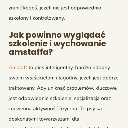
zranić kogoś, jeżeli nie jest odpowiednio
szkolony i kontrolowany.
Jak powinno wyglądać
szkolenie i wychowanie
amstaffa?
Amstaff
to pies inteligentny, bardzo oddany
swoim właścicielom i łagodny, jeżeli jest dobrze
traktowany. Aby uniknąć problemów, kluczowe
jest odpowiednie szkolenie, socjalizacja oraz
codzienna aktywność fizyczna. Te psy są
doskonałymi towarzyszami dla