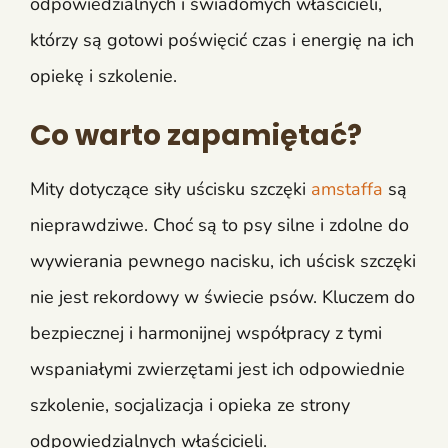
odpowiedzialnych i świadomych właścicieli,
którzy są gotowi poświęcić czas i energię na ich
opiekę i szkolenie.
Co warto zapamiętać?
Mity dotyczące siły uścisku szczęki
amstaffa
są
nieprawdziwe. Choć są to psy silne i zdolne do
wywierania pewnego nacisku, ich uścisk szczęki
nie jest rekordowy w świecie psów. Kluczem do
bezpiecznej i harmonijnej współpracy z tymi
wspaniałymi zwierzętami jest ich odpowiednie
szkolenie, socjalizacja i opieka ze strony
odpowiedzialnych właścicieli.