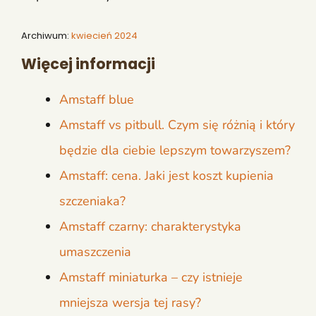
Archiwum:
kwiecień 2024
Więcej informacji
Amstaff blue
Amstaff vs pitbull. Czym się różnią i który
będzie dla ciebie lepszym towarzyszem?
Amstaff: cena. Jaki jest koszt kupienia
szczeniaka?
Amstaff czarny: charakterystyka
umaszczenia
Amstaff miniaturka – czy istnieje
mniejsza wersja tej rasy?