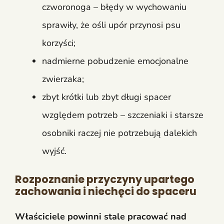
czworonoga – błędy w wychowaniu
sprawiły, że ośli upór przynosi psu
korzyści;
nadmierne pobudzenie emocjonalne
zwierzaka;
zbyt krótki lub zbyt długi spacer
względem potrzeb – szczeniaki i starsze
osobniki raczej nie potrzebują dalekich
wyjść.
Rozpoznanie przyczyny upartego
zachowania i niechęci do spaceru
Właściciele powinni stale pracować nad