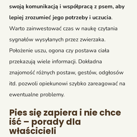
swoją komunikacją i współpracą z psem, aby
lepiej zrozumieć jego potrzeby i uczucia
.
Warto zainwestować czas w naukę czytania
sygnałów wysyłanych przez zwierzaka.
Położenie uszu, ogona czy postawa ciała
przekazują wiele informacji. Dokładna
znajomość różnych postaw, gestów, odgłosów
itd. pozwoli opiekunowi szybko zareagować na
ewentualne problemy.
Pies się zapiera i nie chce
iść – porady dla
właścicieli