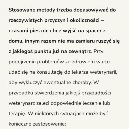
Stosowane metody trzeba dopasowywać do
rzeczywistych przyczyn i okoliczności –
czasami pies nie chce wyjść na spacer z
domu, innym razem nie ma zamiaru ruszyć się
z jakiegoś punktu już na zewnątrz
. Przy
podejrzeniu problemów ze zdrowiem warto
udać się na konsultację do lekarza weterynarii,
aby wykluczyć ewentualne choroby. W
przypadku stwierdzenia jakiejś przypadłości
weterynarz zaleci odpowiednie leczenie lub
terapię. W niektórych sytuacjach może być
konieczne zastosowanie: