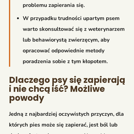
problemu zapierania się.
W przypadku trudności upartym psem
warto skonsultować się z weterynarzem
lub behawiorystą zwierzęcym, aby
opracować odpowiednie metody
poradzenia sobie z tym kłopotem.
Dlaczego psy się zapierają
i nie chcą iść? Możliwe
powody
Jedną z najbardziej oczywistych przyczyn, dla
których pies może się zapierać, jest ból lub