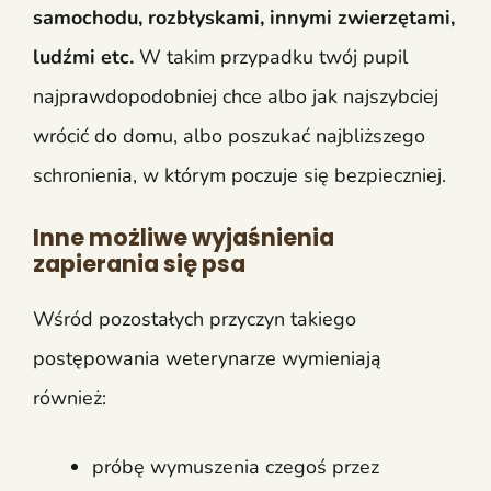
samochodu, rozbłyskami, innymi zwierzętami,
ludźmi etc.
W takim przypadku twój pupil
najprawdopodobniej chce albo jak najszybciej
wrócić do domu, albo poszukać najbliższego
schronienia, w którym poczuje się bezpieczniej.
Inne możliwe wyjaśnienia
zapierania się psa
Wśród pozostałych przyczyn takiego
postępowania weterynarze wymieniają
również:
próbę wymuszenia czegoś przez