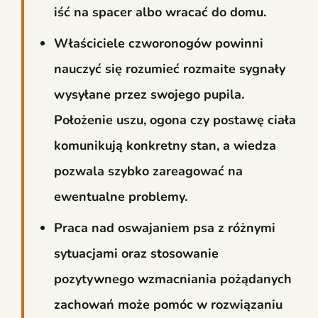
iść na spacer albo wracać do domu.
Właściciele czworonogów powinni
nauczyć się rozumieć rozmaite sygnały
wysyłane przez swojego pupila.
Położenie uszu, ogona czy postawę ciała
komunikują konkretny stan, a wiedza
pozwala szybko zareagować na
ewentualne problemy.
Praca nad oswajaniem psa z różnymi
sytuacjami oraz stosowanie
pozytywnego wzmacniania pożądanych
zachowań może pomóc w rozwiązaniu