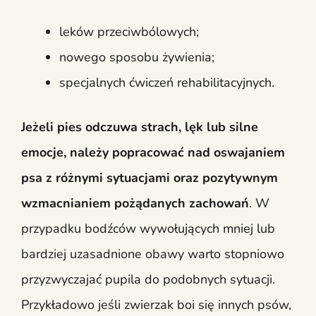
leków przeciwbólowych;
nowego sposobu żywienia;
specjalnych ćwiczeń rehabilitacyjnych.
Jeżeli pies odczuwa strach, lęk lub silne
emocje, należy popracować nad oswajaniem
psa z różnymi sytuacjami oraz pozytywnym
wzmacnianiem pożądanych zachowań
. W
przypadku bodźców wywołujących mniej lub
bardziej uzasadnione obawy warto stopniowo
przyzwyczajać pupila do podobnych sytuacji.
Przykładowo jeśli zwierzak boi się innych psów,