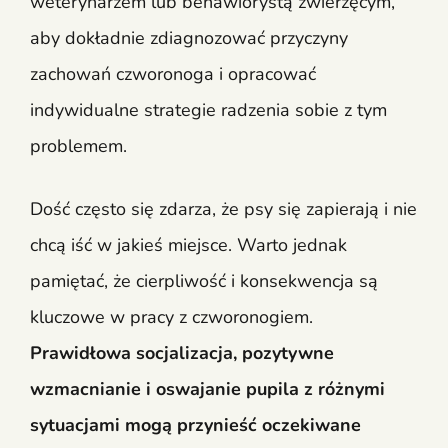
weterynarzem lub behawiorystą zwierzęcym,
aby dokładnie zdiagnozować przyczyny
zachowań czworonoga i opracować
indywidualne strategie radzenia sobie z tym
problemem.
Dość często się zdarza, że psy się zapierają i nie
chcą iść w jakieś miejsce. Warto jednak
pamiętać, że cierpliwość i konsekwencja są
kluczowe w pracy z czworonogiem.
Prawidłowa socjalizacja, pozytywne
wzmacnianie i oswajanie pupila z różnymi
sytuacjami mogą przynieść oczekiwane