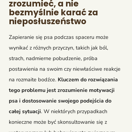
zrozumieć, a nie
bezmyślnie karać za
nieposłuszeństwo
Zapieranie się psa podczas spaceru może
wynikać z różnych przyczyn, takich jak ból,
strach, nadmierne pobudzenie, próba
postawienia na swoim czy niewłaściwe reakcje
na rozmaite bodźce.
Kluczem do rozwiązania
tego problemu jest zrozumienie motywacji
psa i dostosowanie swojego podejścia do
całej sytuacji
. W niektórych przypadkach
konieczne może być skonsultowanie się z