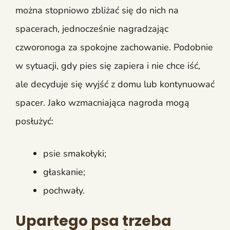
można stopniowo zbliżać się do nich na
spacerach, jednocześnie nagradzając
czworonoga za spokojne zachowanie. Podobnie
w sytuacji, gdy pies się zapiera i nie chce iść,
ale decyduje się wyjść z domu lub kontynuować
spacer. Jako wzmacniająca nagroda mogą
posłużyć:
psie smakołyki;
głaskanie;
pochwały.
Upartego psa trzeba