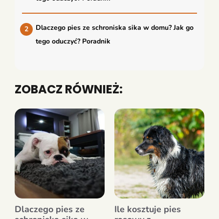
Dlaczego pies ze schroniska sika w domu? Jak go
tego oduczyć? Poradnik
ZOBACZ RÓWNIEŻ:
Dlaczego pies ze
Ile kosztuje pies