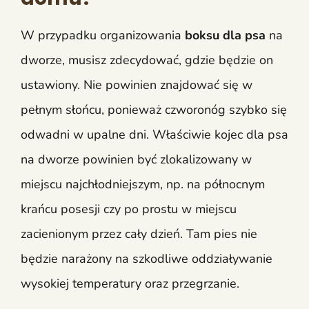
W przypadku organizowania
boksu dla psa
na
dworze, musisz zdecydować, gdzie będzie on
ustawiony. Nie powinien znajdować się w
pełnym słońcu, ponieważ czworonóg szybko się
odwadni w upalne dni. Właściwie kojec dla psa
na dworze powinien być zlokalizowany w
miejscu najchłodniejszym, np. na północnym
krańcu posesji czy po prostu w miejscu
zacienionym przez cały dzień. Tam pies nie
będzie narażony na szkodliwe oddziaływanie
wysokiej temperatury oraz przegrzanie.