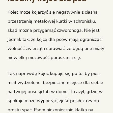
Kojec
może kojarzyć się negatywnie z ciasną
przestrzenią metalowej klatki w schronisku,
skąd można przygarnąć czworonoga. Nie jest
jednak tak, że kojce dla psów mają ograniczać
wolność zwierząt i sprawiać, że będą one miały
niewielką możliwość poruszania się.
Tak naprawdę kojec kupuje się po to, by pies
miał wydzielone, bezpieczne miejsce dla siebie
na twojej posesji lub w domu. To azyl, gdzie w
spokoju może wypocząć, zjeść posiłek czy po
prostu spać. Psom niekoniecznie klatka na