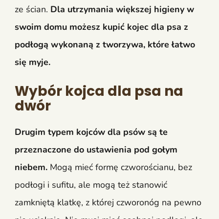
ze ścian.
Dla utrzymania większej higieny w
swoim domu możesz kupić kojec dla psa z
podłogą wykonaną z tworzywa, które łatwo
się myje.
Wybór kojca dla psa na
dwór
Drugim typem kojców dla psów są te
przeznaczone do ustawienia pod gołym
niebem.
Mogą mieć formę czworościanu, bez
podłogi i sufitu, ale mogą też stanowić
zamkniętą klatkę, z której czworonóg na pewno