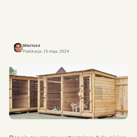
Mariusz
Publikacja:
15 maja, 2024