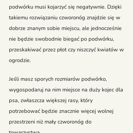
podwórku musi kojarzyć się negatywnie. Dzięki
takiemu rozwiązaniu czworonóg znajdzie się w
dobrze znanym sobie miejscu, ale jednocześnie
nie będzie swobodnie biegać po podwórku,
przeskakiwać przez płot czy niszczyć kwiatów w
ogrodzie.
Jeśli masz sporych rozmiarów podwórko,
wygospodaruj na nim miejsce na duży kojec dla
psa, zwłaszcza większej rasy, który
potrzebować będzie znacznie więcej wolnej
przestrzeni niż mały czworonóg do
towarzystwa.