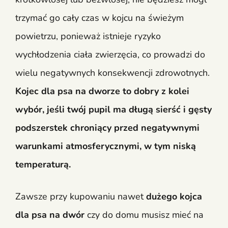
trzymać go cały czas w kojcu na świeżym
powietrzu, ponieważ istnieje ryzyko
wychłodzenia ciała zwierzęcia, co prowadzi do
wielu negatywnych konsekwencji zdrowotnych.
Kojec dla psa na dworze to dobry z kolei
wybór, jeśli twój pupil ma długą sierść i gęsty
podszerstek chroniący przed negatywnymi
warunkami atmosferycznymi, w tym niską
temperaturą.
Zawsze przy kupowaniu nawet
dużego kojca
dla psa na dwór
czy do domu musisz mieć na