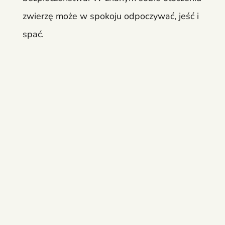
zwierzę może w spokoju odpoczywać, jeść i
spać.