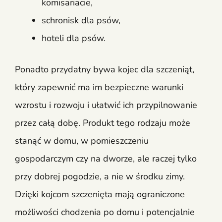
komisariacie,
schronisk dla psów,
hoteli dla psów.
Ponadto przydatny bywa kojec dla szczeniąt,
który zapewnić ma im bezpieczne warunki
wzrostu i rozwoju i ułatwić ich przypilnowanie
przez całą dobę. Produkt tego rodzaju może
stanąć w domu, w pomieszczeniu
gospodarczym czy na dworze, ale raczej tylko
przy dobrej pogodzie, a nie w środku zimy.
Dzięki kojcom szczenięta mają ograniczone
możliwości chodzenia po domu i potencjalnie