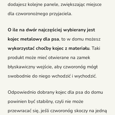
dodajesz kolejne panele, zwiększając miejsce
dla czworonożnego przyjaciela.
O ile na dwór najczęściej wybierany jest
kojec metalowy dla psa
, to w domu możesz
wykorzystać choćby kojec z materiału
. Taki
produkt może mieć otwierane na zamek
błyskawiczny wejście, aby czworonóg mógł
swobodnie do niego wchodzić i wychodzić.
Odpowiednio dobrany
kojec dla psa do domu
powinien być stabilny, czyli nie może
przewracać się, jeśli czworonóg skoczy na jedną