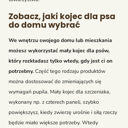
Zobacz, jaki kojec dla psa
do domu wybrać
We wnętrzu swojego domu lub mieszkania
możesz wykorzystać mały kojec dla psów,
który rozkładasz tylko wtedy, gdy jest ci on
potrzebny.
Część tego rodzaju produktów
można dostosować do zmieniających się
wymagań pupila. Mały kojec dla szczeniaka,
wykonany np. z czterech paneli, szybko
powiększysz, kiedy zwierzę urośnie i siłą rzeczy
będzie miało większe potrzeby. Wtedy