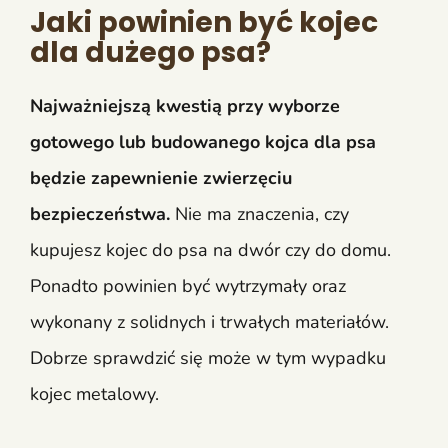
Jaki powinien być kojec
dla dużego psa?
Najważniejszą kwestią przy wyborze
gotowego lub budowanego kojca dla psa
będzie zapewnienie zwierzęciu
bezpieczeństwa.
Nie ma znaczenia, czy
kupujesz kojec do psa na dwór czy do domu.
Ponadto powinien być wytrzymały oraz
wykonany z solidnych i trwałych materiałów.
Dobrze sprawdzić się może w tym wypadku
kojec metalowy.