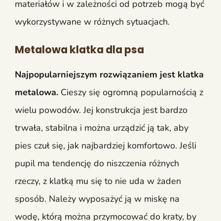
materiałów i w zależności od potrzeb mogą być
wykorzystywane w różnych sytuacjach.
Metalowa klatka dla psa
Najpopularniejszym rozwiązaniem jest klatka
metalowa.
Cieszy się ogromną popularnością z
wielu powodów. Jej konstrukcja jest bardzo
trwała, stabilna i można urządzić ją tak, aby
pies czuł się, jak najbardziej komfortowo. Jeśli
pupil ma tendencję do niszczenia różnych
rzeczy, z klatką mu się to nie uda w żaden
sposób. Należy wyposażyć ją w miskę na
wodę, którą można przymocować do kraty, by