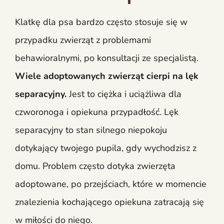
Klatkę dla psa bardzo często stosuje się w
przypadku zwierząt z problemami
behawioralnymi, po konsultacji ze specjalistą.
Wiele adoptowanych zwierząt cierpi na lęk
separacyjny.
Jest to ciężka i uciążliwa dla
czworonoga i opiekuna przypadłość. Lęk
separacyjny to stan silnego niepokoju
dotykający twojego pupila, gdy wychodzisz z
domu. Problem często dotyka zwierzęta
adoptowane, po przejściach, które w momencie
znalezienia kochającego opiekuna zatracają się
w miłości do niego.