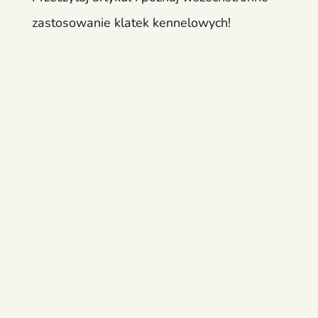
zastosowanie klatek kennelowych!