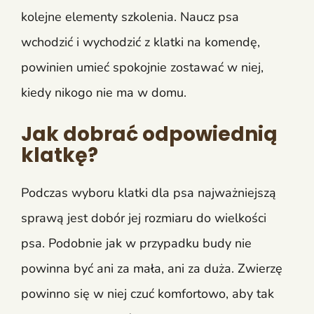
kolejne elementy szkolenia. Naucz psa
wchodzić i wychodzić z klatki na komendę,
powinien umieć spokojnie zostawać w niej,
kiedy nikogo nie ma w domu.
Jak dobrać odpowiednią
klatkę?
Podczas wyboru klatki dla psa najważniejszą
sprawą jest dobór jej rozmiaru do wielkości
psa. Podobnie jak w przypadku budy nie
powinna być ani za mała, ani za duża. Zwierzę
powinno się w niej czuć komfortowo, aby tak