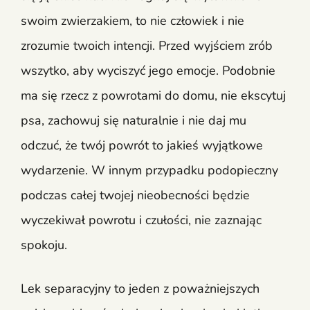
swoim zwierzakiem, to nie człowiek i nie
zrozumie twoich intencji. Przed wyjściem zrób
wszytko, aby wyciszyć jego emocje. Podobnie
ma się rzecz z powrotami do domu, nie ekscytuj
psa, zachowuj się naturalnie i nie daj mu
odczuć, że twój powrót to jakieś wyjątkowe
wydarzenie. W innym przypadku podopieczny
podczas całej twojej nieobecności będzie
wyczekiwał powrotu i czułości, nie zaznając
spokoju.
Lek separacyjny to jeden z poważniejszych