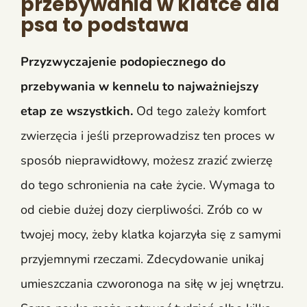
przebywania w klatce dla
psa to podstawa
Przyzwyczajenie podopiecznego do
przebywania w kennelu to najważniejszy
etap ze wszystkich.
Od tego zależy komfort
zwierzęcia i jeśli przeprowadzisz ten proces w
sposób nieprawidłowy, możesz zrazić zwierzę
do tego schronienia na całe życie. Wymaga to
od ciebie dużej dozy cierpliwości. Zrób co w
twojej mocy, żeby klatka kojarzyła się z samymi
przyjemnymi rzeczami. Zdecydowanie unikaj
umieszczania czworonoga na siłę w jej wnętrzu.