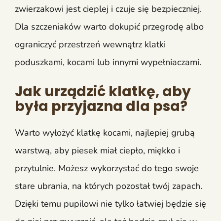
zwierzakowi jest cieplej i czuje się bezpieczniej.
Dla szczeniaków warto dokupić przegrodę albo
ograniczyć przestrzeń wewnątrz klatki
poduszkami, kocami lub innymi wypełniaczami.
Jak urządzić klatkę, aby
była przyjazna dla psa?
Warto wyłożyć klatkę kocami, najlepiej grubą
warstwą, aby piesek miał ciepło, miękko i
przytulnie. Możesz wykorzystać do tego swoje
stare ubrania, na których pozostał twój zapach.
Dzięki temu pupilowi nie tylko łatwiej będzie się