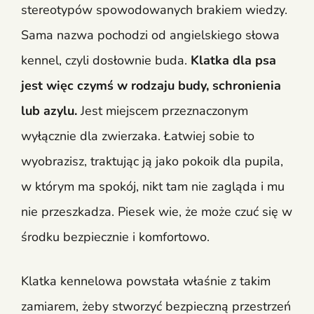
stereotypów spowodowanych brakiem wiedzy.
Sama nazwa pochodzi od angielskiego słowa
kennel, czyli dosłownie buda.
Klatka dla psa
jest więc czymś w rodzaju budy, schronienia
lub azylu.
Jest miejscem przeznaczonym
wyłącznie dla zwierzaka. Łatwiej sobie to
wyobrazisz, traktując ją jako pokoik dla pupila,
w którym ma spokój, nikt tam nie zagląda i mu
nie przeszkadza. Piesek wie, że może czuć się w
środku bezpiecznie i komfortowo.
Klatka kennelowa powstała właśnie z takim
zamiarem, żeby stworzyć bezpieczną przestrzeń