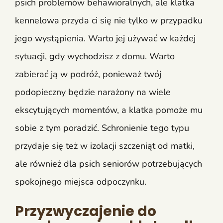
psich problemów behawioralnych, ale klatka
kennelowa przyda ci się nie tylko w przypadku
jego wystąpienia. Warto jej używać w każdej
sytuacji, gdy wychodzisz z domu. Warto
zabierać ją w podróż, ponieważ twój
podopieczny będzie narażony na wiele
ekscytujących momentów, a klatka pomoże mu
sobie z tym poradzić. Schronienie tego typu
przydaje się też w izolacji szczeniąt od matki,
ale również dla psich seniorów potrzebujących
spokojnego miejsca odpoczynku.
Przyzwyczajenie do