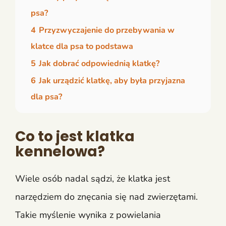
psa?
4
Przyzwyczajenie do przebywania w
klatce dla psa to podstawa
5
Jak dobrać odpowiednią klatkę?
6
Jak urządzić klatkę, aby była przyjazna
dla psa?
Co to jest klatka
kennelowa?
Wiele osób nadal sądzi, że klatka jest
narzędziem do znęcania się nad zwierzętami.
Takie myślenie wynika z powielania