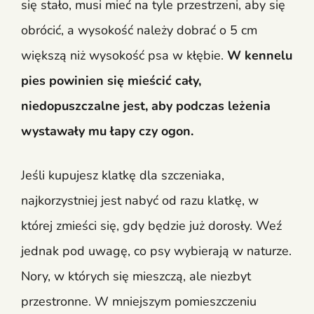
się stało, musi mieć na tyle przestrzeni, aby się
obrócić, a wysokość należy dobrać o 5 cm
większą niż wysokość psa w kłębie.
W kennelu
pies powinien się mieścić cały,
niedopuszczalne jest, aby podczas leżenia
wystawały mu łapy czy ogon.
Jeśli kupujesz klatkę dla szczeniaka,
najkorzystniej jest nabyć od razu klatkę, w
której zmieści się, gdy będzie już dorosły. Weź
jednak pod uwagę, co psy wybierają w naturze.
Nory, w których się mieszczą, ale niezbyt
przestronne. W mniejszym pomieszczeniu