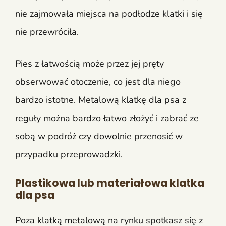
nie zajmowała miejsca na podłodze klatki i się
nie przewróciła.
Pies z łatwością może przez jej pręty
obserwować otoczenie, co jest dla niego
bardzo istotne. Metalową klatkę dla psa z
reguły można bardzo łatwo złożyć i zabrać ze
sobą w podróż czy dowolnie przenosić w
przypadku przeprowadzki.
Plastikowa lub materiałowa klatka
dla psa
Poza klatką metalową na rynku spotkasz się z