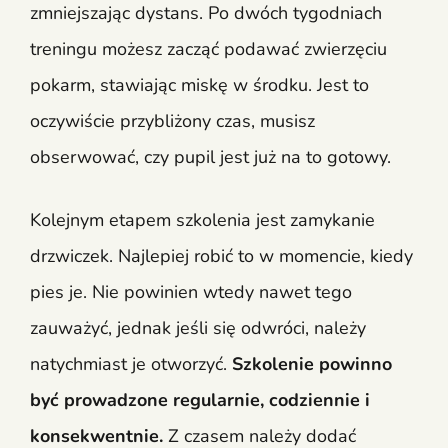
zmniejszając dystans. Po dwóch tygodniach
treningu możesz zacząć podawać zwierzęciu
pokarm, stawiając miskę w środku. Jest to
oczywiście przybliżony czas, musisz
obserwować, czy pupil jest już na to gotowy.
Kolejnym etapem szkolenia jest zamykanie
drzwiczek. Najlepiej robić to w momencie, kiedy
pies je. Nie powinien wtedy nawet tego
zauważyć, jednak jeśli się odwróci, należy
natychmiast je otworzyć.
Szkolenie powinno
być prowadzone regularnie, codziennie i
konsekwentnie.
Z czasem należy dodać