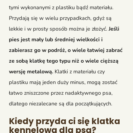
tymi wykonanymi z plastiku bądź materiału.
Przydają się w wielu przypadkach, gdyż są
lekkie i w prosty sposób można je złożyć.
Jeśli
pies jest mały lub średniej wielkości i
zabierasz go w podróż, o wiele łatwiej zabrać
ze sobą klatkę tego typu niż o wiele cięższą
wersję metalową.
Klatki z materiału czy
plastiku mają jeden duży minus, mogą zostać
łatwo zniszczone przez nadaktywnego psa,
dlatego niezalecane są dla początkujących.
Kiedy przyda ci się klatka
kennelowa dla psa?