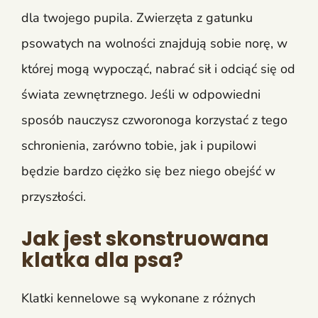
dla twojego pupila. Zwierzęta z gatunku
psowatych na wolności znajdują sobie norę, w
której mogą wypocząć, nabrać sił i odciąć się od
świata zewnętrznego. Jeśli w odpowiedni
sposób nauczysz czworonoga korzystać z tego
schronienia, zarówno tobie, jak i pupilowi
będzie bardzo ciężko się bez niego obejść w
przyszłości.
Jak jest skonstruowana
klatka dla psa?
Klatki kennelowe są wykonane z różnych