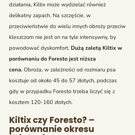
działania, Kiltix może wydzielać również
delikatny zapach. Na szczęście, w
przeciwieństwie do wielu innych obroży przeciw
kleszczom nie jest on na tyle intensywny, by
powodować dyskomfort.
Dużą zaletą Kiltix w
porównaniu do Foresto jest niższa
cena.
Obroża, w zależności od rozmiaru psa
kosztuje od około 45 do 57 złotych, podczas
gdy w przypadku Foresto trzeba liczyć się z
kosztem 120-160 złotych.
Kiltix czy Foresto? –
porównanie okresu