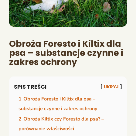
Obroża Foresto i Kiltix dla
psa – substancje czynne i
zakres ochrony
SPIS TREŚCI
UKRYJ
1
Obroża Foresto i Kiltix dla psa –
substancje czynne i zakres ochrony
2
Obroża Kiltix czy Foresto dla psa? –
porównanie właściwości