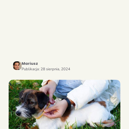
Mariusz
Publikacja:
28 sierpnia, 2024