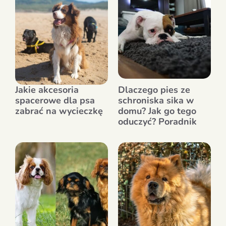
Jakie akcesoria
Dlaczego pies ze
spacerowe dla psa
schroniska sika w
zabrać na wycieczkę
domu? Jak go tego
oduczyć? Poradnik