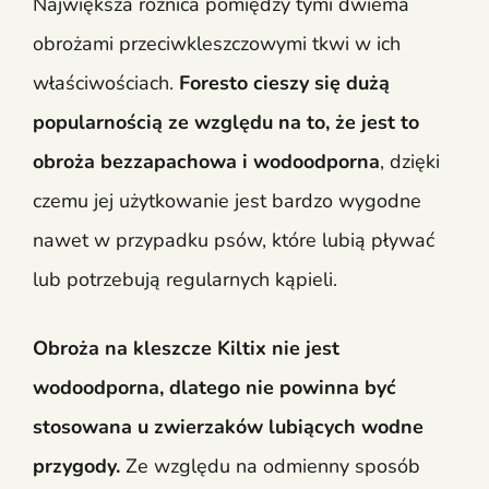
Największa różnica pomiędzy tymi dwiema
obrożami przeciwkleszczowymi tkwi w ich
właściwościach.
Foresto cieszy się dużą
popularnością ze względu na to, że jest to
obroża bezzapachowa i wodoodporna
, dzięki
czemu jej użytkowanie jest bardzo wygodne
nawet w przypadku psów, które lubią pływać
lub potrzebują regularnych kąpieli.
Obroża na kleszcze Kiltix nie jest
wodoodporna, dlatego nie powinna być
stosowana u zwierzaków lubiących wodne
przygody.
Ze względu na odmienny sposób