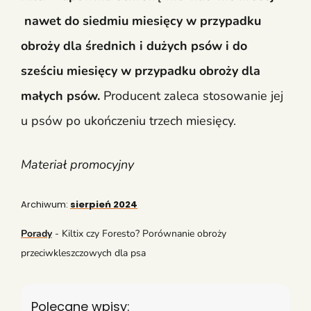
nawet do siedmiu miesięcy w przypadku
obroży dla średnich i dużych psów i do
sześciu miesięcy w przypadku obroży dla
małych psów.
Producent zaleca stosowanie jej
u psów po ukończeniu trzech miesięcy.
Materiał promocyjny
Archiwum:
sierpień 2024
Porady
-
Kiltix czy Foresto? Porównanie obroży
przeciwkleszczowych dla psa
Polecane wpisy: