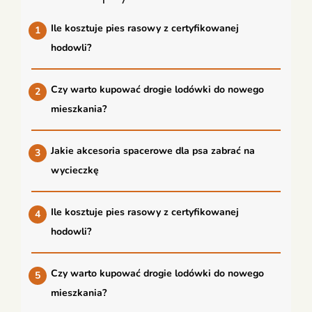
Ile kosztuje pies rasowy z certyfikowanej
hodowli?
Czy warto kupować drogie lodówki do nowego
mieszkania?
Jakie akcesoria spacerowe dla psa zabrać na
wycieczkę
Ile kosztuje pies rasowy z certyfikowanej
hodowli?
Czy warto kupować drogie lodówki do nowego
mieszkania?