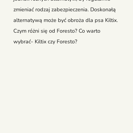
zmieniać rodzaj zabezpieczenia. Doskonałą
alternatywą może być obroża dla psa Kiltix.
Czym różni się od Foresto? Co warto
wybrać- Kiltix czy Foresto?