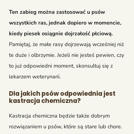
Ten zabieg można zastosować u psów
wszystkich ras, jednak dopiero w momencie,
kiedy piesek osiągnie dojrzałość płciową.
Pamiętaj, że małe rasy dojrzewają wcześniej niż
te duże i olbrzymie. Jeżeli nie jesteś pewien, czy
to już odpowiedni moment, skonsultuj się z
lekarzem weterynarii.
Dla jakich psów odpowiednia jest
kastracja chemiczna?
Kastracja chemiczna będzie także dobrym
rozwiązaniem u psów, które są stare lub chore.