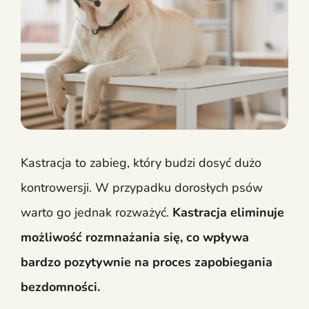
Kastracja to zabieg, który budzi dosyć dużo
kontrowersji. W przypadku dorosłych psów
warto go jednak rozważyć.
Kastracja eliminuje
możliwość rozmnażania się, co wpływa
bardzo pozytywnie na proces zapobiegania
bezdomności.