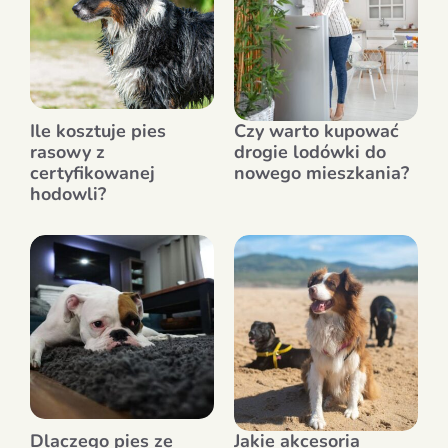
Ile kosztuje pies
Czy warto kupować
rasowy z
drogie lodówki do
certyfikowanej
nowego mieszkania?
hodowli?
Dlaczego pies ze
Jakie akcesoria