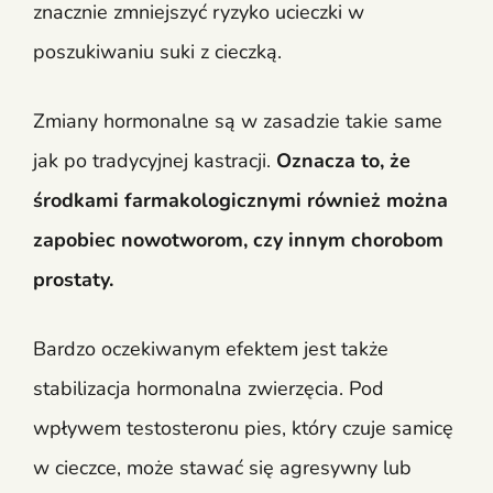
znacznie zmniejszyć ryzyko ucieczki w
poszukiwaniu suki z cieczką.
Zmiany hormonalne są w zasadzie takie same
jak po tradycyjnej kastracji.
Oznacza to, że
środkami farmakologicznymi również można
zapobiec nowotworom, czy innym chorobom
prostaty.
Bardzo oczekiwanym efektem jest także
stabilizacja hormonalna zwierzęcia. Pod
wpływem testosteronu pies, który czuje samicę
w cieczce, może stawać się agresywny lub