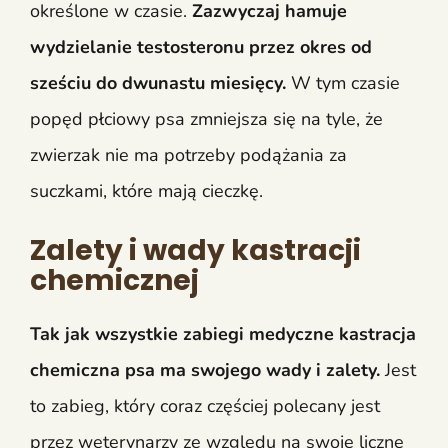
określone w czasie.
Zazwyczaj hamuje
wydzielanie testosteronu przez okres od
sześciu do dwunastu miesięcy.
W tym czasie
popęd płciowy psa zmniejsza się na tyle, że
zwierzak nie ma potrzeby podążania za
suczkami, które mają cieczkę.
Zalety i wady kastracji
chemicznej
Tak jak wszystkie zabiegi medyczne kastracja
chemiczna psa ma swojego wady i zalety.
Jest
to zabieg, który coraz częściej polecany jest
przez weterynarzy ze względu na swoje liczne