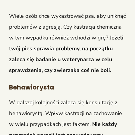
Wiele osób chce wykastrować psa, aby uniknąć
problemów z agresją. Czy kastracja chemiczna
w tym wypadku również wchodzi w grę?
Jeżeli
twój pies sprawia problemy, na początku
zaleca się badanie u weterynarza w celu
sprawdzenia, czy zwierzaka coś nie boli.
Behawiorysta
W dalszej kolejności zaleca się konsultację z
behawiorystą. Wpływ kastracji na zachowanie
w wielu przypadkach jest faktem.
Nie każdy