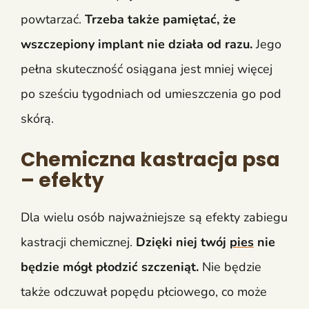
powtarzać.
Trzeba także pamiętać, że
wszczepiony implant nie działa od razu.
Jego
pełna skuteczność osiągana jest mniej więcej
po sześciu tygodniach od umieszczenia go pod
skórą.
Chemiczna kastracja psa
– efekty
Dla wielu osób najważniejsze są efekty zabiegu
kastracji chemicznej.
Dzięki niej twój
pies
nie
będzie mógł płodzić szczeniąt.
Nie będzie
także odczuwał popędu płciowego, co może