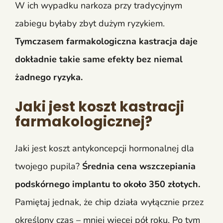
W ich wypadku narkoza przy tradycyjnym
zabiegu byłaby zbyt dużym ryzykiem.
Tymczasem farmakologiczna kastracja daje
dokładnie takie same efekty bez niemal
żadnego ryzyka.
Jaki jest koszt kastracji
farmakologicznej?
Jaki jest koszt antykoncepcji hormonalnej dla
twojego pupila?
Średnia cena wszczepiania
podskórnego implantu to około 350 złotych.
Pamiętaj jednak, że chip działa wyłącznie przez
określony czas – mniej więcej pół roku. Po tym