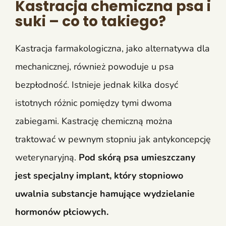
Kastracja chemiczna psa i
suki – co to takiego?
Kastracja farmakologiczna, jako alternatywa dla
mechanicznej, również powoduje u psa
bezpłodność. Istnieje jednak kilka dosyć
istotnych różnic pomiędzy tymi dwoma
zabiegami. Kastrację chemiczną można
traktować w pewnym stopniu jak antykoncepcję
weterynaryjną.
Pod skórą psa umieszczany
jest specjalny implant, który stopniowo
uwalnia substancje hamujące wydzielanie
hormonów płciowych.