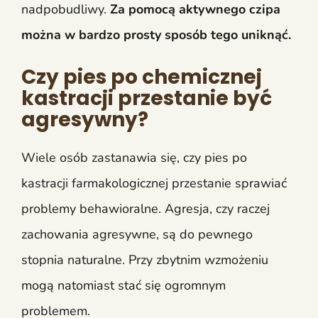
nadpobudliwy.
Za pomocą aktywnego czipa
można w bardzo prosty sposób tego uniknąć.
Czy pies po chemicznej
kastracji przestanie być
agresywny?
Wiele osób zastanawia się, czy pies po
kastracji farmakologicznej przestanie sprawiać
problemy behawioralne. Agresja, czy raczej
zachowania agresywne, są do pewnego
stopnia naturalne. Przy zbytnim wzmożeniu
mogą natomiast stać się ogromnym
problemem.