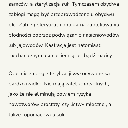
samców, a sterylizacja suk. Tymczasem obydwa
zabiegi mogą być przeprowadzone u obydwu
płci. Zabieg sterylizacji polega na zablokowaniu
płodności poprzez podwiązanie nasieniowodów
lub jajowodów. Kastracja jest natomiast
mechanicznym usunięciem jąder bądź macicy.
Obecnie zabiegi sterylizacji wykonywane są
bardzo rzadko. Nie mają zalet zdrowotnych,
jako że nie eliminują bowiem ryzyka
nowotworów prostaty, czy listwy mlecznej, a
także ropomacicza u suk.