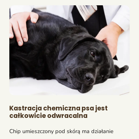
Kastracja chemiczna psa jest
całkowicie odwracalna
Chip umieszczony pod skórą ma działanie