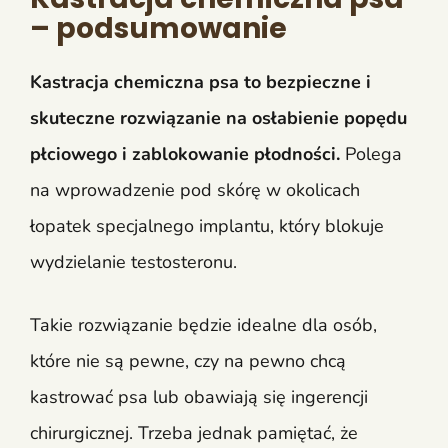
– podsumowanie
Kastracja chemiczna psa to bezpieczne i
skuteczne rozwiązanie na osłabienie popędu
płciowego i zablokowanie płodności.
Polega
na wprowadzenie pod skórę w okolicach
łopatek specjalnego implantu, który blokuje
wydzielanie testosteronu.
Takie rozwiązanie będzie idealne dla osób,
które nie są pewne, czy na pewno chcą
kastrować psa lub obawiają się ingerencji
chirurgicznej. Trzeba jednak pamiętać, że