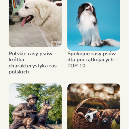
Polskie rasy psów –
Spokojne rasy psów
krótka
dla początkujących –
charakterystyka ras
TOP 10
polskich