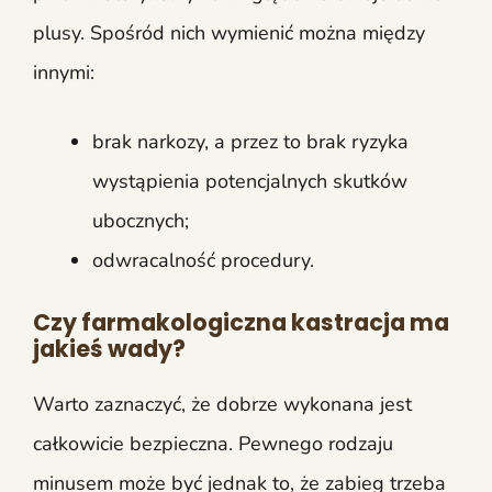
plusy. Spośród nich wymienić można między
innymi:
brak narkozy, a przez to brak ryzyka
wystąpienia potencjalnych skutków
ubocznych;
odwracalność procedury.
Czy farmakologiczna kastracja ma
jakieś wady?
Warto zaznaczyć, że dobrze wykonana jest
całkowicie bezpieczna. Pewnego rodzaju
minusem może być jednak to, że zabieg trzeba