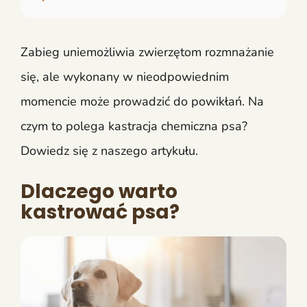
Zabieg uniemożliwia zwierzętom rozmnażanie
się, ale wykonany w nieodpowiednim
momencie może prowadzić do powikłań. Na
czym to polega kastracja chemiczna psa?
Dowiedz się z naszego artykułu.
Dlaczego warto
kastrować psa?