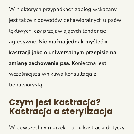
W niektórych przypadkach zabieg wskazany
jest także z powodów behawioralnych u psów
lękliwych, czy przejawiających tendencje
agresywne.
Nie można jednak myśleć o
kastracji jako o uniwersalnym przepisie na
zmianę zachowania psa.
Konieczna jest
wcześniejsza wnikliwa konsultacja z
behawiorystą.
Czym jest kastracja?
Kastracja a sterylizacja
W powszechnym przekonaniu kastracja dotyczy