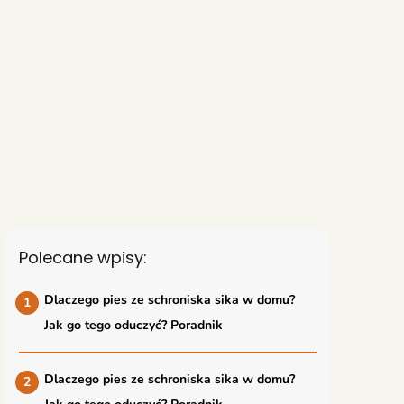
Polecane wpisy:
Dlaczego pies ze schroniska sika w domu?
Jak go tego oduczyć? Poradnik
Dlaczego pies ze schroniska sika w domu?