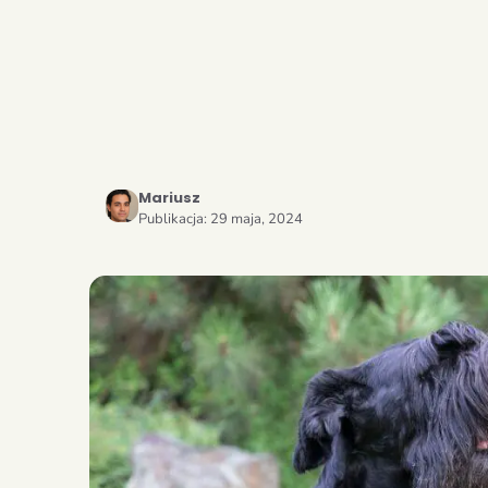
Mariusz
Publikacja:
29 maja, 2024