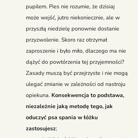
pupilem. Pies nie rozumie, że dzisiaj
może wejść, jutro niekoniecznie, ale w
przyszłą niedzielę ponownie dostanie
przyzwolenie. Skoro raz otrzymał
zaproszenie i było miło, dlaczego ma nie
dążyć do powtórzenia tej przyjemności?
Zasady muszą być przejrzyste i nie mogą
ulegać zmianie w zależności od nastroju
opiekuna.
Konsekwencja to podstawa,
niezależnie jaką metodę tego, jak
oduczyć psa spania w łóżku
zastosujesz
;