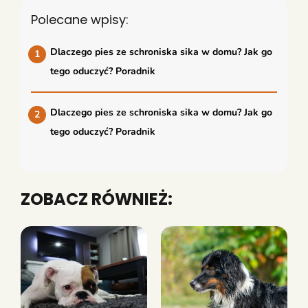
Polecane wpisy:
Dlaczego pies ze schroniska sika w domu? Jak go
tego oduczyć? Poradnik
Dlaczego pies ze schroniska sika w domu? Jak go
tego oduczyć? Poradnik
ZOBACZ RÓWNIEŻ: