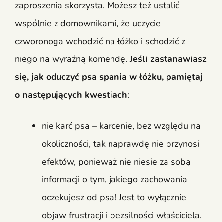
zaproszenia skorzysta. Możesz też ustalić
wspólnie z domownikami, że uczycie
czworonoga wchodzić na łóżko i schodzić z
niego na wyraźną komendę.
Jeśli zastanawiasz
się, jak oduczyć psa spania w łóżku, pamiętaj
o następujących kwestiach
:
nie karć psa – karcenie, bez względu na
okoliczności, tak naprawdę nie przynosi
efektów, ponieważ nie niesie za sobą
informacji o tym, jakiego zachowania
oczekujesz od psa! Jest to wyłącznie
objaw frustracji i bezsilności właściciela.