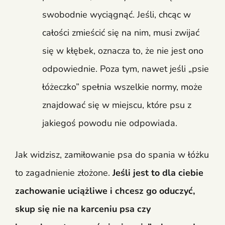
swobodnie wyciągnąć. Jeśli, chcąc w
całości zmieścić się na nim, musi zwijać
się w kłębek, oznacza to, że nie jest ono
odpowiednie. Poza tym, nawet jeśli „psie
łóżeczko” spełnia wszelkie normy, może
znajdować się w miejscu, które psu z
jakiegoś powodu nie odpowiada.
Jak widzisz, zamiłowanie psa do spania w łóżku
to zagadnienie złożone.
Jeśli jest to dla ciebie
zachowanie uciążliwe i chcesz go oduczyć,
skup się nie na karceniu psa czy