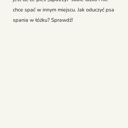
chce spać w innym miejscu. Jak oduczyć psa
spania w łóżku? Sprawdź!