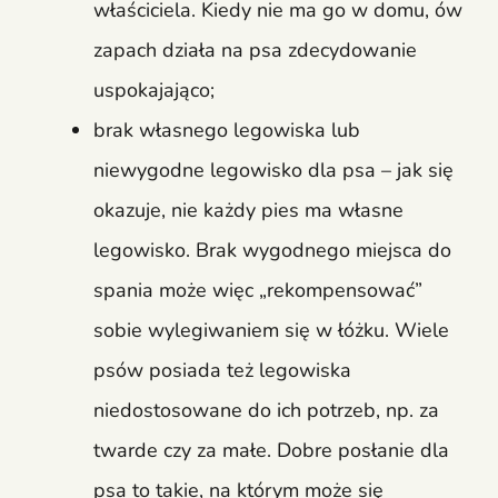
właściciela. Kiedy nie ma go w domu, ów
zapach działa na psa zdecydowanie
uspokajająco;
brak własnego legowiska lub
niewygodne legowisko dla psa – jak się
okazuje, nie każdy pies ma własne
legowisko. Brak wygodnego miejsca do
spania może więc „rekompensować”
sobie wylegiwaniem się w łóżku. Wiele
psów posiada też legowiska
niedostosowane do ich potrzeb, np. za
twarde czy za małe. Dobre posłanie dla
psa to takie, na którym może się