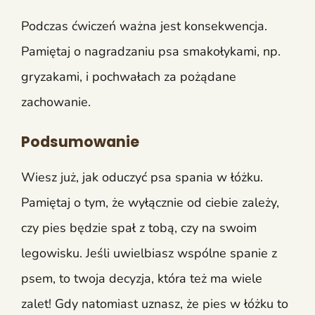
Podczas ćwiczeń ważna jest konsekwencja.
Pamiętaj o nagradzaniu psa smakołykami, np.
gryzakami, i pochwałach za pożądane
zachowanie.
Podsumowanie
Wiesz już, jak oduczyć psa spania w łóżku.
Pamiętaj o tym, że wyłącznie od ciebie zależy,
czy pies będzie spał z tobą, czy na swoim
legowisku. Jeśli uwielbiasz wspólne spanie z
psem, to twoja decyzja, która też ma wiele
zalet! Gdy natomiast uznasz, że pies w łóżku to