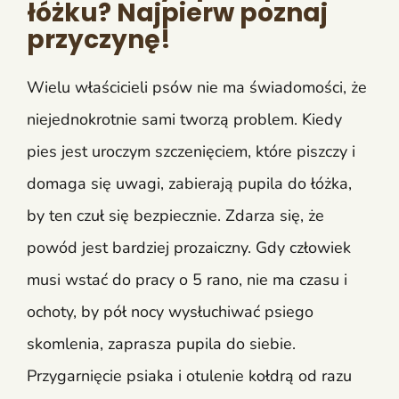
łóżku? Najpierw poznaj
przyczynę!
Wielu właścicieli psów nie ma świadomości, że
niejednokrotnie sami tworzą problem. Kiedy
pies jest uroczym szczenięciem, które piszczy i
domaga się uwagi, zabierają pupila do łóżka,
by ten czuł się bezpiecznie. Zdarza się, że
powód jest bardziej prozaiczny. Gdy człowiek
musi wstać do pracy o 5 rano, nie ma czasu i
ochoty, by pół nocy wysłuchiwać psiego
skomlenia, zaprasza pupila do siebie.
Przygarnięcie psiaka i otulenie kołdrą od razu