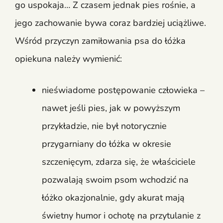
go uspokaja… Z czasem jednak pies rośnie, a
jego zachowanie bywa coraz bardziej uciążliwe.
Wśród przyczyn zamiłowania psa do łóżka
opiekuna należy wymienić:
nieświadome postępowanie człowieka –
nawet jeśli pies, jak w powyższym
przykładzie, nie był notorycznie
przygarniany do łóżka w okresie
szczenięcym, zdarza się, że właściciele
pozwalają swoim psom wchodzić na
łóżko okazjonalnie, gdy akurat mają
świetny humor i ochotę na przytulanie z