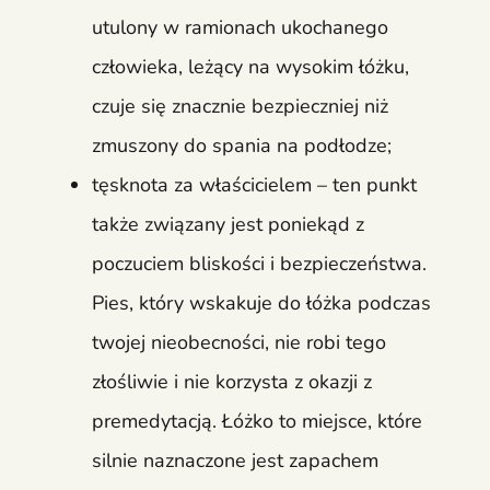
utulony w ramionach ukochanego
człowieka, leżący na wysokim łóżku,
czuje się znacznie bezpieczniej niż
zmuszony do spania na podłodze;
tęsknota za właścicielem – ten punkt
także związany jest poniekąd z
poczuciem bliskości i bezpieczeństwa.
Pies, który wskakuje do łóżka podczas
twojej nieobecności, nie robi tego
złośliwie i nie korzysta z okazji z
premedytacją. Łóżko to miejsce, które
silnie naznaczone jest zapachem