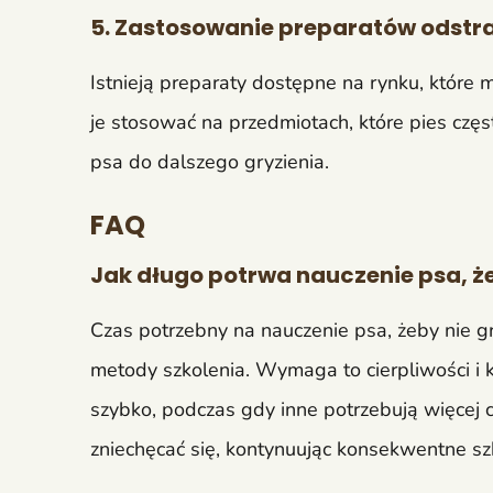
5. Zastosowanie preparatów odstr
Istnieją preparaty dostępne na rynku, które
je stosować na przedmiotach, które pies częst
psa do dalszego gryzienia.
FAQ
Jak długo potrwa nauczenie psa, że
Czas potrzebny na nauczenie psa, żeby nie gry
metody szkolenia. Wymaga to cierpliwości i 
szybko, podczas gdy inne potrzebują więcej 
zniechęcać się, kontynuując konsekwentne sz