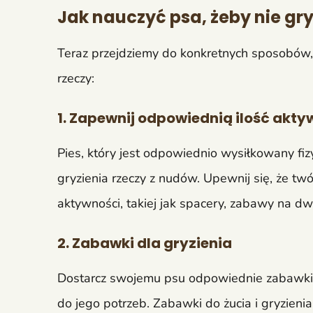
Jak nauczyć psa, żeby nie gry
Teraz przejdziemy do konkretnych sposobów, 
rzeczy:
1. Zapewnij odpowiednią ilość akty
Pies, który jest odpowiednio wysiłkowany fiz
gryzienia rzeczy z nudów. Upewnij się, że twó
aktywności, takiej jak spacery, zabawy na dw
2. Zabawki dla gryzienia
Dostarcz swojemu psu odpowiednie zabawki d
do jego potrzeb. Zabawki do żucia i gryzien