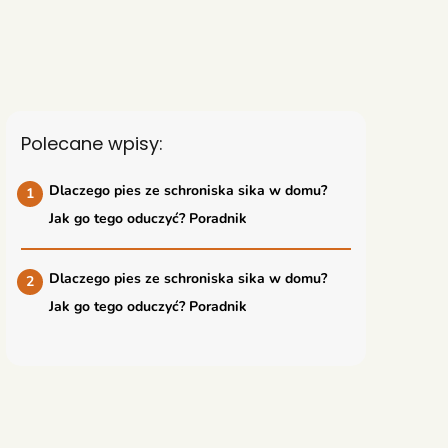
Polecane wpisy:
Dlaczego pies ze schroniska sika w domu?
Jak go tego oduczyć? Poradnik
Dlaczego pies ze schroniska sika w domu?
Jak go tego oduczyć? Poradnik