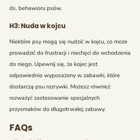
ds. behawioru psów.
H3: Nuda w kojcu
Niektóre psy mogą się nudzić w kojcu, co może
prowadzić do frustracji i niechęci do wchodzenia
do niego. Upewnij się, że kojec jest
odpowiednio wyposażony w zabawki, które
dostarczą psu rozrywki. Możesz również
rozważyć zastosowanie specjalnych
przysmaków do długotrwałej zabawy.
FAQs