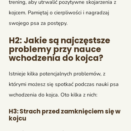
trening, aby utrwalić pozytywne skojarzenia z
kojcem. Pamiętaj o cierpliwości i nagradzaj
swojego psa za postępy.
H2: Jakie są najczęstsze
problemy przy nauce
wchodzenia do kojca?
Istnieje kilka potencjalnych problemów, z
którymi możesz się spotkać podczas nauki psa
wchodzenia do kojca. Oto kilka z nich:
H3: Strach przed zamknięciem się w
kojcu