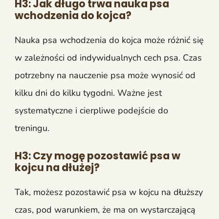
H3: Jak długo trwa nauka psa
wchodzenia do kojca?
Nauka psa wchodzenia do kojca może różnić się
w zależności od indywidualnych cech psa. Czas
potrzebny na nauczenie psa może wynosić od
kilku dni do kilku tygodni. Ważne jest
systematyczne i cierpliwe podejście do
treningu.
H3: Czy mogę pozostawić psa w
kojcu na dłużej?
Tak, możesz pozostawić psa w kojcu na dłuższy
czas, pod warunkiem, że ma on wystarczającą