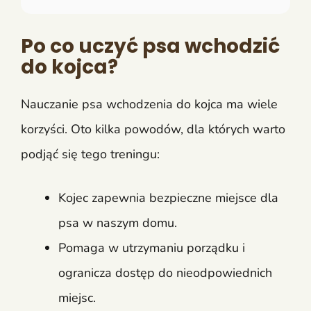
Po co uczyć psa wchodzić
do kojca?
Nauczanie psa wchodzenia do kojca ma wiele
korzyści. Oto kilka powodów, dla których warto
podjąć się tego treningu:
Kojec zapewnia bezpieczne miejsce dla
psa w naszym domu.
Pomaga w utrzymaniu porządku i
ogranicza dostęp do nieodpowiednich
miejsc.