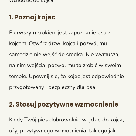
1. Poznaj kojec
Pierwszym krokiem jest zapoznanie psa z
kojcem. Otwórz drzwi kojca i pozwól mu
samodzielnie wejść do środka. Nie wymuszaj
na nim wejścia, pozwól mu to zrobić w swoim
tempie. Upewnij się, że kojec jest odpowiednio
przygotowany i bezpieczny dla psa.
2. Stosuj pozytywne wzmocnienie
Kiedy Twój pies dobrowolnie wejdzie do kojca,
użyj pozytywnego wzmocnienia, takiego jak