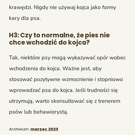
krawędzi. Nigdy nie używaj kojca jako formy
kary dla psa.
H3: Czy to normalne, że pies nie
chce wchodzić do kojca?
Tak, niektóre psy mogą wykazywać opór wobec
wchodzenia do kojca. Ważne jest, aby
stosować pozytywne wzmocnienie i stopniowo
wprowadzać psa do kojca. Jeśli trudności się
utrzymują, warto skonsultować się z trenerem
psów lub behawiorystą.
Archiwum:
marzec 2023