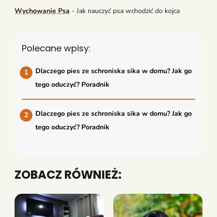
Wychowanie Psa
-
Jak nauczyć psa wchodzić do kojca
Polecane wpisy:
Dlaczego pies ze schroniska sika w domu? Jak go
tego oduczyć? Poradnik
Dlaczego pies ze schroniska sika w domu? Jak go
tego oduczyć? Poradnik
ZOBACZ RÓWNIEŻ: