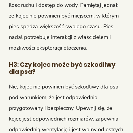
ilość ruchu i dostęp do wody. Pamiętaj jednak,
że kojec nie powinien być miejscem, w którym
pies spędza większość swojego czasu. Pies
nadal potrzebuje interakcji z właścicielem i
możliwości eksploracji otoczenia.
H3: Czy kojec może być szkodliwy
dla psa?
Nie, kojec nie powinien być szkodliwy dla psa,
pod warunkiem, że jest odpowiednio
przygotowany i bezpieczny. Upewnij się, że
kojec jest odpowiednich rozmiarów, zapewnia
odpowiednią wentylację i jest wolny od ostrych