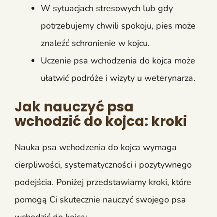
W sytuacjach stresowych lub gdy
potrzebujemy chwili spokoju, pies może
znaleźć schronienie w kojcu.
Uczenie psa wchodzenia do kojca może
ułatwić podróże i wizyty u weterynarza.
Jak nauczyć psa
wchodzić do kojca: kroki
Nauka psa wchodzenia do kojca wymaga
cierpliwości, systematyczności i pozytywnego
podejścia. Poniżej przedstawiamy kroki, które
pomogą Ci skutecznie nauczyć swojego psa
wchodzić do kojca: