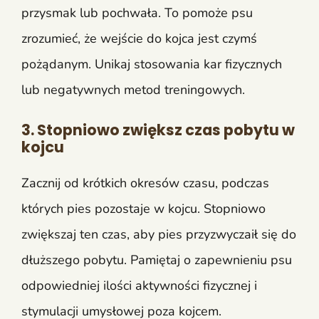
przysmak lub pochwała. To pomoże psu
zrozumieć, że wejście do kojca jest czymś
pożądanym. Unikaj stosowania kar fizycznych
lub negatywnych metod treningowych.
3. Stopniowo zwiększ czas pobytu w
kojcu
Zacznij od krótkich okresów czasu, podczas
których pies pozostaje w kojcu. Stopniowo
zwiększaj ten czas, aby pies przyzwyczaił się do
dłuższego pobytu. Pamiętaj o zapewnieniu psu
odpowiedniej ilości aktywności fizycznej i
stymulacji umysłowej poza kojcem.