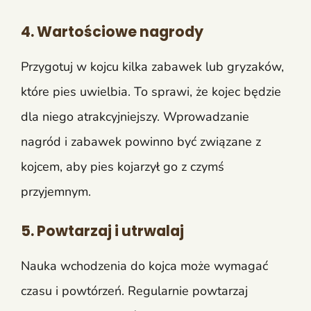
4. Wartościowe nagrody
Przygotuj w kojcu kilka zabawek lub gryzaków,
które pies uwielbia. To sprawi, że kojec będzie
dla niego atrakcyjniejszy. Wprowadzanie
nagród i zabawek powinno być związane z
kojcem, aby pies kojarzył go z czymś
przyjemnym.
5. Powtarzaj i utrwalaj
Nauka wchodzenia do kojca może wymagać
czasu i powtórzeń. Regularnie powtarzaj