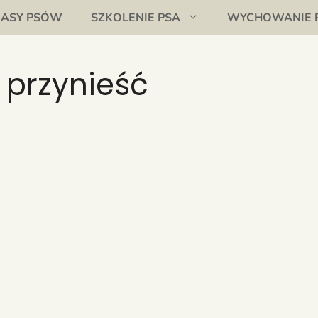
RASY PSÓW
SZKOLENIE PSA
WYCHOWANIE 
 przynieść