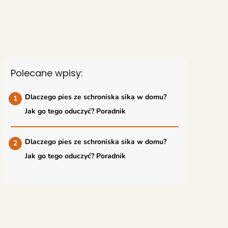
Polecane wpisy:
Dlaczego pies ze schroniska sika w domu?
Jak go tego oduczyć? Poradnik
Dlaczego pies ze schroniska sika w domu?
Jak go tego oduczyć? Poradnik