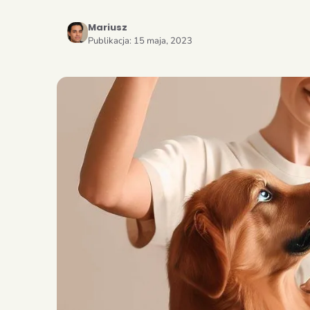
Mariusz
Publikacja:
15 maja, 2023