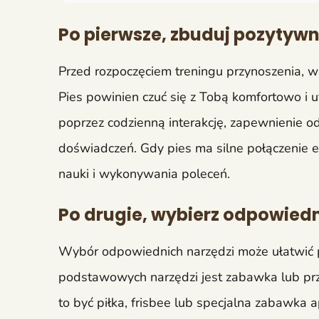
Po pierwsze, zbuduj pozytywn
Przed rozpoczęciem treningu przynoszenia, w
Pies powinien czuć się z Tobą komfortowo i u
poprzez codzienną interakcję, zapewnienie o
doświadczeń. Gdy pies ma silne połączenie e
nauki i wykonywania poleceń.
Po drugie, wybierz odpowiedn
Wybór odpowiednich narzędzi może ułatwić p
podstawowych narzędzi jest zabawka lub prz
to być piłka, frisbee lub specjalna zabawka 