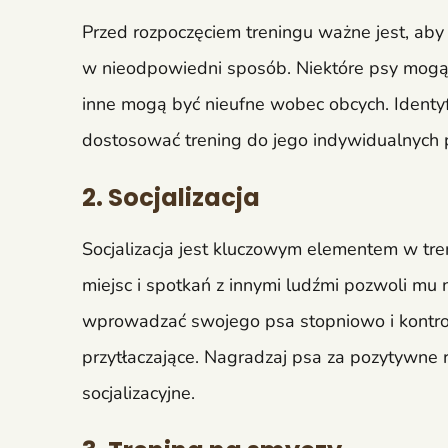
Przed rozpoczęciem treningu ważne jest, aby
w nieodpowiedni sposób. Niektóre psy mogą
inne mogą być nieufne wobec obcych. Identy
dostosować trening do jego indywidualnych 
2. Socjalizacja
Socjalizacja jest kluczowym elementem w tre
miejsc i spotkań z innymi ludźmi pozwoli mu
wprowadzać swojego psa stopniowo i kontrol
przytłaczające. Nagradzaj psa za pozytywne 
socjalizacyjne.