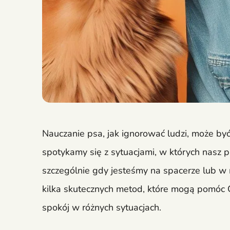
Nauczanie psa, jak ignorować ludzi, może b
spotykamy się z sytuacjami, w których nasz p
szczególnie gdy jesteśmy na spacerze lub w
kilka skutecznych metod, które mogą pomóc C
spokój w różnych sytuacjach.