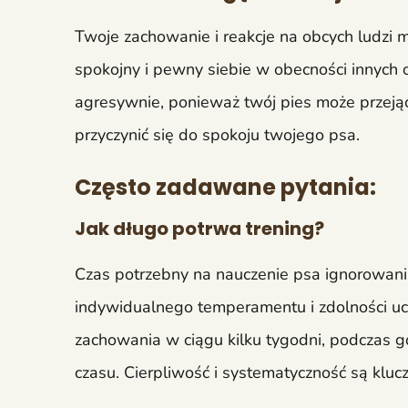
Twoje zachowanie i reakcje na obcych ludzi
spokojny i pewny siebie w obecności innych
agresywnie, ponieważ twój pies może przejąć
przyczynić się do spokoju twojego psa.
Często zadawane pytania:
Jak długo potrwa trening?
Czas potrzebny na nauczenie psa ignorowania
indywidualnego temperamentu i zdolności ucz
zachowania w ciągu kilku tygodni, podczas 
czasu. Cierpliwość i systematyczność są klu