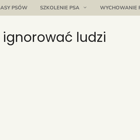
RASY PSÓW
SZKOLENIE PSA
WYCHOWANIE 
 ignorować ludzi