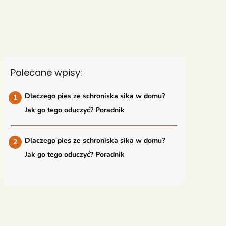
Polecane wpisy:
Dlaczego pies ze schroniska sika w domu?
Jak go tego oduczyć? Poradnik
Dlaczego pies ze schroniska sika w domu?
Jak go tego oduczyć? Poradnik