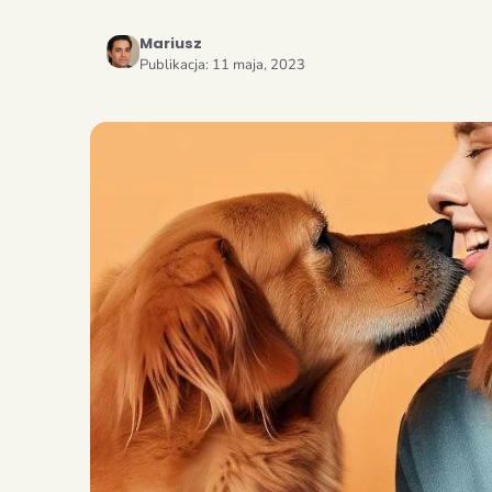
Mariusz
Publikacja:
11 maja, 2023