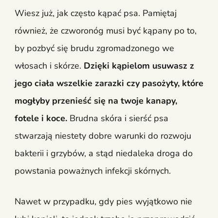
Wiesz już, jak często kąpać psa. Pamiętaj
również, że czworonóg musi być kąpany po to,
by pozbyć się brudu zgromadzonego we
włosach i skórze.
Dzięki kąpielom usuwasz z
jego ciała wszelkie zarazki czy pasożyty, które
mogłyby przenieść się na twoje kanapy,
fotele i koce.
Brudna skóra i sierść psa
stwarzają niestety dobre warunki do rozwoju
bakterii i grzybów, a stąd niedaleka droga do
powstania poważnych infekcji skórnych.
Nawet w przypadku, gdy pies wyjątkowo nie