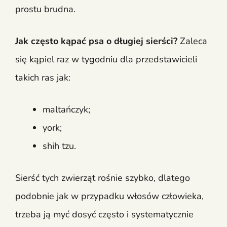
prostu brudna.
Jak często kąpać psa o długiej sierści?
Zaleca
się kąpiel raz w tygodniu dla przedstawicieli
takich ras jak:
maltańczyk;
york;
shih tzu.
Sierść tych zwierząt rośnie szybko, dlatego
podobnie jak w przypadku włosów człowieka,
trzeba ją myć dosyć często i systematycznie