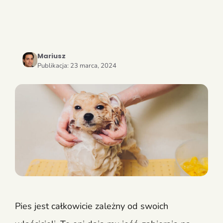
Mariusz
Publikacja:
23 marca, 2024
Pies jest całkowicie zależny od swoich