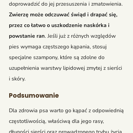
doprowadzić do jej przesuszenia i zmatowienia.
Zwierzę może odczuwać świąd i drapać się,
przez co łatwo o uszkodzenie naskórka i
powstanie ran
. Jeśli już z różnych względów
pies wymaga częstszego kąpania, stosuj
specjalne szampony, które są zdolne do
uzupełnienia warstwy lipidowej zmytej z sierści
i skóry.
Podsumowanie
Dla zdrowia psa warto go kąpać z odpowiednią
częstotliwością, właściwą dla jego rasy,
długości sierści oraz prowadzonego trybu życia.