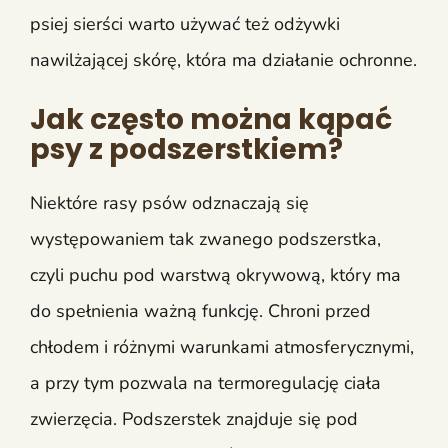
psiej sierści warto używać też odżywki
nawilżającej skórę, która ma działanie ochronne.
Jak często można kąpać
psy z podszerstkiem?
Niektóre rasy psów odznaczają się
występowaniem tak zwanego podszerstka,
czyli puchu pod warstwą okrywową, który ma
do spełnienia ważną funkcję. Chroni przed
chłodem i różnymi warunkami atmosferycznymi,
a przy tym pozwala na termoregulację ciała
zwierzęcia. Podszerstek znajduje się pod