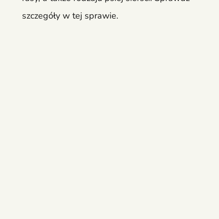
szczegóły w tej sprawie.