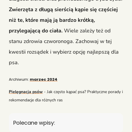
Zwierzęta z długą sierścią kąpie się częściej
niż te, które mają ją bardzo krótką,
przylegającą do ciała.
Wiele zależy też od
stanu zdrowia czworonoga. Zachowaj w tej
kwestii rozsądek i wybierz opcję najlepszą dla
psa.
Archiwum:
marzec 2024
Pielęgnacja psów
-
Jak często kąpać psa? Praktyczne porady i
rekomendacje dla różnych ras
Polecane wpisy: