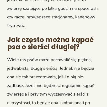
zwierzę szalejące po kilka godzin na spacerach,
czy raczej prowadzące stacjonarny, kanapowy
tryb życia.
Jak często można kąpać
psa o sierści długiej?
Wiele ras psów może pochwalić się piękną,
jedwabistą, długą sierścią. Jednak nie będzie
ona się tak prezentowała, jeśli o nią nie
zadbasz. Jeżeli nie będziesz regularnie kąpać
zwierzęcia i przy tym wyczesywać sierści z
nieczystości, to będzie ona skołtuniona i po