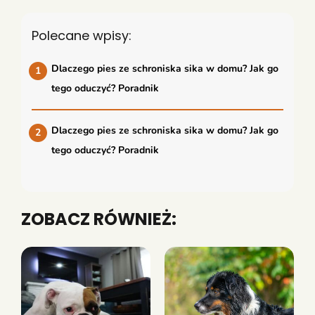
Polecane wpisy:
Dlaczego pies ze schroniska sika w domu? Jak go
tego oduczyć? Poradnik
Dlaczego pies ze schroniska sika w domu? Jak go
tego oduczyć? Poradnik
ZOBACZ RÓWNIEŻ: