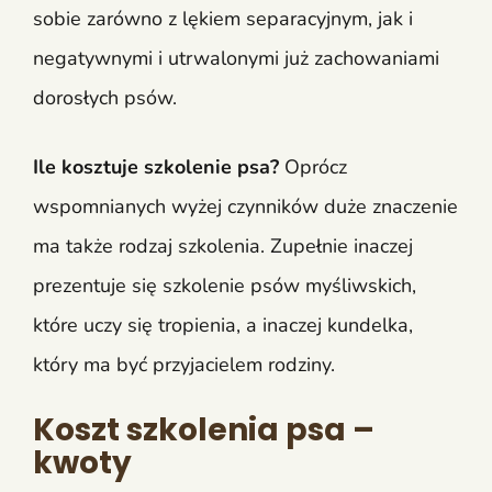
sobie zarówno z lękiem separacyjnym, jak i
negatywnymi i utrwalonymi już zachowaniami
dorosłych psów.
Ile kosztuje szkolenie psa?
Oprócz
wspomnianych wyżej czynników duże znaczenie
ma także rodzaj szkolenia. Zupełnie inaczej
prezentuje się szkolenie psów myśliwskich,
które uczy się tropienia, a inaczej kundelka,
który ma być przyjacielem rodziny.
Koszt szkolenia psa –
kwoty