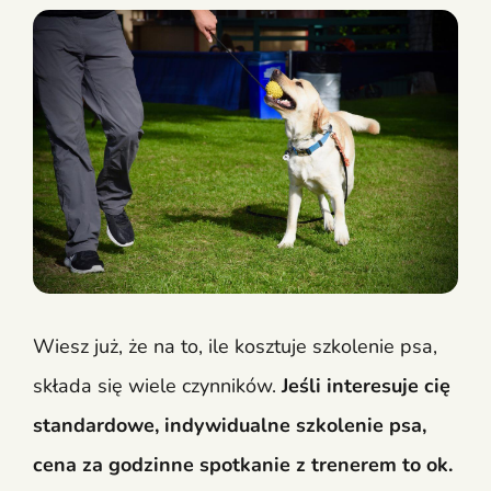
Wiesz już, że na to, ile kosztuje szkolenie psa,
składa się wiele czynników.
Jeśli interesuje cię
standardowe, indywidualne szkolenie psa,
cena za godzinne spotkanie z trenerem to ok.