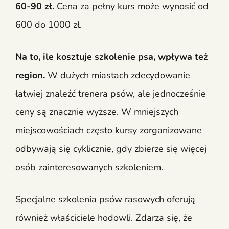
60-90 zł.
Cena za pełny kurs może wynosić od
600 do 1000 zł.
Na to, ile kosztuje szkolenie psa, wpływa też
region.
W dużych miastach zdecydowanie
łatwiej znaleźć trenera psów, ale jednocześnie
ceny są znacznie wyższe. W mniejszych
miejscowościach często kursy zorganizowane
odbywają się cyklicznie, gdy zbierze się więcej
osób zainteresowanych szkoleniem.
Specjalne szkolenia psów rasowych oferują
również właściciele hodowli. Zdarza się, że