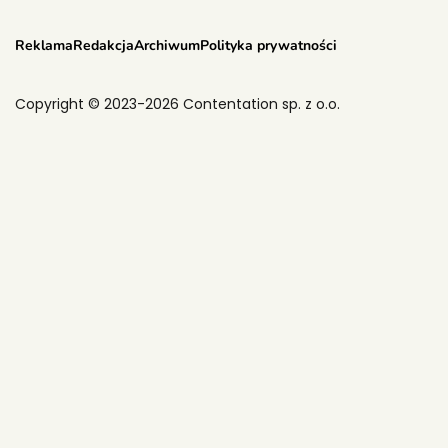
Reklama
Redakcja
Archiwum
Polityka prywatności
Copyright © 2023-2026 Contentation sp. z o.o.