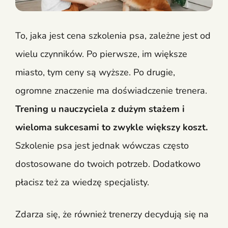
To, jaka jest cena szkolenia psa, zależne jest od
wielu czynników. Po pierwsze, im większe
miasto, tym ceny są wyższe. Po drugie,
ogromne znaczenie ma doświadczenie trenera.
Trening u nauczyciela z dużym stażem i
wieloma sukcesami to zwykle większy koszt.
Szkolenie psa jest jednak wówczas często
dostosowane do twoich potrzeb. Dodatkowo
płacisz też za wiedzę specjalisty.
Zdarza się, że również trenerzy decydują się na