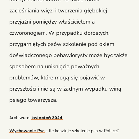
zacieśniania więzi i tworzenia głębokiej
przyjaźni pomiędzy właścicielem a
czworonogiem. W przypadku dorosłych,
przygarniętych psów szkolenie pod okiem
doświadczonego behawiorysty może być także
sposobem na uniknięcie poważnych
problemów, które mogą się pojawić w
przyszłości i nie są w żadnym wypadku winą
psiego towarzysza.
Archiwum:
kwiecień 2024
Wychowanie Psa
-
Ile kosztuje szkolenie psa w Polsce?