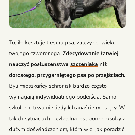
To, ile kosztuje tresura psa, zależy od wieku
twojego czworonoga.
Zdecydowanie łatwiej
nauczyć posłuszeństwa
szczeniaka
niż
dorosłego, przygarniętego psa po przejściach.
Byli mieszkańcy schronisk bardzo często
wymagają indywidualnego podejścia. Samo
szkolenie trwa niekiedy kilkanaście miesięcy. W
takich sytuacjach niezbędna jest pomoc osoby z
dużym doświadczeniem, która wie, jak poradzić