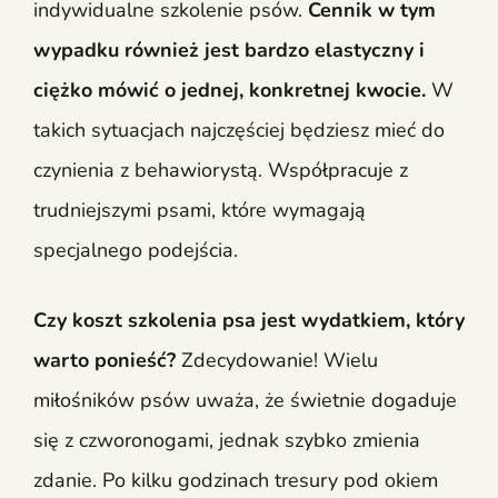
indywidualne szkolenie psów.
Cennik w tym
wypadku również jest bardzo elastyczny i
ciężko mówić o jednej, konkretnej kwocie.
W
takich sytuacjach najczęściej będziesz mieć do
czynienia z behawiorystą. Współpracuje z
trudniejszymi psami, które wymagają
specjalnego podejścia.
Czy koszt szkolenia psa jest wydatkiem, który
warto ponieść?
Zdecydowanie! Wielu
miłośników psów uważa, że świetnie dogaduje
się z czworonogami, jednak szybko zmienia
zdanie. Po kilku godzinach tresury pod okiem