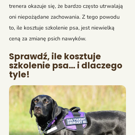
trenera okazuje się, że bardzo często utrwalają
oni niepożądane zachowania. Z tego powodu
to, ile kosztuje szkolenie psa, jest niewielką
ceną za zmianę psich nawyków.
Sprawdź, ile kosztuje
szkolenie psa… i dlaczego
tyle!