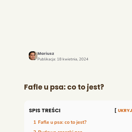
Mariusz
Publikacja:
18 kwietnia, 2024
Fafle u psa: co to jest?
SPIS TREŚCI
UKRY
1
Fafle u psa: co to jest?