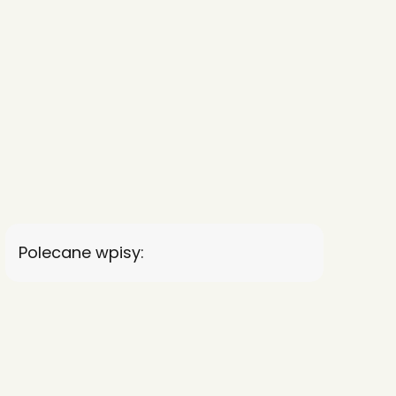
Polecane wpisy: