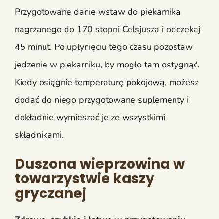
Przygotowane danie wstaw do piekarnika
nagrzanego do 170 stopni Celsjusza i odczekaj
45 minut. Po upłynięciu tego czasu pozostaw
jedzenie w piekarniku, by mogło tam ostygnąć.
Kiedy osiągnie temperaturę pokojową, możesz
dodać do niego przygotowane suplementy i
dokładnie wymieszać je ze wszystkimi
składnikami.
Duszona wieprzowina w
towarzystwie kaszy
gryczanej