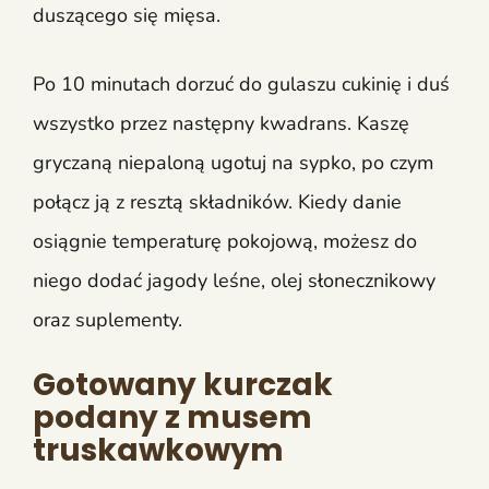
duszącego się mięsa.
Po 10 minutach dorzuć do gulaszu cukinię i duś
wszystko przez następny kwadrans. Kaszę
gryczaną niepaloną ugotuj na sypko, po czym
połącz ją z resztą składników. Kiedy danie
osiągnie temperaturę pokojową, możesz do
niego dodać jagody leśne, olej słonecznikowy
oraz suplementy.
Gotowany kurczak
podany z musem
truskawkowym