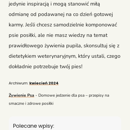
jedynie inspiracją i mogą stanowić miłą
odmianę od podawanej na co dzień gotowej
karmy. Jeśli chcesz samodzielnie komponować
psie posiłki, ale nie masz wiedzy na temat
prawidłowego żywienia pupila, skonsultuj się z
dietetykiem weterynaryjnym, który ustali, czego
dokładnie potrzebuje twój pies!
Archiwum:
kwiecień 2024
Żywienie Psa
-
Domowe jedzenie dla psa – przepisy na
smaczne i zdrowe posiłki
Polecane wpisy: