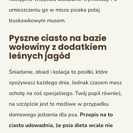
umieszczeniu go w misce psiaka polej
truskawkowym musem.
Pyszne ciasto na bazie
wołowiny z dodatkiem
leśnych jagód
Śniadanie, obiad i kolacja to posiłki, które
spożywasz każdego dnia. Jednak czasem masz
ochotę na coś specjalnego. Twój pupil również,
na szczęście jest to możliwe w przypadku
domowego jedzenia dla psa.
Przepis na to
ciasto udowadnia, że psia dieta wcale nie