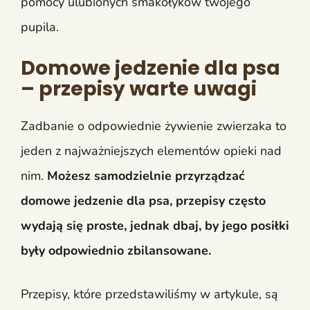
pomocy ulubionych smakołyków twojego
pupila.
Domowe jedzenie dla psa
– przepisy warte uwagi
Zadbanie o odpowiednie żywienie zwierzaka to
jeden z najważniejszych elementów opieki nad
nim.
Możesz samodzielnie przyrządzać
domowe jedzenie dla psa, przepisy często
wydają się proste, jednak dbaj, by jego posiłki
były odpowiednio zbilansowane.
Przepisy, które przedstawiliśmy w artykule, są