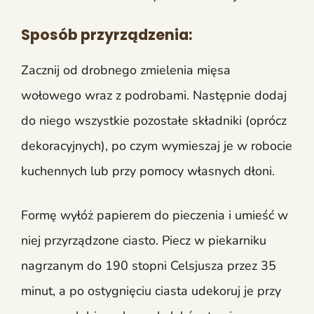
Sposób przyrządzenia:
Zacznij od drobnego zmielenia mięsa
wołowego wraz z podrobami. Następnie dodaj
do niego wszystkie pozostałe składniki (oprócz
dekoracyjnych), po czym wymieszaj je w robocie
kuchennych lub przy pomocy własnych dłoni.
Formę wyłóż papierem do pieczenia i umieść w
niej przyrządzone ciasto. Piecz w piekarniku
nagrzanym do 190 stopni Celsjusza przez 35
minut, a po ostygnięciu ciasta udekoruj je przy