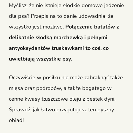
Myślisz, że nie istnieje słodkie domowe jedzenie
dla psa? Przepis na to danie udowadnia, że
wszystko jest możliwe.
Połączenie batatów z
delikatnie słodką marchewką i pełnymi
antyoksydantów truskawkami to coś, co
uwielbiają wszystkie psy.
Oczywiście w posiłku nie może zabraknąć także
mięsa oraz podrobów, a także bogatego w
cenne kwasy tłuszczowe oleju z pestek dyni.
Sprawdź, jak łatwo przygotujesz ten pyszny
obiad!