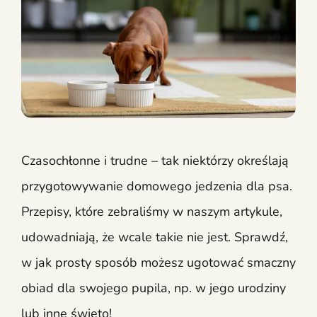
Czasochłonne i trudne – tak niektórzy określają
przygotowywanie domowego jedzenia dla psa.
Przepisy, które zebraliśmy w naszym artykule,
udowadniają, że wcale takie nie jest. Sprawdź,
w jak prosty sposób możesz ugotować smaczny
obiad dla swojego pupila, np. w jego urodziny
lub inne święto!