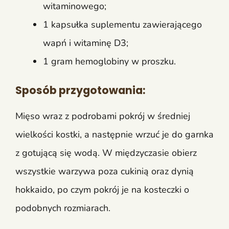
witaminowego;
1 kapsułka suplementu zawierającego
wapń i witaminę D3;
1 gram hemoglobiny w proszku.
Sposób przygotowania:
Mięso wraz z podrobami pokrój w średniej
wielkości kostki, a następnie wrzuć je do garnka
z gotującą się wodą. W międzyczasie obierz
wszystkie warzywa poza cukinią oraz dynią
hokkaido, po czym pokrój je na kosteczki o
podobnych rozmiarach.