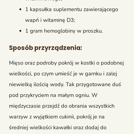
1 kapsułka suplementu zawierającego
wapń i witaminę D3;
1 gram hemoglobiny w proszku.
Sposób przyrządzenia:
Mięso oraz podroby pokrój w kostki o podobnej
wielkości, po czym umieść je w garnku i zalej
niewielką ilością wody. Tak przygotowane duś
pod przykryciem na małym ogniu. W
międzyczasie przejdź do obrania wszystkich
warzyw z wyjątkiem cukinii, pokrój je na
średniej wielkości kawałki oraz dodaj do