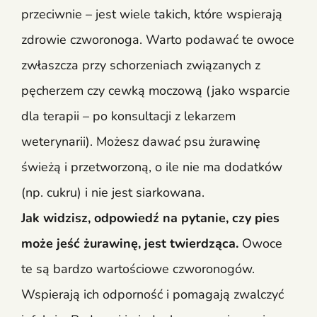
przeciwnie – jest wiele takich, które wspierają
zdrowie czworonoga. Warto podawać te owoce
zwłaszcza przy schorzeniach związanych z
pęcherzem czy cewką moczową (jako wsparcie
dla terapii – po konsultacji z lekarzem
weterynarii). Możesz dawać psu żurawinę
świeżą i przetworzoną, o ile nie ma dodatków
(np. cukru) i nie jest siarkowana.
Jak widzisz, odpowiedź na pytanie, czy pies
może jeść żurawinę, jest twierdząca.
Owoce
te są bardzo wartościowe czworonogów.
Wspierają ich odporność i pomagają zwalczyć