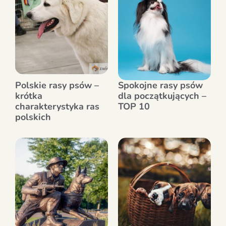
Polskie rasy psów –
Spokojne rasy psów
krótka
dla początkujących –
charakterystyka ras
TOP 10
polskich