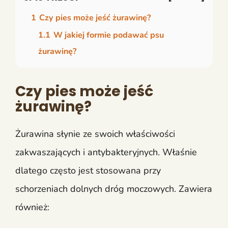
1
Czy pies może jeść żurawinę?
1.1
W jakiej formie podawać psu
żurawinę?
Czy pies może jeść
żurawinę?
Żurawina słynie ze swoich właściwości
zakwaszających i antybakteryjnych. Właśnie
dlatego często jest stosowana przy
schorzeniach dolnych dróg moczowych. Zawiera
również: