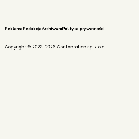
Reklama
Redakcja
Archiwum
Polityka prywatności
Copyright © 2023-2026 Contentation sp. z o.o.