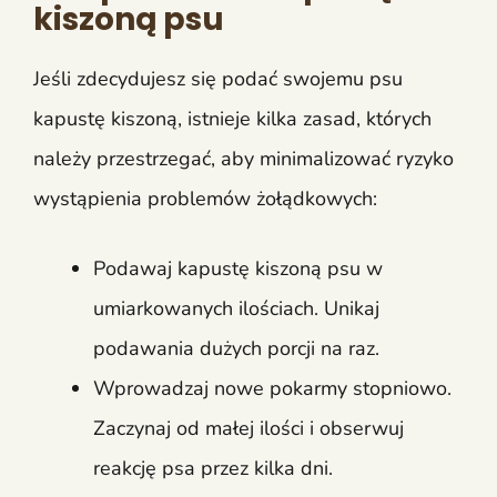
kiszoną psu
Jeśli zdecydujesz się podać swojemu psu
kapustę kiszoną, istnieje kilka zasad, których
należy przestrzegać, aby minimalizować ryzyko
wystąpienia problemów żołądkowych:
Podawaj kapustę kiszoną psu w
umiarkowanych ilościach. Unikaj
podawania dużych porcji na raz.
Wprowadzaj nowe pokarmy stopniowo.
Zaczynaj od małej ilości i obserwuj
reakcję psa przez kilka dni.