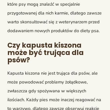
które psy mogą znaleźć w specjalnie
przygotowanej dla nich karmie, dlatego zawsze
warto skonsultować się z weterynarzem przed
dodawaniem nowych produktów do diety psa.
Czy kapusta kiszona
może być trująca dla
psów?
Kapusta kiszona nie jest trująca dla psów, ale
może powodować problemy żołądkowe,
zwłaszcza gdy spożywana w większych
ilościach. Każdy pies może inaczej reagować na
to warzywo, dlatego zawsze obserwuj reakcję