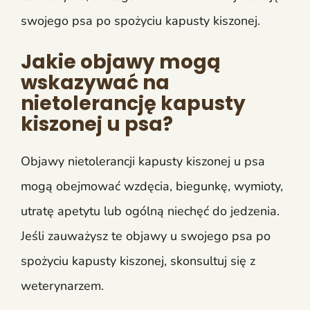
swojego psa po spożyciu kapusty kiszonej.
Jakie objawy mogą
wskazywać na
nietolerancję kapusty
kiszonej u psa?
Objawy nietolerancji kapusty kiszonej u psa
mogą obejmować wzdęcia, biegunkę, wymioty,
utratę apetytu lub ogólną niechęć do jedzenia.
Jeśli zauważysz te objawy u swojego psa po
spożyciu kapusty kiszonej, skonsultuj się z
weterynarzem.