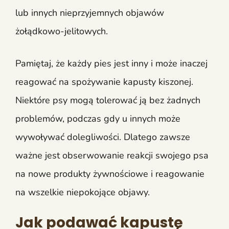
lub innych nieprzyjemnych objawów
żołądkowo-jelitowych.
Pamiętaj, że każdy pies jest inny i może inaczej
reagować na spożywanie kapusty kiszonej.
Niektóre psy mogą tolerować ją bez żadnych
problemów, podczas gdy u innych może
wywoływać dolegliwości. Dlatego zawsze
ważne jest obserwowanie reakcji swojego psa
na nowe produkty żywnościowe i reagowanie
na wszelkie niepokojące objawy.
Jak podawać kapustę