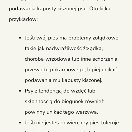
podawania kapusty kiszonej psu. Oto kilka
przykładów:
Jeśli twój pies ma problemy żołądkowe,
takie jak nadwrażliwość żołądka,
choroba wrzodowa lub inne schorzenia
przewodu pokarmowego, lepiej unikać
podawania mu kapusty kiszonej.
Psy z tendencją do wzdęć lub
skłonnością do biegunek również
powinny unikać tego warzywa.
Jeśli nie jesteś pewien, czy pies toleruje