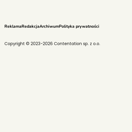
Reklama
Redakcja
Archiwum
Polityka prywatności
Copyright © 2023-2026 Contentation sp. z o.o.