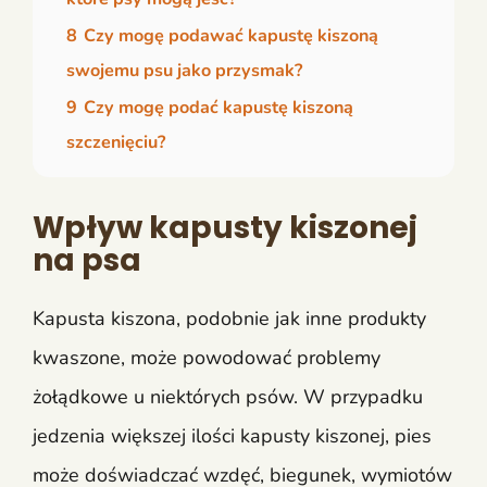
8
Czy mogę podawać kapustę kiszoną
swojemu psu jako przysmak?
9
Czy mogę podać kapustę kiszoną
szczenięciu?
Wpływ kapusty kiszonej
na psa
Kapusta kiszona, podobnie jak inne produkty
kwaszone, może powodować problemy
żołądkowe u niektórych psów. W przypadku
jedzenia większej ilości kapusty kiszonej, pies
może doświadczać wzdęć, biegunek, wymiotów