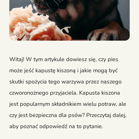
Witaj! W tym artykule dowiesz się, czy pies
może jeść kapustę kiszoną i jakie mogą być
skutki spożycia tego warzywa przez naszego
czworonożnego przyjaciela. Kapusta kiszona
jest popularnym składnikiem wielu potraw, ale
czy jest bezpieczna dla psów? Przeczytaj dalej,
aby poznać odpowiedź na to pytanie.