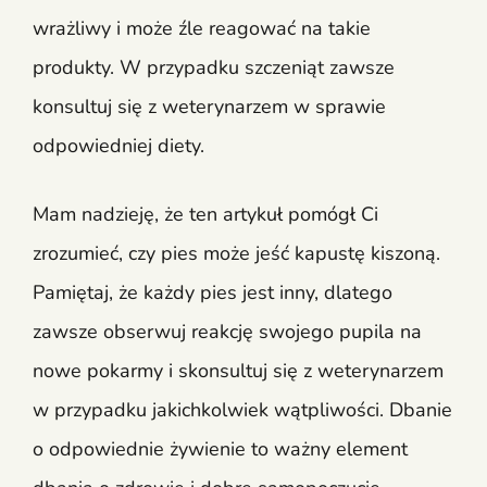
wrażliwy i może źle reagować na takie
produkty. W przypadku szczeniąt zawsze
konsultuj się z weterynarzem w sprawie
odpowiedniej diety.
Mam nadzieję, że ten artykuł pomógł Ci
zrozumieć, czy pies może jeść kapustę kiszoną.
Pamiętaj, że każdy pies jest inny, dlatego
zawsze obserwuj reakcję swojego pupila na
nowe pokarmy i skonsultuj się z weterynarzem
w przypadku jakichkolwiek wątpliwości. Dbanie
o odpowiednie żywienie to ważny element