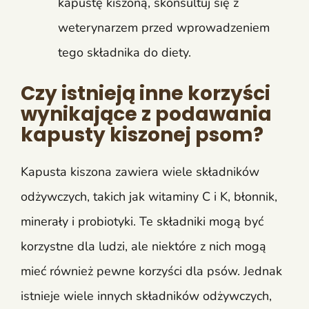
kapustę kiszoną, skonsultuj się z
weterynarzem przed wprowadzeniem
tego składnika do diety.
Czy istnieją inne korzyści
wynikające z podawania
kapusty kiszonej psom?
Kapusta kiszona zawiera wiele składników
odżywczych, takich jak witaminy C i K, błonnik,
minerały i probiotyki. Te składniki mogą być
korzystne dla ludzi, ale niektóre z nich mogą
mieć również pewne korzyści dla psów. Jednak
istnieje wiele innych składników odżywczych,