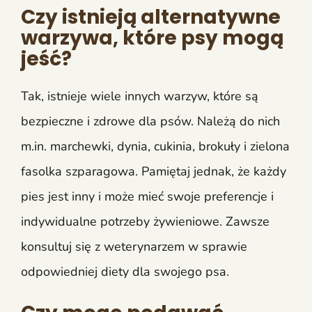
Czy istnieją alternatywne
warzywa, które psy mogą
jeść?
Tak, istnieje wiele innych warzyw, które są
bezpieczne i zdrowe dla psów. Należą do nich
m.in. marchewki, dynia, cukinia, brokuły i zielona
fasolka szparagowa. Pamiętaj jednak, że każdy
pies jest inny i może mieć swoje preferencje i
indywidualne potrzeby żywieniowe. Zawsze
konsultuj się z weterynarzem w sprawie
odpowiedniej diety dla swojego psa.