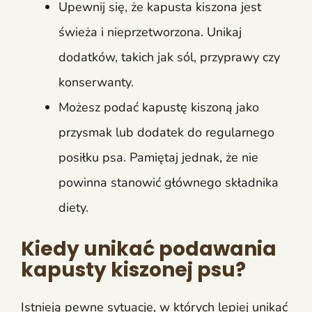
Upewnij się, że kapusta kiszona jest
świeża i nieprzetworzona. Unikaj
dodatków, takich jak sól, przyprawy czy
konserwanty.
Możesz podać kapustę kiszoną jako
przysmak lub dodatek do regularnego
posiłku psa. Pamiętaj jednak, że nie
powinna stanowić głównego składnika
diety.
Kiedy unikać podawania
kapusty kiszonej psu?
Istnieją pewne sytuacje, w których lepiej unikać