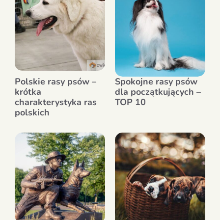
Polskie rasy psów –
Spokojne rasy psów
krótka
dla początkujących –
charakterystyka ras
TOP 10
polskich