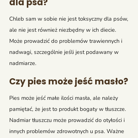
dla psa?
Chleb sam w sobie nie jest toksyczny dla psów,
ale nie jest również niezbędny w ich diecie.
Może prowadzić do problemów trawiennych i
nadwagi, szczególnie jeśli jest podawany w
nadmiarze.
Czy pies może jeść masło?
Pies może jeść małe ilości masła, ale należy
pamiętać, że jest to produkt bogaty w tłuszcze.
Nadmiar tłuszczu może prowadzić do otyłości i
innych problemów zdrowotnych u psa. Ważne