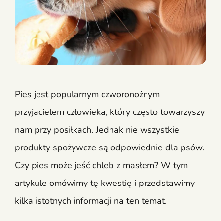
Pies jest popularnym czworonożnym
przyjacielem człowieka, który często towarzyszy
nam przy posiłkach. Jednak nie wszystkie
produkty spożywcze są odpowiednie dla psów.
Czy pies może jeść chleb z masłem? W tym
artykule omówimy tę kwestię i przedstawimy
kilka istotnych informacji na ten temat.