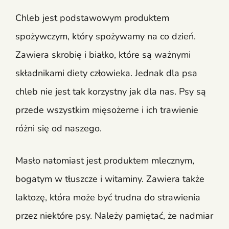
Chleb jest podstawowym produktem
spożywczym, który spożywamy na co dzień.
Zawiera skrobię i białko, które są ważnymi
składnikami diety człowieka. Jednak dla psa
chleb nie jest tak korzystny jak dla nas. Psy są
przede wszystkim mięsożerne i ich trawienie
różni się od naszego.
Masło natomiast jest produktem mlecznym,
bogatym w tłuszcze i witaminy. Zawiera także
laktozę, która może być trudna do strawienia
przez niektóre psy. Należy pamiętać, że nadmiar