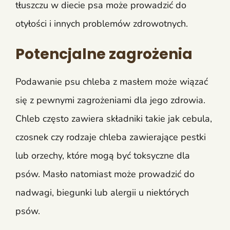
tłuszczu w diecie psa może prowadzić do
otyłości i innych problemów zdrowotnych.
Potencjalne zagrożenia
Podawanie psu chleba z masłem może wiązać
się z pewnymi zagrożeniami dla jego zdrowia.
Chleb często zawiera składniki takie jak cebula,
czosnek czy rodzaje chleba zawierające pestki
lub orzechy, które mogą być toksyczne dla
psów. Masło natomiast może prowadzić do
nadwagi, biegunki lub alergii u niektórych
psów.