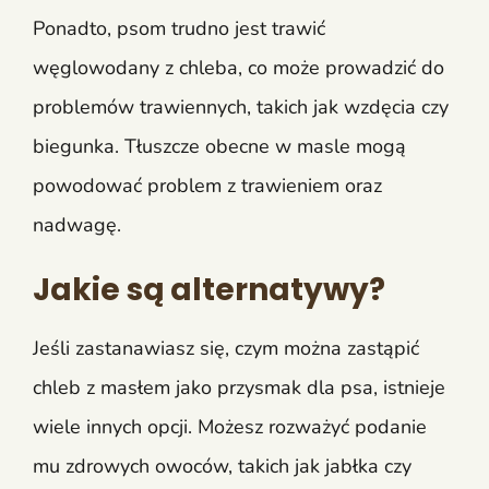
Ponadto, psom trudno jest trawić
węglowodany z chleba, co może prowadzić do
problemów trawiennych, takich jak wzdęcia czy
biegunka. Tłuszcze obecne w masle mogą
powodować problem z trawieniem oraz
nadwagę.
Jakie są alternatywy?
Jeśli zastanawiasz się, czym można zastąpić
chleb z masłem jako przysmak dla psa, istnieje
wiele innych opcji. Możesz rozważyć podanie
mu zdrowych owoców, takich jak jabłka czy