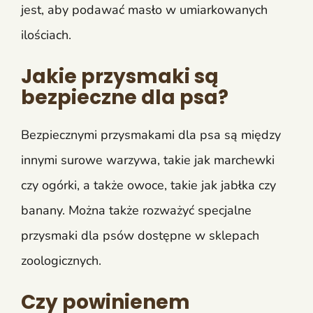
jest, aby podawać masło w umiarkowanych
ilościach.
Jakie przysmaki są
bezpieczne dla psa?
Bezpiecznymi przysmakami dla psa są między
innymi surowe warzywa, takie jak marchewki
czy ogórki, a także owoce, takie jak jabłka czy
banany. Można także rozważyć specjalne
przysmaki dla psów dostępne w sklepach
zoologicznych.
Czy powinienem