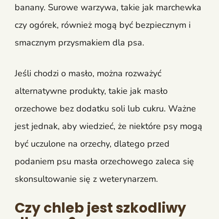
banany. Surowe warzywa, takie jak marchewka
czy ogórek, również mogą być bezpiecznym i
smacznym przysmakiem dla psa.
Jeśli chodzi o masło, można rozważyć
alternatywne produkty, takie jak masło
orzechowe bez dodatku soli lub cukru. Ważne
jest jednak, aby wiedzieć, że niektóre psy mogą
być uczulone na orzechy, dlatego przed
podaniem psu masła orzechowego zaleca się
skonsultowanie się z weterynarzem.
Czy chleb jest szkodliwy